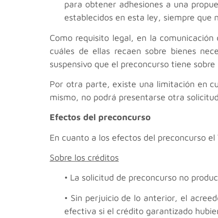
para obtener adhesiones a una propues
establecidos en esta ley, siempre que n
Como requisito legal, en la comunicación 
cuáles de ellas recaen sobre bienes nece
suspensivo que el preconcurso tiene sobre
Por otra parte, existe una limitación en c
mismo, no podrá presentarse otra solicitud
Efectos del preconcurso
En cuanto a los efectos del preconcurso el
Sobre los créditos
• La solicitud de preconcurso no produc
• Sin perjuicio de lo anterior, el acre
efectiva si el crédito garantizado hubie