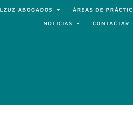
LZUZ ABOGADOS
ÁREAS DE PRÁCTI
NOTICIAS
CONTACTAR