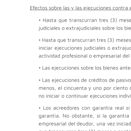
Efectos sobre las y las ejecuciones contra 
• Hasta que transcurran tres (3) mese
judiciales o extrajudiciales sobre los 
• Hasta que transcurran tres (3) meses
iniciar ejecuciones judiciales o extraj
actividad profesional o empresarial del
• Las ejecuciones sobre los bienes ant
• Las ejecuciones de créditos de pasivo
menos, el cincuenta y uno por ciento 
no iniciar o continuar ejecuciones indi
• Los acreedores con garantía real sí
garantía. No obstante, si la garantía
empresarial del deudor, una vez inici