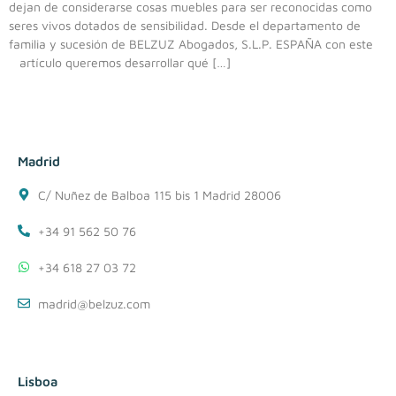
dejan de considerarse cosas muebles para ser reconocidas como
seres vivos dotados de sensibilidad. Desde el departamento de
familia y sucesión de BELZUZ Abogados, S.L.P. ESPAÑA con este
artículo queremos desarrollar qué […]
Madrid
C/ Nuñez de Balboa 115 bis 1 Madrid 28006
+34 91 562 50 76
+34 618 27 03 72
madrid@belzuz.com
Lisboa