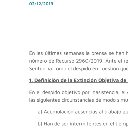
02/12/2019
En las últimas semanas la prensa se han h
número de Recurso 2960/2019. Ante el rev
Sentencia como el despido en cuestión qu
1. Definición de la Extinción Objetiva de
En el despido objetivo por inasistencia, 
las siguientes circunstancias de modo simu
a) Acumulación ausencias al trabajo aú
b) Han de ser intermitentes en el tiemp