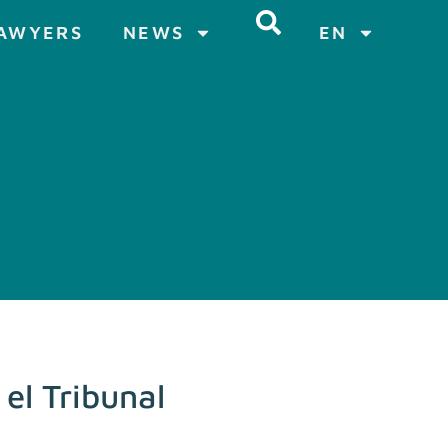
AWYERS
NEWS
EN
el Tribunal