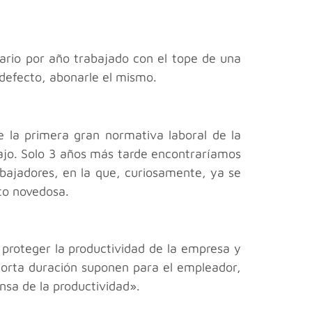
ario por año trabajado con el tope de una
 defecto, abonarle el mismo.
 la primera gran normativa laboral de la
bajo. Solo 3 años más tarde encontraríamos
abajadores, en la que, curiosamente, ya se
to novedosa.
 proteger la productividad de la empresa y
 corta duración suponen para el empleador,
nsa de la productividad».