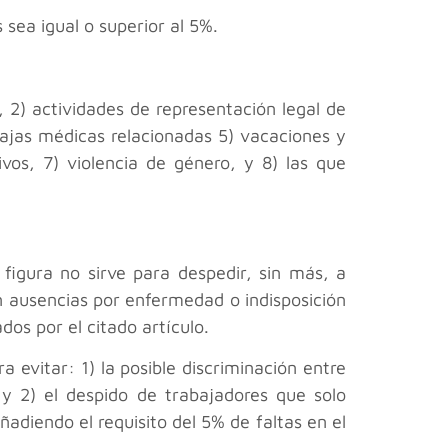
 sea igual o superior al 5%.
 2) actividades de representación legal de
bajas médicas relacionadas 5) vacaciones y
vos, 7) violencia de género, y 8) las que
figura no sirve para despedir, sin más, a
n ausencias por enfermedad o indisposición
os por el citado artículo.
 evitar: 1) la posible discriminación entre
y 2) el despido de trabajadores que solo
adiendo el requisito del 5% de faltas en el