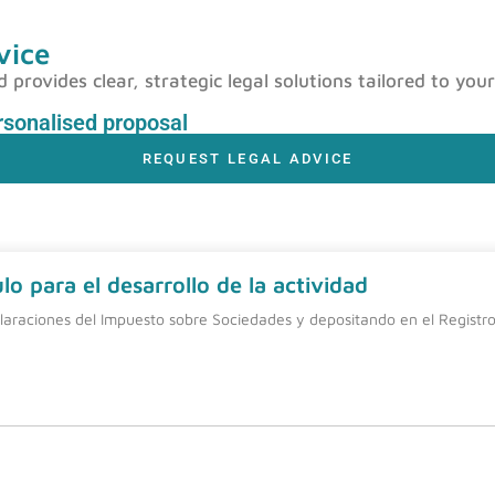
vice
rovides clear, strategic legal solutions tailored to your
ersonalised proposal
REQUEST LEGAL ADVICE
o para el desarrollo de la actividad
laraciones del Impuesto sobre Sociedades y depositando en el Registro 