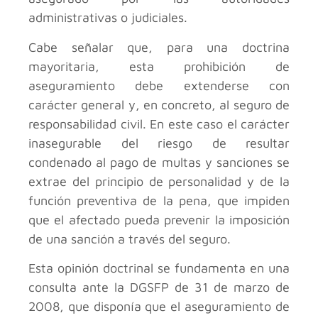
administrativas o judiciales.
Cabe señalar que, para una doctrina
mayoritaria, esta prohibición de
aseguramiento debe extenderse con
carácter general y, en concreto, al seguro de
responsabilidad civil. En este caso el carácter
inasegurable del riesgo de resultar
condenado al pago de multas y sanciones se
extrae del principio de personalidad y de la
función preventiva de la pena, que impiden
que el afectado pueda prevenir la imposición
de una sanción a través del seguro.
Esta opinión doctrinal se fundamenta en una
consulta ante la DGSFP de 31 de marzo de
2008, que disponía que el aseguramiento de