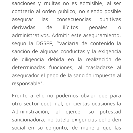
sanciones y multas no es admisible, al ser
contrario al orden público, no siendo posible
asegurar las consecuencias punitivas
derivadas de ilícitos penales o
administrativos. Admitir este aseguramiento,
según la DGSFP, “vaciaría de contenido la
sanción de algunas conductas y la exigencia
de diligencia debida en la realización de
determinadas funciones, al trasladarse al
asegurador el pago de la sanción impuesta al
responsable”.
Frente a ello no podemos obviar que para
otro sector doctrinal, en ciertas ocasiones la
Administración, al ejercer su potestad
sancionadora, no tutela exigencias del orden
social en su conjunto, de manera que las