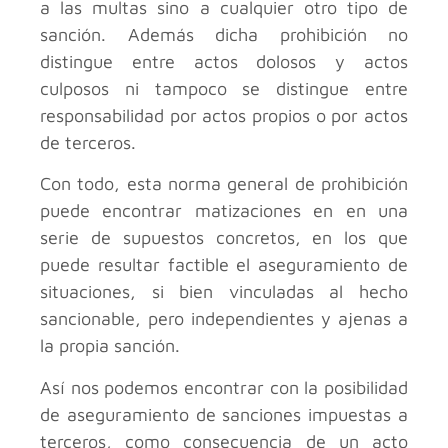
a las multas sino a cualquier otro tipo de
sanción. Además dicha prohibición no
distingue entre actos dolosos y actos
culposos ni tampoco se distingue entre
responsabilidad por actos propios o por actos
de terceros.
Con todo, esta norma general de prohibición
puede encontrar matizaciones en en una
serie de supuestos concretos, en los que
puede resultar factible el aseguramiento de
situaciones, si bien vinculadas al hecho
sancionable, pero independientes y ajenas a
la propia sanción.
Así nos podemos encontrar con la posibilidad
de aseguramiento de sanciones impuestas a
terceros, como consecuencia de un acto