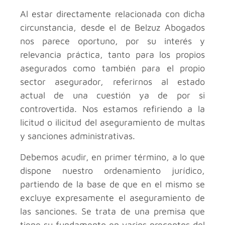
Al estar directamente relacionada con dicha
circunstancia, desde el
de Belzuz Abogados
nos parece oportuno, por su interés y
relevancia práctica, tanto para los propios
asegurados como también para el propio
sector asegurador, referirnos al estado
actual de una cuestión ya de por si
controvertida. Nos estamos refiriendo a la
licitud o ilicitud del aseguramiento de multas
y sanciones administrativas.
Debemos acudir, en primer término, a lo que
dispone nuestro ordenamiento jurídico,
partiendo de la base de que en el mismo se
excluye expresamente el aseguramiento de
las sanciones. Se trata de una premisa que
tiene su fundamento en varios preceptos del