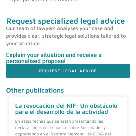
Request specialized legal advice
Our team of lawyers analyses your case and
provides clear, strategic legal solutions tailored to
your situation.
Explain your situation and receive a
personalised proposal
REQUEST LEGAL ADVICE
Other publications
La revocación del NIF: Un obstáculo
para el desarrollo de la actividad
En estas fechas que se están presentando las
declaraciones del Impuesto sobre Sociedades y
depositando en el Registro Mercantil las CCAA del