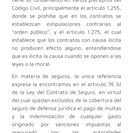
Código Civil, principalmente el artículo 1.255,
donde se prohíbe que en los contratos se
establezcan estipulaciones contrarias al
“orden público”, y el artículo 1.275, el cual
establece que los contratos con causa ilícita
no producen efecto alguno, entendiéndose
que es ilícita la causa cuando se oponen a las
leyes o la moral.
En materia de seguros, la única referencia
expresa la encontramos en el artículo 76 b)
de la Ley del Contrato de Seguro, en virtud
del cual quedan excluidos de la cobertura del
seguro de defensa jurídica el pago de multas
y la indemnización de cualquier gasto
originado por sanciones impuestas al
asegurado por las autoridades