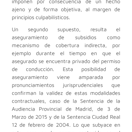
imponen por consecuencia de un hecho
ajeno y de forma objetiva, al margen de
principios culpabilísticos.
Un segundo supuesto, resulta el
aseguramiento de subsidios como
mecanismo de cobertura indirecta, por
ejemplo durante el tiempo en que el
asegurado se encuentra privado del permiso
de conducción. Esta posibilidad de
aseguramiento viene amparada por
pronunciamientos jurisprudenciales que
confirman la validez de estas modalidades
contractuales, caso de la Sentencia de la
Audiencia Provincial de Madrid, de 3 de
Marzo de 2015 y de la Sentencia Ciudad Real
12 de febrero de 2004. Lo que subyace en