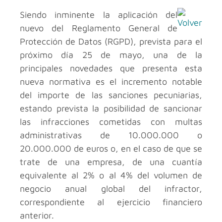
Siendo inminente la aplicación del
nuevo del Reglamento General de
Protección de Datos (RGPD), prevista para el
próximo día 25 de mayo, una de la
principales novedades que presenta esta
nueva normativa es el incremento notable
del importe de las sanciones pecuniarias,
estando prevista la posibilidad de sancionar
las infracciones cometidas con multas
administrativas de 10.000.000 o
20.000.000 de euros o, en el caso de que se
trate de una empresa, de una cuantía
equivalente al 2% o al 4% del volumen de
negocio anual global del infractor,
correspondiente al ejercicio financiero
anterior.