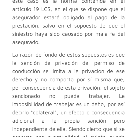
este caso es la norma contenida en el
artículo 19 LCS, en el que se dispone que el
asegurador estará obligado al pago de la
prestación, salvo en el supuesto de que el
siniestro haya sido causado por mala fe del
asegurado.
La razón de fondo de estos supuestos es que
la sanción de privación del permiso de
conducción se limita a la privación de ese
derecho y no comporta por sí misma que,
por consecuencia de esta privación, el sujeto
sancionado no pueda trabajar. La
imposibilidad de trabajar es un daño, por así
decirlo “colateral”, un efecto o consecuencia
adicional a la propia sanción pero
independiente de ella. Siendo cierto que si se