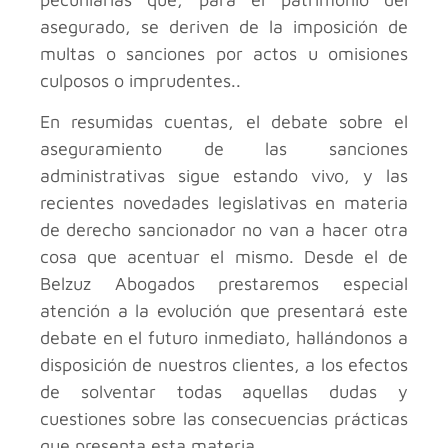
asegurado, se deriven de la imposición de
multas o sanciones por actos u omisiones
culposos o imprudentes..
En resumidas cuentas, el debate sobre el
aseguramiento de las sanciones
administrativas sigue estando vivo, y las
recientes novedades legislativas en materia
de derecho sancionador no van a hacer otra
cosa que acentuar el mismo. Desde el
de
Belzuz Abogados prestaremos especial
atención a la evolución que presentará este
debate en el futuro inmediato, hallándonos a
disposición de nuestros clientes, a los efectos
de solventar todas aquellas dudas y
cuestiones sobre las consecuencias prácticas
que presenta esta materia.