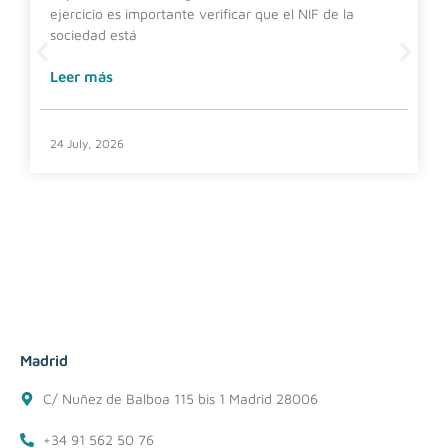
ejercicio es importante verificar que el NIF de la
sociedad está
Leer más
24 July, 2026
Madrid
C/ Nuñez de Balboa 115 bis 1 Madrid 28006
+34 91 562 50 76