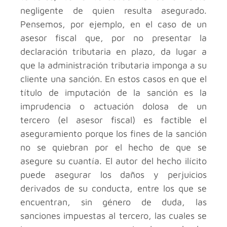
negligente de quien resulta asegurado.
Pensemos, por ejemplo, en el caso de un
asesor fiscal que, por no presentar la
declaración tributaria en plazo, da lugar a
que la administración tributaria imponga a su
cliente una sanción. En estos casos en que el
título de imputación de la sanción es la
imprudencia o actuación dolosa de un
tercero (el asesor fiscal) es factible el
aseguramiento porque los fines de la sanción
no se quiebran por el hecho de que se
asegure su cuantía. El autor del hecho ilícito
puede asegurar los daños y perjuicios
derivados de su conducta, entre los que se
encuentran, sin género de duda, las
sanciones impuestas al tercero, las cuales se