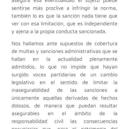
asegura esa eventualidad el sujeto puede
sentirse más proclive a infringir la norma,
también lo es que la sanción nada tiene que
ver con esa limitación, que es independiente
y ajena a la propia conducta sancionada.
Nos hallamos ante supuestos de cobertura
de multas y sanciones administrativas que se
hallan en la actualidad plenamente
admitidos, lo que no impide que hayan
surgido voces partidarias de un cambio
legislativo en el sentido de limitar la
inasegurabilidad de las sanciones a
únicamente aquellas derivadas de hechos
dolosos, de manera que puedan resultar
asegurables en el ámbito de la
responsabilidad civil las consecuencias
pecuniarias que, para el patrimonio del