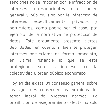
sanciones no se imponen por la infracción de
intereses correspondientes a un orden
general y público, sino por la infracción de
intereses específicamente privados y
particulares, como podría ser el caso, por
ejemplo, de la normativa de protección de
datos. Este argumento presenta ciertas
debilidades, en cuanto si bien se protegen
intereses particulares de forma inmediata,
en última instancia lo que se está
protegiendo son los intereses de la
colectividad u orden público económico.
Hoy en día existe un consenso general sobre
las siguientes consecuencias extraídas del
tenor literal de nuestras normas: La
prohibición de aseguramiento afecta no sólo