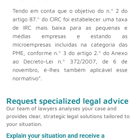
Tendo em conta que o objetivo do n.º 2 do
artigo 87.º do CIRC foi estabelecer uma taxa
de IRC mais baixa para as pequenas e
médias empresas e estando as
microempresas incluídas na categoria das
PME, conforme n.º 3 do artigo 2.º do Anexo
ao Decreto-Lei n.º 372/2007, de 6 de
novembro, é-lhes também aplicável esse
normativo”.
Request specialized legal advice
Our team of lawyers analyses your case and
provides clear, strategic legal solutions tailored to
your situation.
Explain your situation and receive a