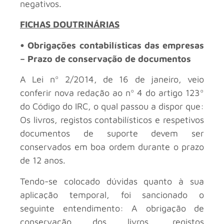
negativos.
FICHAS DOUTRINÁRIAS
• Obrigações contabilísticas das empresas
– Prazo de conservação de documentos
A Lei nº 2/2014, de 16 de janeiro, veio
conferir nova redação ao nº 4 do artigo 123º
do Código do IRC, o qual passou a dispor que:
Os livros, registos contabilísticos e respetivos
documentos de suporte devem ser
conservados em boa ordem durante o prazo
de 12 anos.
Tendo-se colocado dúvidas quanto à sua
aplicação temporal, foi sancionado o
seguinte entendimento: A obrigação de
conservação dos livros, registos