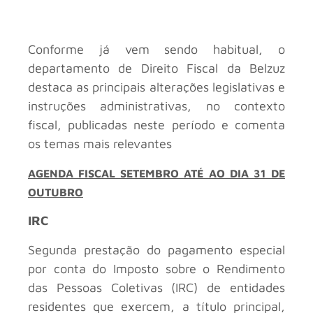
Conforme já vem sendo habitual, o
departamento de Direito Fiscal da Belzuz
destaca as principais alterações legislativas e
instruções administrativas, no contexto
fiscal, publicadas neste período e comenta
os temas mais relevantes
AGENDA FISCAL SETEMBRO ATÉ AO DIA 31 DE
OUTUBRO
IRC
Segunda prestação do pagamento especial
por conta do Imposto sobre o Rendimento
das Pessoas Coletivas (IRC) de entidades
residentes que exercem, a título principal,