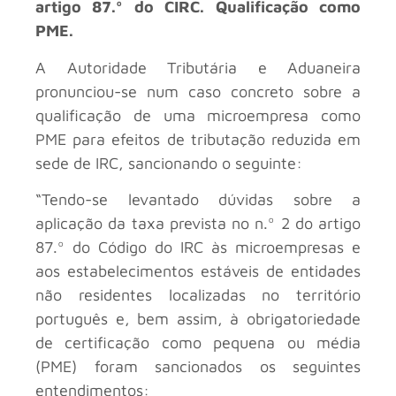
artigo 87.º do CIRC. Qualificação como
PME.
A Autoridade Tributária e Aduaneira
pronunciou-se num caso concreto sobre a
qualificação de uma microempresa como
PME para efeitos de tributação reduzida em
sede de IRC, sancionando o seguinte:
“Tendo-se levantado dúvidas sobre a
aplicação da taxa prevista no n.º 2 do artigo
87.º do Código do IRC às microempresas e
aos estabelecimentos estáveis de entidades
não residentes localizadas no território
português e, bem assim, à obrigatoriedade
de certificação como pequena ou média
(PME) foram sancionados os seguintes
entendimentos: