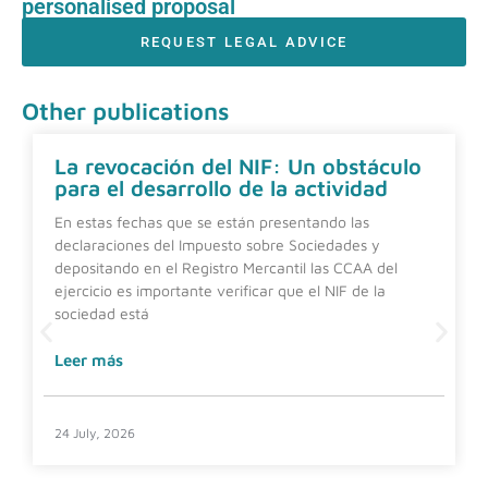
personalised proposal
REQUEST LEGAL ADVICE
Other publications
La revocación del NIF: Un obstáculo
para el desarrollo de la actividad
En estas fechas que se están presentando las
declaraciones del Impuesto sobre Sociedades y
depositando en el Registro Mercantil las CCAA del
ejercicio es importante verificar que el NIF de la
sociedad está
Leer más
24 July, 2026