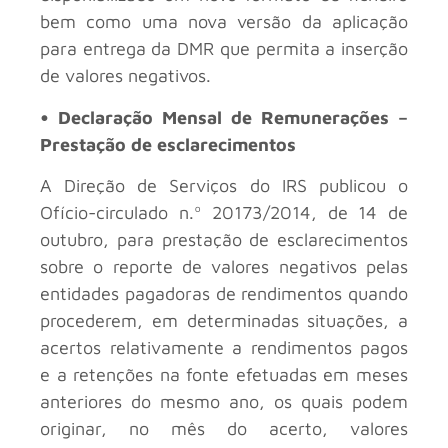
bem como uma nova versão da aplicação
para entrega da DMR que permita a inserção
de valores negativos.
• Declaração Mensal de Remunerações –
Prestação de esclarecimentos
A Direção de Serviços do IRS publicou o
Ofício-circulado n.º 20173/2014, de 14 de
outubro, para prestação de esclarecimentos
sobre o reporte de valores negativos pelas
entidades pagadoras de rendimentos quando
procederem, em determinadas situações, a
acertos relativamente a rendimentos pagos
e a retenções na fonte efetuadas em meses
anteriores do mesmo ano, os quais podem
originar, no mês do acerto, valores