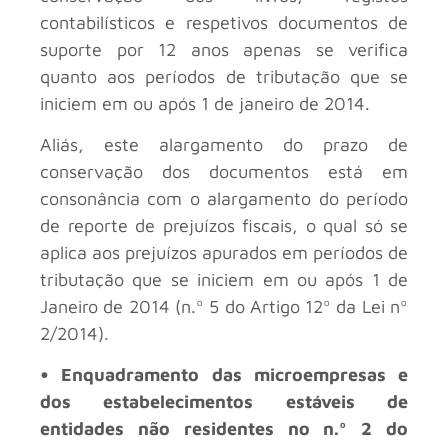
contabilísticos e respetivos documentos de
suporte por 12 anos apenas se verifica
quanto aos períodos de tributação que se
iniciem em ou após 1 de janeiro de 2014.
Aliás, este alargamento do prazo de
conservação dos documentos está em
consonância com o alargamento do período
de reporte de prejuízos fiscais, o qual só se
aplica aos prejuízos apurados em períodos de
tributação que se iniciem em ou após 1 de
Janeiro de 2014 (n.º 5 do Artigo 12º da Lei nº
2/2014).
• Enquadramento das microempresas e
dos estabelecimentos estáveis de
entidades não residentes no n.º 2 do