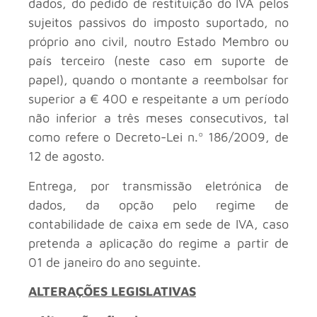
dados, do pedido de restituição do IVA pelos
sujeitos passivos do imposto suportado, no
próprio ano civil, noutro Estado Membro ou
país terceiro (neste caso em suporte de
papel), quando o montante a reembolsar for
superior a € 400 e respeitante a um período
não inferior a três meses consecutivos, tal
como refere o Decreto-Lei n.º 186/2009, de
12 de agosto.
Entrega, por transmissão eletrónica de
dados, da opção pelo regime de
contabilidade de caixa em sede de IVA, caso
pretenda a aplicação do regime a partir de
01 de janeiro do ano seguinte.
ALTERAÇÕES LEGISLATIVAS