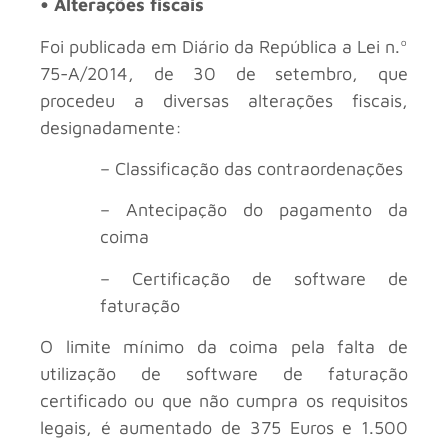
• Alterações fiscais
Foi publicada em Diário da República a Lei n.º
75-A/2014, de 30 de setembro, que
procedeu a diversas alterações fiscais,
designadamente:
– Classificação das contraordenações
– Antecipação do pagamento da
coima
– Certificação de software de
faturação
O limite mínimo da coima pela falta de
utilização de software de faturação
certificado ou que não cumpra os requisitos
legais, é aumentado de 375 Euros e 1.500