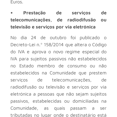
Euros.
• Prestação de serviços de
telecomunicações, de radiodifusão ou
televisão e serviços por via eletrónica
No dia 24 de outubro foi publicado o
Decreto-Lei n.º 158/2014 que altera o Código
do IVA e aprova o novo regime especial do
IVA para sujeitos passivos não estabelecidos
no Estado membro de consumo ou não
estabelecidos na Comunidade que prestem
serviços de telecomunicações, de
radiodifusão ou televisão e serviços por via
eletrónica a pessoas que não sejam sujeitos
passivos, estabelecidas ou domiciliadas na
Comunidade, as quais passam a ser
tributadas no lugar onde o destinatário está