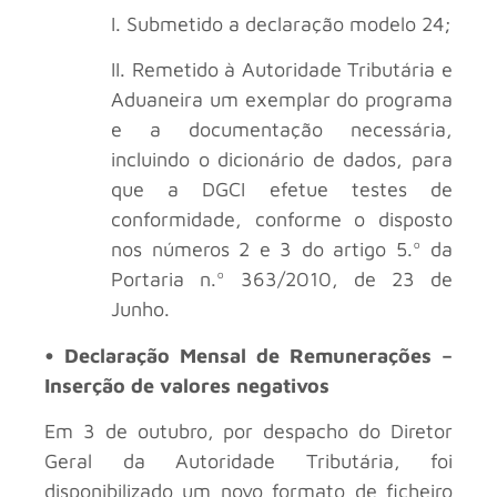
I. Submetido a declaração modelo 24;
II. Remetido à Autoridade Tributária e
Aduaneira um exemplar do programa
e a documentação necessária,
incluindo o dicionário de dados, para
que a DGCI efetue testes de
conformidade, conforme o disposto
nos números 2 e 3 do artigo 5.º da
Portaria n.º 363/2010, de 23 de
Junho.
• Declaração Mensal de Remunerações –
Inserção de valores negativos
Em 3 de outubro, por despacho do Diretor
Geral da Autoridade Tributária, foi
disponibilizado um novo formato de ficheiro