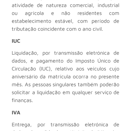
atividade de natureza comercial, industrial
ou agrícola e não residentes com
estabelecimento estável, com período de
tributação coincidente com o ano civil.
IUC
Liquidação, por transmissão eletrónica de
dados, e pagamento do Imposto Único de
Circulação (IUC), relativo aos veículos cujo
aniversário da matrícula ocorra no presente
mês. As pessoas singulares também poderão
solicitar a liquidação em qualquer serviço de
finanças.
IVA
Entrega, por transmissão eletrónica de