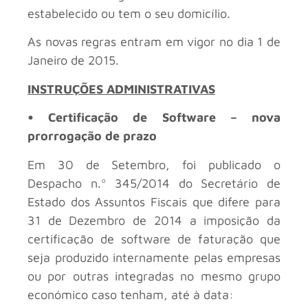
estabelecido ou tem o seu domicílio.
As novas regras entram em vigor no dia 1 de
Janeiro de 2015.
INSTRUÇÕES ADMINISTRATIVAS
• Certificação de Software – nova
prorrogação de prazo
Em 30 de Setembro, foi publicado o
Despacho n.º 345/2014 do Secretário de
Estado dos Assuntos Fiscais que difere para
31 de Dezembro de 2014 a imposição da
certificação de software de faturação que
seja produzido internamente pelas empresas
ou por outras integradas no mesmo grupo
económico caso tenham, até à data: