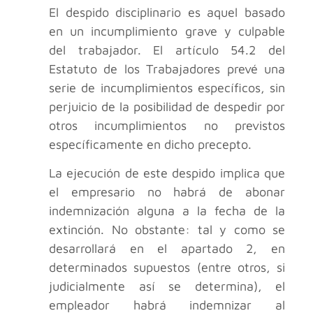
El despido disciplinario es aquel basado
en un incumplimiento grave y culpable
del trabajador. El artículo 54.2 del
Estatuto de los Trabajadores prevé una
serie de incumplimientos específicos, sin
perjuicio de la posibilidad de despedir por
otros incumplimientos no previstos
específicamente en dicho precepto.
La ejecución de este despido implica que
el empresario no habrá de abonar
indemnización alguna a la fecha de la
extinción. No obstante: tal y como se
desarrollará en el apartado 2, en
determinados supuestos (entre otros, si
judicialmente así se determina), el
empleador habrá indemnizar al