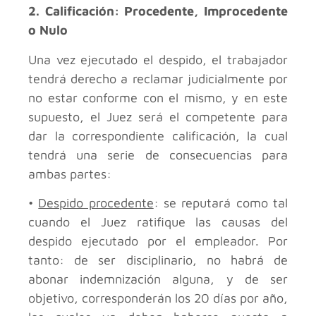
2. Calificación: Procedente, Improcedente
o Nulo
Una vez ejecutado el despido, el trabajador
tendrá derecho a reclamar judicialmente por
no estar conforme con el mismo, y en este
supuesto, el Juez será el competente para
dar la correspondiente calificación, la cual
tendrá una serie de consecuencias para
ambas partes:
•
Despido procedente
: se reputará como tal
cuando el Juez ratifique las causas del
despido ejecutado por el empleador. Por
tanto: de ser disciplinario, no habrá de
abonar indemnización alguna, y de ser
objetivo, corresponderán los 20 días por año,