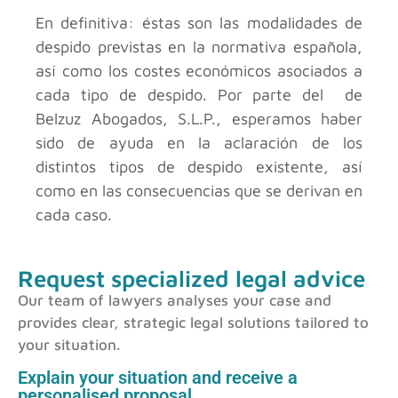
En definitiva: éstas son las modalidades de
despido previstas en la normativa española,
así como los costes económicos asociados a
cada tipo de despido. Por parte del
de
Belzuz Abogados, S.L.P.
, esperamos haber
sido de ayuda en la aclaración de los
distintos tipos de despido existente, así
como en las consecuencias que se derivan en
cada caso.
Request specialized legal advice
Our team of lawyers analyses your case and
provides clear, strategic legal solutions tailored to
your situation.
Explain your situation and receive a
personalised proposal