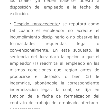
los cuales ya deben haberse puesto a
disposición del empleado a la fecha de
extinción.
•
Despido improcedente
: se reputará como
tal cuando el empleador no acredite el
incumplimiento disciplinario o no observe las
formalidades requeridas legal o
convencionalmente. En este supuesto, la
sentencia del Juez dará la opción a que el
empleador (1) readmita al empleado en las
mismas condiciones que regían antes de
producirse el despido, o bien (2) le
indemnice, abonándole la correspondiente
indemnización legal, la cual, se fija en
función de la fecha de formalización del
contrato de trabajo del empleado afectado.