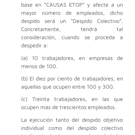
base en “CAUSAS ETOP” y afecte a un
mayor número de empleados, dicho
despido será un “Despido Colectivo”.
Concretamente, tendrá tal
consideración, cuando se proceda a
despedir a:
(a) 10 trabajadores, en empresas de
menos de 100.
(b) El diez por ciento de trabajadores, en
aquellas que ocupen entre 100 y 300.
(c) Treinta trabajadores, en las que
ocupen más de trescientos empleados.
La ejecución tanto del despido objetivo
individual como del despido colectivo