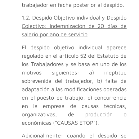
trabajador en fecha posterior al despido.
1.2. Despido Objetivo individual y Despido
Colectivo: indemnización de 20 días de
salario por año de servicio
El despido objetivo individual aparece
regulado en el artículo 52 del Estatuto de
los Trabajadores y se basa en uno de los
motivos siguientes: a) ineptitud
sobrevenida del trabajador, b) falta de
adaptación a las modificaciones operadas
en el puesto de trabajo, c) concurrencia
en la empresa de causas técnicas,
organizativas, de producción o
económicas (“CAUSAS ETOP”).
Adicionalmente: cuando el despido se