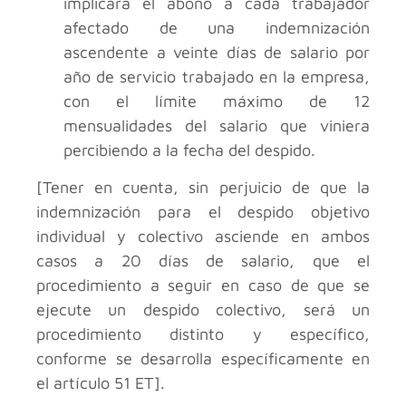
implicará el abono a cada trabajador
afectado de una indemnización
ascendente a veinte días de salario por
año de servicio trabajado en la empresa,
con el límite máximo de 12
mensualidades del salario que viniera
percibiendo a la fecha del despido.
[Tener en cuenta, sin perjuicio de que la
indemnización para el despido objetivo
individual y colectivo asciende en ambos
casos a 20 días de salario, que el
procedimiento a seguir en caso de que se
ejecute un despido colectivo, será un
procedimiento distinto y específico,
conforme se desarrolla específicamente en
el artículo 51 ET].