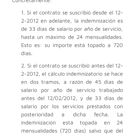
Concretamente:
1. Si el contrato se suscribió desde el 12-
2-2012 en adelante, la indemnización es
de 33 días de salario por año de servicio,
hasta un máximo de 24 mensualidades.
Esto es: su importe está topado a 720
días.
2. Si el contrato se suscribió antes del 12-
2-2012, el cálculo indemnizatorio se hace
en dos tramos, a razón de 45 días de
salario por año de servicio trabajado
antes del 12/02/2012, y de 33 días de
salario por los servicios prestados con
posterioridad a dicha fecha. La
indemnización está topada en 24
mensualidades (720 días) salvo que del