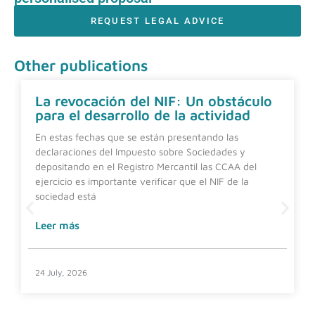
REQUEST LEGAL ADVICE
Other publications
La revocación del NIF: Un obstáculo
para el desarrollo de la actividad
En estas fechas que se están presentando las
declaraciones del Impuesto sobre Sociedades y
depositando en el Registro Mercantil las CCAA del
ejercicio es importante verificar que el NIF de la
sociedad está
Leer más
24 July, 2026