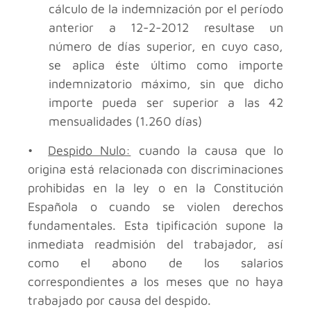
cálculo de la indemnización por el período
anterior a 12-2-2012 resultase un
número de días superior, en cuyo caso,
se aplica éste último como importe
indemnizatorio máximo, sin que dicho
importe pueda ser superior a las 42
mensualidades (1.260 días)
•
Despido Nulo:
cuando la causa que lo
origina está relacionada con discriminaciones
prohibidas en la ley o en la Constitución
Española o cuando se violen derechos
fundamentales. Esta tipificación supone la
inmediata readmisión del trabajador, así
como el abono de los salarios
correspondientes a los meses que no haya
trabajado por causa del despido.