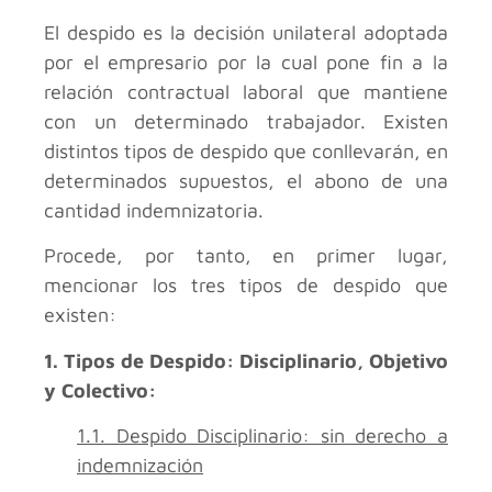
El despido es la decisión unilateral adoptada
por el empresario por la cual pone fin a la
relación contractual laboral que mantiene
con un determinado trabajador. Existen
distintos tipos de despido que conllevarán, en
determinados supuestos, el abono de una
cantidad indemnizatoria.
Procede, por tanto, en primer lugar,
mencionar los tres tipos de despido que
existen:
1. Tipos de Despido: Disciplinario, Objetivo
y Colectivo:
1.1. Despido Disciplinario: sin derecho a
indemnización