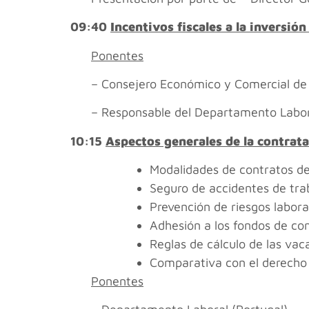
09:40
Incentivos fiscales a la inversió
Ponentes
– Consejero Económico y Comercial de
– Responsable del Departamento Labor
10:15
Aspectos generales de la contrat
Modalidades de contratos de
Seguro de accidentes de tra
Prevención de riesgos labora
Adhesión a los fondos de co
Reglas de cálculo de las vac
Comparativa con el derecho 
Ponentes