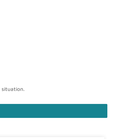
 situation.