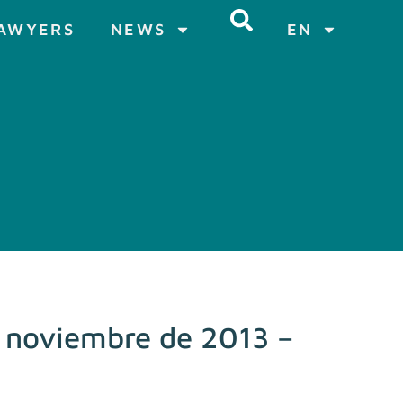
AWYERS
NEWS
EN
e noviembre de 2013 –