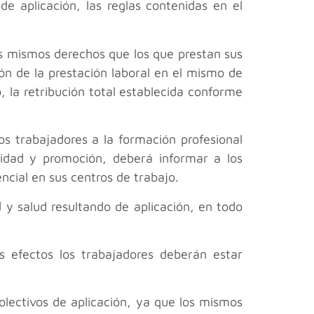
de aplicación, las reglas contenidas en el
s mismos derechos que los que prestan sus
ión de la prestación laboral en el mismo de
, la retribución total establecida conforme
s trabajadores a la formación profesional
ilidad y promoción, deberá informar a los
ncial en sus centros de trabajo.
y salud resultando de aplicación, en todo
os efectos los trabajadores deberán estar
lectivos de aplicación, ya que los mismos