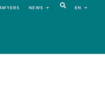
AWYERS
NEWS
EN