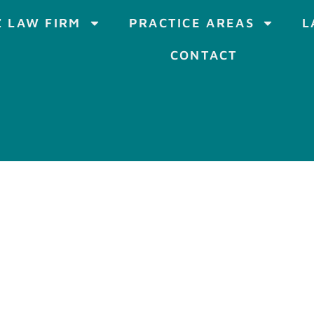
 LAW FIRM
PRACTICE AREAS
L
CONTACT