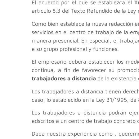
El acuerdo por el que se establezca el
T
artículo 8.3 del Texto Refundido de la Ley 
Como bien establece la nueva redacción e
servicios en el centro de trabajo de la em
manera presencial. En especial, el trabaja
a su grupo profesional y funciones.
El empresario deberá establecer los medi
continua, a fin de favorecer su promoció
trabajadores a distancia
de la existencia 
Los trabajadores a distancia tienen dere
caso, lo establecido en la Ley 31/1995, de
Los trabajadores a distancia podrán ejer
adscritos a un centro de trabajo concreto 
Dada nuestra experiencia como , queremos