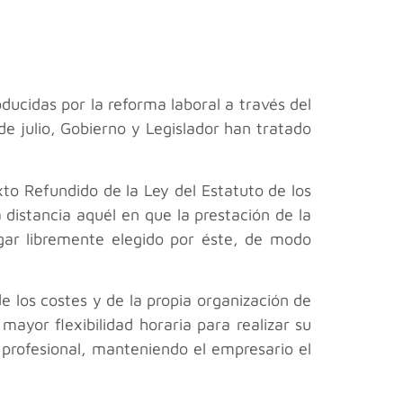
ucidas por la reforma laboral a través del
e julio, Gobierno y Legislador han tratado
exto Refundido de la Ley del Estatuto de los
distancia aquél en que la prestación de la
ugar libremente elegido por éste, de modo
e los costes y de la propia organización de
ayor flexibilidad horaria para realizar su
 profesional, manteniendo el empresario el