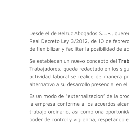
Desde el
de Belzuz Abogados S.L.P., quere
Real Decreto Ley 3/2012, de 10 de febrero
de flexibilizar y facilitar la posibilidad de 
Se establecen un nuevo concepto del
Trab
Trabajadores, queda redactado en los sigu
actividad laboral se realice de manera p
alternativo a su desarrollo presencial en e
Es un modo de “externalización” de la prod
la empresa conforme a los acuerdos alcanz
trabajo ordinario, así como una oportunid
poder de control y vigilancia, respetando e