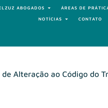
ELZUZ ABOGADOS
ÁREAS DE PRÁTIC
NOTÍCIAS
CONTATO
 de Alteração ao Código do T