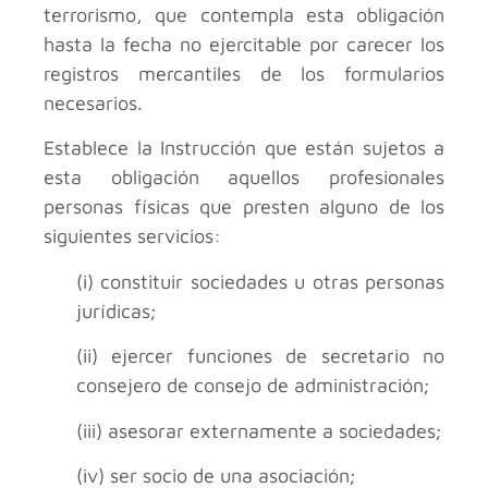
terrorismo, que contempla esta obligación
hasta la fecha no ejercitable por carecer los
registros mercantiles de los formularios
necesarios.
Establece la Instrucción que están sujetos a
esta obligación aquellos profesionales
personas físicas que presten alguno de los
siguientes servicios:
(i) constituir sociedades u otras personas
jurídicas;
(ii) ejercer funciones de secretario no
consejero de consejo de administración;
(iii) asesorar externamente a sociedades;
(iv) ser socio de una asociación;