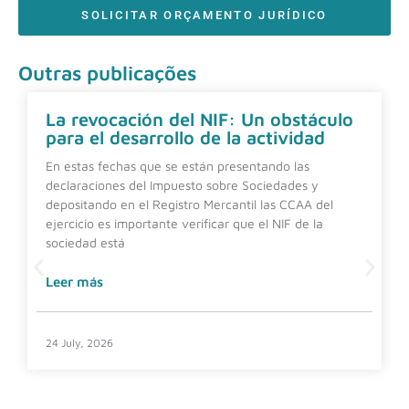
SOLICITAR ORÇAMENTO JURÍDICO
Outras publicações
La revocación del NIF: Un obstáculo
para el desarrollo de la actividad
En estas fechas que se están presentando las
declaraciones del Impuesto sobre Sociedades y
depositando en el Registro Mercantil las CCAA del
ejercicio es importante verificar que el NIF de la
sociedad está
Leer más
24 July, 2026