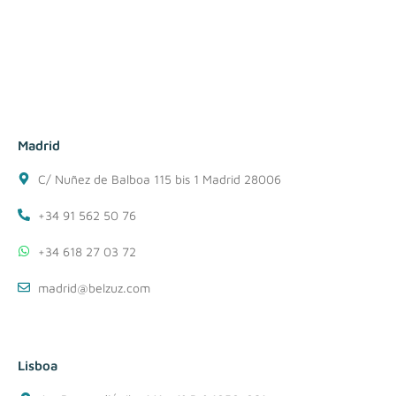
Madrid
C/ Nuñez de Balboa 115 bis 1 Madrid 28006
+34 91 562 50 76
+34 618 27 03 72
madrid@belzuz.com
Lisboa