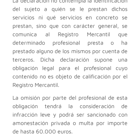
La declaración no contempla la identificación
del sujeto a quién se le prestan dichos
servicios ni qué servicios en concreto se
prestan, sino que con carácter general, se
comunica al Registro Mercantil que
determinado profesional presta o ha
prestado alguno de los mismos por cuenta de
terceros. Dicha declaración supone una
obligación legal para el profesional cuyo
contenido no es objeto de calificación por el
Registro Mercantil.
La omisión por parte del profesional de esta
obligación tendrá la consideración de
infracción leve y podrá ser sancionado con
amonestación privada o multa por importe
de hasta 60.000 euros.