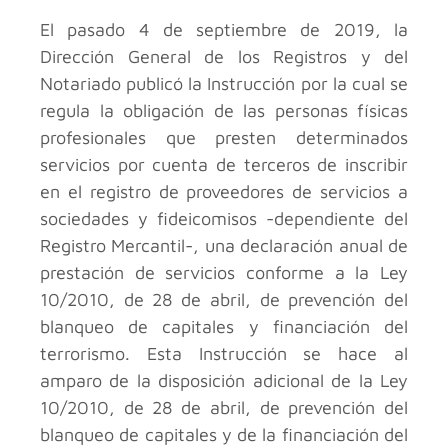
El pasado 4 de septiembre de 2019, la
Dirección General de los Registros y del
Notariado publicó la Instrucción por la cual se
regula la obligación de las personas físicas
profesionales que presten determinados
servicios por cuenta de terceros de inscribir
en el registro de proveedores de servicios a
sociedades y fideicomisos -dependiente del
Registro Mercantil-, una declaración anual de
prestación de servicios conforme a la Ley
10/2010, de 28 de abril, de prevención del
blanqueo de capitales y financiación del
terrorismo. Esta Instrucción se hace al
amparo de la disposición adicional de la Ley
10/2010, de 28 de abril, de prevención del
blanqueo de capitales y de la financiación del