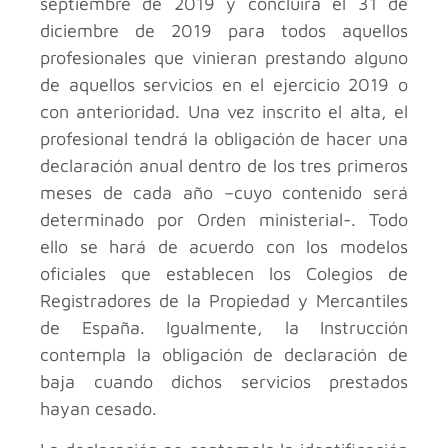
septiembre de 2019 y concluirá el 31 de
diciembre de 2019 para todos aquellos
profesionales que vinieran prestando alguno
de aquellos servicios en el ejercicio 2019 o
con anterioridad. Una vez inscrito el alta, el
profesional tendrá la obligación de hacer una
declaración anual dentro de los tres primeros
meses de cada año –cuyo contenido será
determinado por Orden ministerial-. Todo
ello se hará de acuerdo con los modelos
oficiales que establecen los Colegios de
Registradores de la Propiedad y Mercantiles
de España. Igualmente, la Instrucción
contempla la obligación de declaración de
baja cuando dichos servicios prestados
hayan cesado.