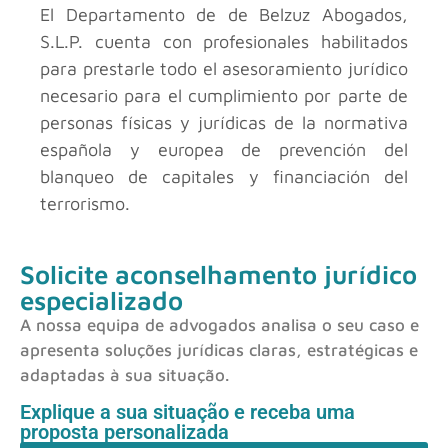
El Departamento de
de Belzuz Abogados,
S.L.P. cuenta con profesionales habilitados
para prestarle todo el asesoramiento jurídico
necesario para el cumplimiento por parte de
personas físicas y jurídicas de la normativa
española y europea de prevención del
blanqueo de capitales y financiación del
terrorismo.
Solicite aconselhamento jurídico
especializado
A nossa equipa de advogados analisa o seu caso e
apresenta soluções jurídicas claras, estratégicas e
adaptadas à sua situação.
Explique a sua situação e receba uma
proposta personalizada