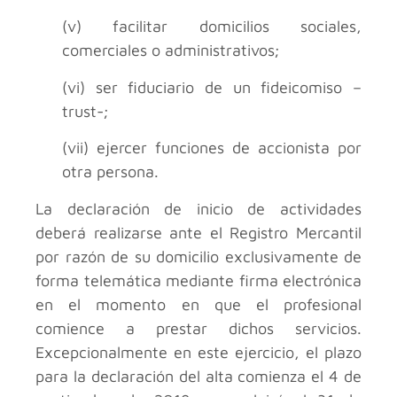
(v) facilitar domicilios sociales,
comerciales o administrativos;
(vi) ser fiduciario de un fideicomiso –
trust-;
(vii) ejercer funciones de accionista por
otra persona.
La declaración de inicio de actividades
deberá realizarse ante el Registro Mercantil
por razón de su domicilio exclusivamente de
forma telemática mediante firma electrónica
en el momento en que el profesional
comience a prestar dichos servicios.
Excepcionalmente en este ejercicio, el plazo
para la declaración del alta comienza el 4 de