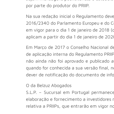
por parte do produtor do PRIIP.
Na sua redação inicial o Regulamento dev
2016/2340 do Parlamento Europeu e do Co
em vigor para o dia 1 de janeiro de 2018 
aplicam a partir do dia 1 de janeiro de 202
Em Março de 2017 o Conselho Nacional de 
de aplicação interna do Regulamento PRIIP
não ainda não foi aprovado e publicado 
quando for conhecida a sua versão final,
dever de notificação do documento de inf
O
da Belzuz Abogados
S.L.P. – Sucursal em Portugal permanec
elaboração e fornecimento a investidores
relativa a PRIIPs, que entrarão em vigor no