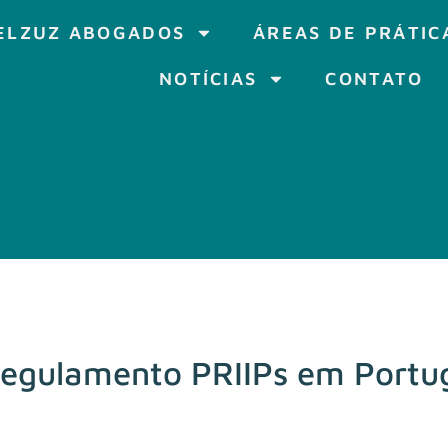
ELZUZ ABOGADOS
ÁREAS DE PRÁTIC
NOTÍCIAS
CONTATO
egulamento PRIIPs em Portu