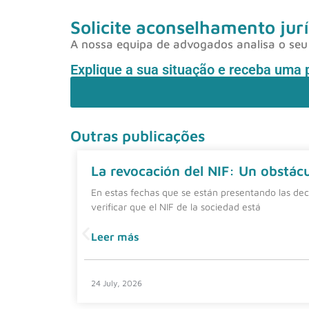
Solicite aconselhamento jurí
A nossa equipa de advogados analisa o seu 
Explique a sua situação e receba uma 
Outras publicações
La revocación del NIF: Un obstácul
En estas fechas que se están presentando las dec
verificar que el NIF de la sociedad está
Leer más
24 July, 2026