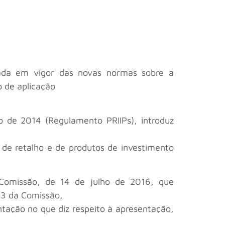
rada em vigor das novas normas sobre a
o de aplicação
de 2014 (Regulamento PRIIPs), introduz
 de retalho e de produtos de investimento
Comissão, de 14 de julho de 2016, que
53 da Comissão,
ação no que diz respeito à apresentação,