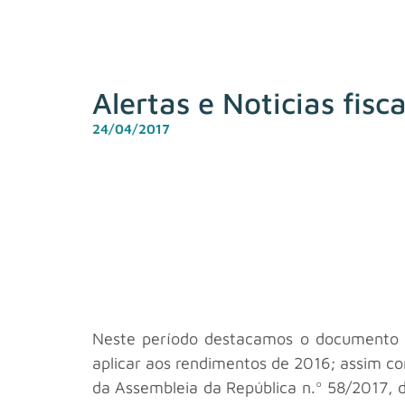
Alertas e Noticias fisc
24/04/2017
Neste período destacamos o documento inf
aplicar aos rendimentos de 2016; assim c
da Assembleia da República n.º 58/2017, 