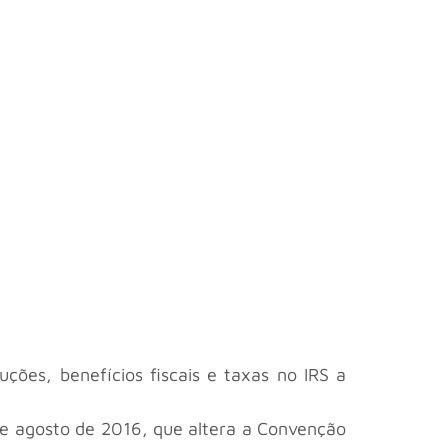
ções, benefícios fiscais e taxas no IRS a
de agosto de 2016, que altera a Convenção