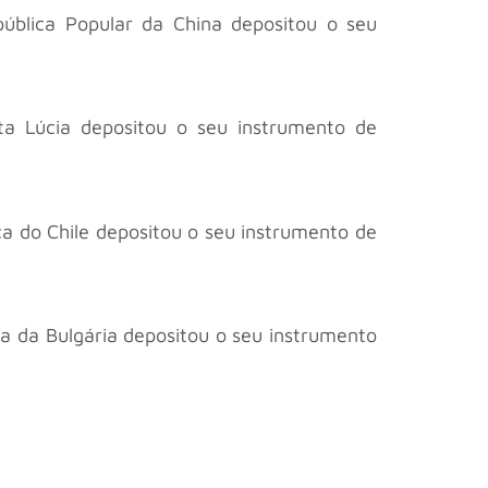
epública Popular da China depositou o seu
anta Lúcia depositou o seu instrumento de
ica do Chile depositou o seu instrumento de
ica da Bulgária depositou o seu instrumento