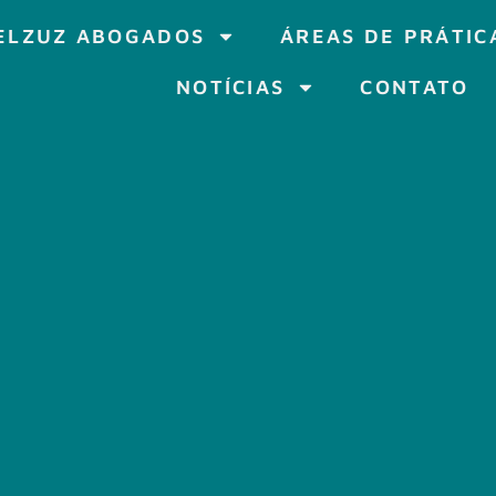
ELZUZ ABOGADOS
ÁREAS DE PRÁTIC
NOTÍCIAS
CONTATO