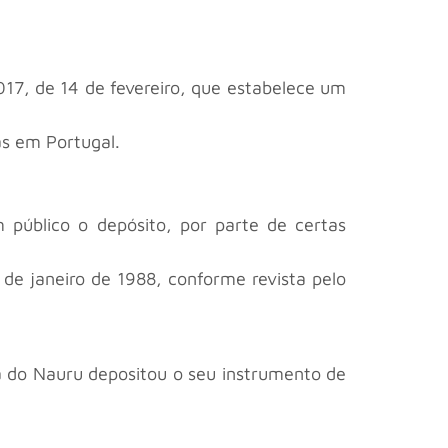
2017, de 14 de fevereiro, que estabelece um
as em Portugal.
 público o depósito, por parte de certas
 de janeiro de 1988, conforme revista pelo
ica do Nauru depositou o seu instrumento de