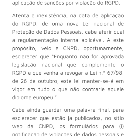
aplicação de sanções por violação do RGPD.
Atenta a inexistência, na data de aplicação
do RGPD, de uma nova Lei nacional de
Proteção de Dados Pessoais, cabe aferir qual
a regulamentação interna aplicável. A este
propósito, veio a CNPD, oportunamente,
esclarecer que “Enquanto não for aprovada
legislação nacional que complemente o
RGPD e que venha a revogar a Lei n.º 67/98,
de 26 de outubro, esta lei manter-se-á em
vigor em tudo o que não contrarie aquele
diploma europeu.”
Cabe ainda guardar uma palavra final, para
esclarecer que estão já publicados, no sítio
web da CNPD, os formulários para (i)
notificação de violações de dados pessoais e