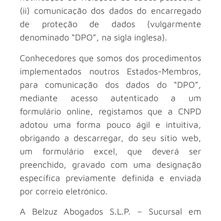
(ii) comunicação dos dados do encarregado
de proteção de dados (vulgarmente
denominado “DPO”, na sigla inglesa).
Conhecedores que somos dos procedimentos
implementados noutros Estados-Membros,
para comunicação dos dados do “DPO”,
mediante acesso autenticado a um
formulário online, registamos que a CNPD
adotou uma forma pouco ágil e intuitiva,
obrigando a descarregar, do seu sítio web,
um formulário excel, que deverá ser
preenchido, gravado com uma designação
específica previamente definida e enviada
por correio eletrónico.
A Belzuz Abogados S.L.P. – Sucursal em