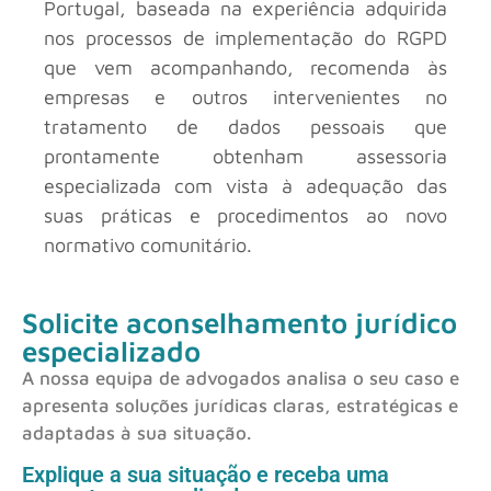
Portugal, baseada na experiência adquirida
nos processos de implementação do RGPD
que vem acompanhando, recomenda às
empresas e outros intervenientes no
tratamento de dados pessoais que
prontamente obtenham assessoria
especializada com vista à adequação das
suas práticas e procedimentos ao novo
normativo comunitário.
Solicite aconselhamento jurídico
especializado
A nossa equipa de advogados analisa o seu caso e
apresenta soluções jurídicas claras, estratégicas e
adaptadas à sua situação.
Explique a sua situação e receba uma