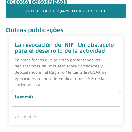
proposta personalizada
SOLICITAR ORÇAMENTO JURÍDICO
Outras publicações
La revocación del NIF: Un obstáculo
para el desarrollo de la actividad
En estas fechas que se están presentando las
declaraciones del Impuesto sobre Sociedades y
depositando en el Registro Mercantil las CCAA del
ejercicio es importante verificar que el NIF de la
sociedad está
Leer más
24 July, 2026