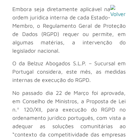
Embora seja diretamente aplicável na
ordem jurídica interna de cada Estado-
Membro, o Regulamento Geral de Proteção
de Dados (RGPD) requer ou permite, em
algumas matérias, a intervenção do
legislador nacional.
O
da Belzuz Abogados S.L.P. – Sucursal em
Portugal considera, este mês, as medidas
internas de execução do RGPD.
No passado dia 22 de Março foi aprovada,
em Conselho de Ministros, a Proposta de Lei
n.º 120/XII, para execução do RGPD no
ordenamento jurídico português, com vista a
adequar as soluções comunitárias ao
“contexto da competitividade das empresas