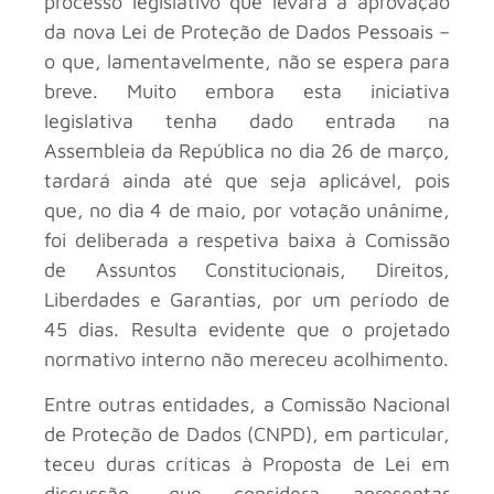
processo legislativo que levará à aprovação
da nova Lei de Proteção de Dados Pessoais –
o que, lamentavelmente, não se espera para
breve. Muito embora esta iniciativa
legislativa tenha dado entrada na
Assembleia da República no dia 26 de março,
tardará ainda até que seja aplicável, pois
que, no dia 4 de maio, por votação unânime,
foi deliberada a respetiva baixa à Comissão
de Assuntos Constitucionais, Direitos,
Liberdades e Garantias, por um período de
45 dias. Resulta evidente que o projetado
normativo interno não mereceu acolhimento.
Entre outras entidades, a Comissão Nacional
de Proteção de Dados (CNPD), em particular,
teceu duras críticas à Proposta de Lei em
discussão, que considera apresentar