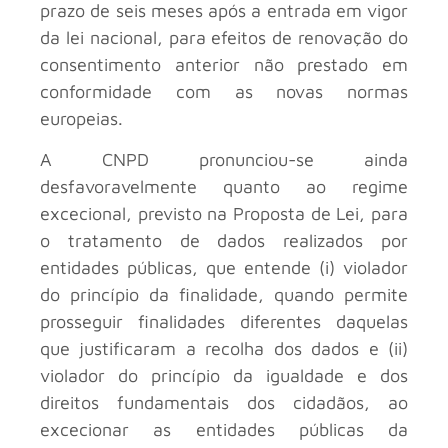
prazo de seis meses após a entrada em vigor
da lei nacional, para efeitos de renovação do
consentimento anterior não prestado em
conformidade com as novas normas
europeias.
A CNPD pronunciou-se ainda
desfavoravelmente quanto ao regime
excecional, previsto na Proposta de Lei, para
o tratamento de dados realizados por
entidades públicas, que entende (i) violador
do princípio da finalidade, quando permite
prosseguir finalidades diferentes daquelas
que justificaram a recolha dos dados e (ii)
violador do princípio da igualdade e dos
direitos fundamentais dos cidadãos, ao
excecionar as entidades públicas da