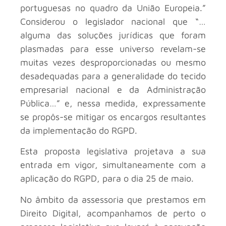
portuguesas no quadro da União Europeia.”
Considerou o legislador nacional que “…
alguma das soluções jurídicas que foram
plasmadas para esse universo revelam-se
muitas vezes desproporcionadas ou mesmo
desadequadas para a generalidade do tecido
empresarial nacional e da Administração
Pública…” e, nessa medida, expressamente
se propôs-se mitigar os encargos resultantes
da implementação do RGPD.
Esta proposta legislativa projetava a sua
entrada em vigor, simultaneamente com a
aplicação do RGPD, para o dia 25 de maio.
No âmbito da assessoria que prestamos em
Direito Digital, acompanhamos de perto o