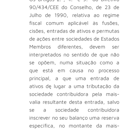
90/434/CEE do Conselho, de 23 de
Julho de 1990, relativa ao regime
fiscal comum aplicável às fusões,
cisões, entradas de ativos e permutas
de ações entre sociedades de Estados
Membros diferentes, devem ser
interpretados no sentido de que não
se opõem, numa situação como a
que está em causa no processo
principal, a que uma entrada de
ativos dę lugar a uma tributação da
sociedade contribuidora pela mais-
valia resultante desta entrada, salvo
se a sociedade contribuidora
inscrever no seu balanço uma reserva
específica, no montante da mais-