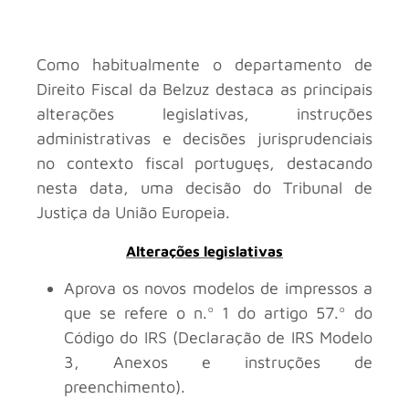
Como habitualmente o departamento de
Direito Fiscal da Belzuz destaca as principais
alterações legislativas, instruções
administrativas e decisões jurisprudenciais
no contexto fiscal portuguęs, destacando
nesta data, uma decisão do Tribunal de
Justiça da União Europeia.
Alterações legislativas
Aprova os novos modelos de impressos a
que se refere o n.º 1 do artigo 57.º do
Código do IRS (Declaração de IRS Modelo
3, Anexos e instruções de
preenchimento).