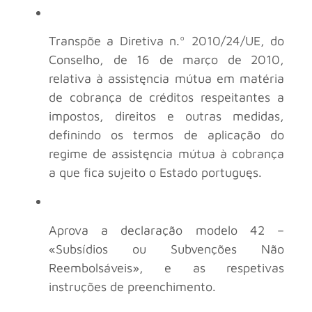
Transpõe a Diretiva n.º 2010/24/UE, do
Conselho, de 16 de março de 2010,
relativa à assistęncia mútua em matéria
de cobrança de créditos respeitantes a
impostos, direitos e outras medidas,
definindo os termos de aplicação do
regime de assistęncia mútua à cobrança
a que fica sujeito o Estado portuguęs.
Aprova a declaração modelo 42 –
«Subsídios ou Subvenções Não
Reembolsáveis», e as respetivas
instruções de preenchimento.