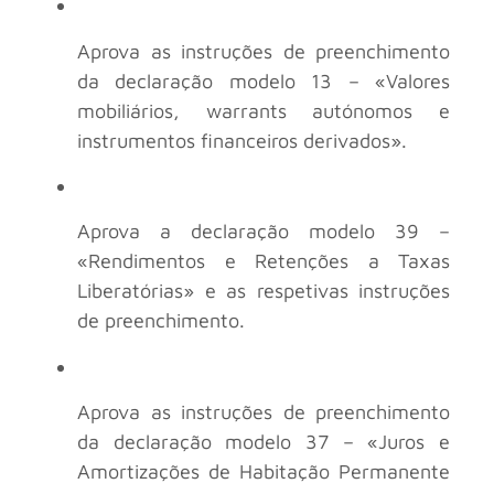
Aprova as instruções de preenchimento
da declaração modelo 13 – «Valores
mobiliários, warrants autónomos e
instrumentos financeiros derivados».
Aprova a declaração modelo 39 –
«Rendimentos e Retenções a Taxas
Liberatórias» e as respetivas instruções
de preenchimento.
Aprova as instruções de preenchimento
da declaração modelo 37 – «Juros e
Amortizações de Habitação Permanente