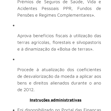
Prémios de Seguros de Saúde, Vida e
Acidentes Pessoais PPR, Fundos de
Pensões e Regimes Complementares».
Aprova benefícios fiscais à utilização das
terras agrícolas, florestais e silvopastoris
e à dinamização da «Bolsa de terras».
Procede à atualização dos coeficientes
de desvalorização da moeda a aplicar aos
bens e direitos alienados durante o ano
de 2012.
Instruções administrativas
Foi disponibilizado no Portal das Finanças