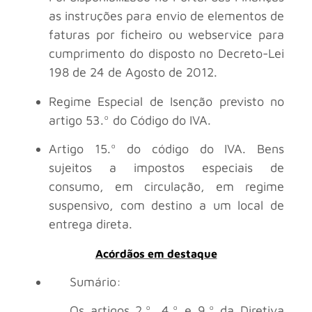
as instruções para envio de elementos de
faturas por ficheiro ou webservice para
cumprimento do disposto no Decreto-Lei
198 de 24 de Agosto de 2012.
Regime Especial de Isenção previsto no
artigo 53.º do Código do IVA.
Artigo 15.º do código do IVA. Bens
sujeitos a impostos especiais de
consumo, em circulação, em regime
suspensivo, com destino a um local de
entrega direta.
Acórdãos em destaque
Sumário:
Os artigos 2.º, 4.º e 9.º da Diretiva