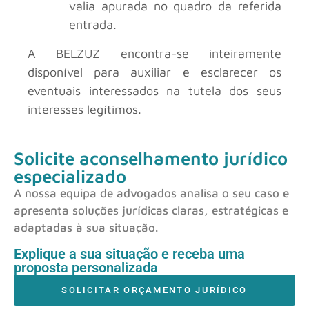
valia apurada no quadro da referida
entrada.
A BELZUZ encontra-se inteiramente
disponível para auxiliar e esclarecer os
eventuais interessados na tutela dos seus
interesses legítimos.
Solicite aconselhamento jurídico
especializado
A nossa equipa de advogados analisa o seu caso e
apresenta soluções jurídicas claras, estratégicas e
adaptadas à sua situação.
Explique a sua situação e receba uma
proposta personalizada
SOLICITAR ORÇAMENTO JURÍDICO