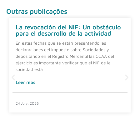
Outras publicações
La revocación del NIF: Un obstáculo
para el desarrollo de la actividad
En estas fechas que se están presentando las
declaraciones del Impuesto sobre Sociedades y
depositando en el Registro Mercantil las CCAA del
ejercicio es importante verificar que el NIF de la
sociedad está
Leer más
24 July, 2026