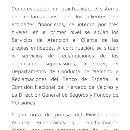
Como es sabido, en la actualidad, el sistema
de reclamaciones de los clientes de
entidades financieras, se integra por tres
niveles; en el primer nivel se sitúan los
Servicios de Atención al Cliente de las
propias entidades. A continuación, se sitúan
lo servicios de reclamaciones de los
organismos supervisores, a saber, el
Departamento de Conducta de Mercado y
Reclamaciones del Banco de España, la
Comisión Nacional del Mercado de Valores y
La Dirección General de Seguros y Fondos de
Pensiones.
Según nota de prensa del Ministerio de
Asuntos Económicos y Transformación