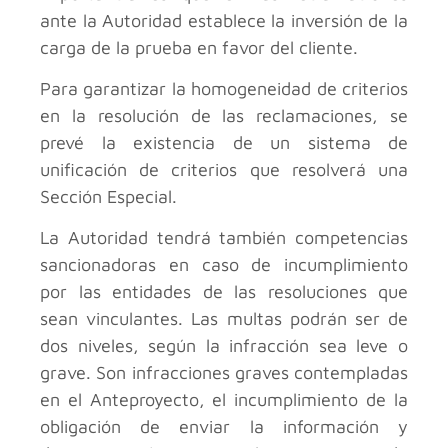
ante la Autoridad establece la inversión de la
carga de la prueba en favor del cliente.
Para garantizar la homogeneidad de criterios
en la resolución de las reclamaciones, se
prevé la existencia de un sistema de
unificación de criterios que resolverá una
Sección Especial.
La Autoridad tendrá también competencias
sancionadoras en caso de incumplimiento
por las entidades de las resoluciones que
sean vinculantes. Las multas podrán ser de
dos niveles, según la infracción sea leve o
grave. Son infracciones graves contempladas
en el Anteproyecto, el incumplimiento de la
obligación de enviar la información y