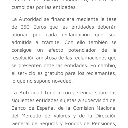
cumplidas por las entidades.
La Autoridad se financiará mediante la tasa
de 250 Euros que las entidades deberán
abonar por cada reclamación que sea
admitida a trámite. Con ello también se
consigue un efecto potenciador de la
resolución amistosa de las reclamaciones que
se presenten ante las entidades. En cambio,
el servicio es gratuito para los reclamantes,
lo que no supone novedad.
La Autoridad tendrá competencia sobre las
siguientes entidades sujetas a supervisión del
Banco de España, de la Comisión Nacional
del Mercado de Valores y de la Dirección
General de Seguros y Fondos de Pensiones,