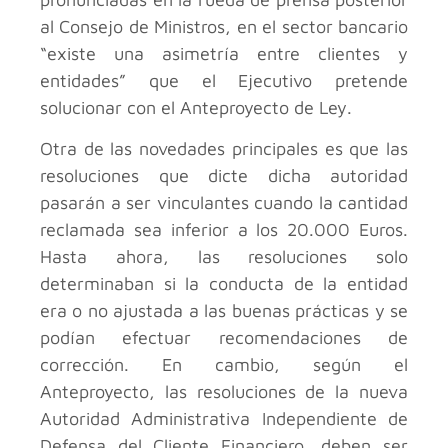
al Consejo de Ministros, en el sector bancario
“existe una asimetría entre clientes y
entidades” que el Ejecutivo pretende
solucionar con el Anteproyecto de Ley.
Otra de las novedades principales es que las
resoluciones que dicte dicha autoridad
pasarán a ser vinculantes cuando la cantidad
reclamada sea inferior a los 20.000 Euros.
Hasta ahora, las resoluciones solo
determinaban si la conducta de la entidad
era o no ajustada a las buenas prácticas y se
podían efectuar recomendaciones de
corrección. En cambio, según el
Anteproyecto, las resoluciones de la nueva
Autoridad Administrativa Independiente de
Defensa del Cliente Financiero, deben ser