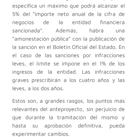
especifica un máximo que podrá alcanzar el
5% del “importe neto anual de la cifra de
negocios de la entidad financiera
sancionada”. Además, habrá una
“amonestación pública” con la publicación de
la sanción en el Boletín Oficial del Estado. En
el caso de las sanciones por infracciones
leves, el límite se impone en el 1% de los
ingresos de la entidad. Las infracciones
graves prescribirán a los cuatro años y las
leves, a los dos años.
Estos son, a grandes rasgos, los puntos más
relevantes del anteproyecto, sin perjuicio de
que durante la tramitación del mismo y
hasta su aprobación definitiva, pueda
experimentar cambios.