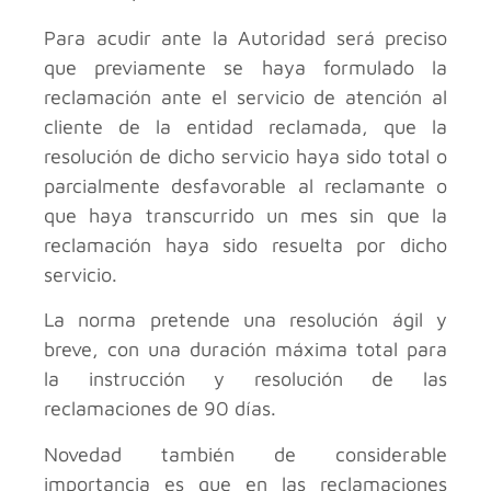
Para acudir ante la Autoridad será preciso
que previamente se haya formulado la
reclamación ante el servicio de atención al
cliente de la entidad reclamada, que la
resolución de dicho servicio haya sido total o
parcialmente desfavorable al reclamante o
que haya transcurrido un mes sin que la
reclamación haya sido resuelta por dicho
servicio.
La norma pretende una resolución ágil y
breve, con una duración máxima total para
la instrucción y resolución de las
reclamaciones de 90 días.
Novedad también de considerable
importancia es que en las reclamaciones