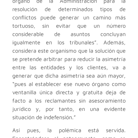
órgano de la Administración para la
resolución de determinados tipos de
conflictos puede generar un camino más
tortuoso, sin evitar que un número
considerable de asuntos concluyan
igualmente en los tribunales”. Además,
considera este organismo que la solución que
se pretende arbitrar para reducir la asimetría
entre las entidades y los clientes, va a
generar que dicha asimetría sea aún mayor,
“pues al establecer ese nuevo órgano como
ventanilla única directa y gratuita deja de
facto a los reclamantes sin asesoramiento
jurídico y, por tanto, en una evidente
situación de indefensión.”
Así pues, la polémica está servida.