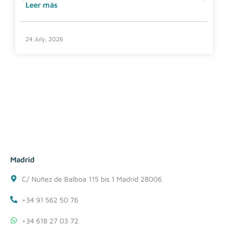
Leer más
24 July, 2026
Madrid
C/ Nuñez de Balboa 115 bis 1 Madrid 28006
+34 91 562 50 76
+34 618 27 03 72