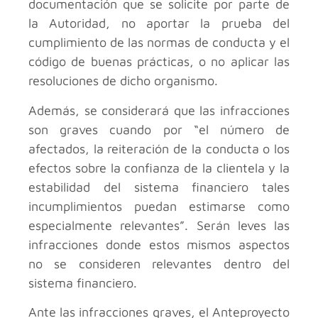
documentación que se solicite por parte de
la Autoridad, no aportar la prueba del
cumplimiento de las normas de conducta y el
código de buenas prácticas, o no aplicar las
resoluciones de dicho organismo.
Además, se considerará que las infracciones
son graves cuando por “el número de
afectados, la reiteración de la conducta o los
efectos sobre la confianza de la clientela y la
estabilidad del sistema financiero tales
incumplimientos puedan estimarse como
especialmente relevantes”. Serán leves las
infracciones donde estos mismos aspectos
no se consideren relevantes dentro del
sistema financiero.
Ante las infracciones graves, el Anteproyecto