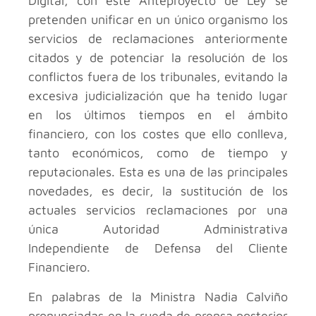
Digital, con este Anteproyecto de Ley se
pretenden unificar en un único organismo los
servicios de reclamaciones anteriormente
citados y de potenciar la resolución de los
conflictos fuera de los tribunales, evitando la
excesiva judicialización que ha tenido lugar
en los últimos tiempos en el ámbito
financiero, con los costes que ello conlleva,
tanto económicos, como de tiempo y
reputacionales. Esta es una de las principales
novedades, es decir, la sustitución de los
actuales servicios reclamaciones por una
única Autoridad Administrativa
Independiente de Defensa del Cliente
Financiero.
En palabras de la Ministra Nadia Calviño
pronunciadas en la rueda de prensa posterior