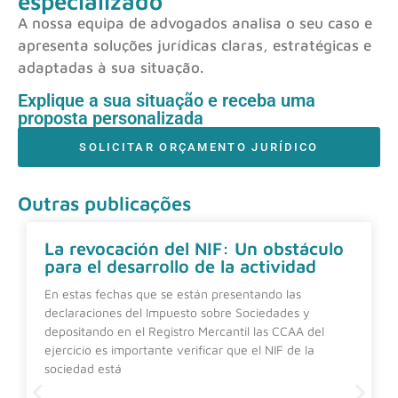
especializado
A nossa equipa de advogados analisa o seu caso e
apresenta soluções jurídicas claras, estratégicas e
adaptadas à sua situação.
Explique a sua situação e receba uma
proposta personalizada
SOLICITAR ORÇAMENTO JURÍDICO
Outras publicações
La revocación del NIF: Un obstáculo
para el desarrollo de la actividad
En estas fechas que se están presentando las
declaraciones del Impuesto sobre Sociedades y
depositando en el Registro Mercantil las CCAA del
ejercicio es importante verificar que el NIF de la
sociedad está