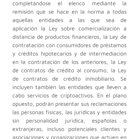
completándose el elenco mediante la
remisión que se hace en la norma a todas
aquellas entidades a las que sea de
aplicación la Ley sobre comercialización a
distancia de productos financieros, la Ley de
contratación con consumidores de préstamos
y créditos hipotecarios y de intermediación
en la contratación de los anteriores, la Ley
de contratos de crédito al consumo, la Ley
de contratos de crédito inmobiliario. Se
incluyen también las entidades que lleven a
cabo servicios de criptoactivos. En el plano
opuesto, podrán presentar sus reclamaciones
las personas físicas, las jurídicas y entidades
sin personalidad jurídica, españolas o
extranjeras, incluso potenciales clientes y
asociaciones y organizaciones que actúen en