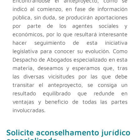
Encontrándose el anteproyecto, como se
indicó al comienzo, en fase de información
pública, sin duda, se producirán aportaciones
por parte de los agentes sociales y
económicos, por lo que resultará interesante
hacer seguimiento de esta iniciativa
legislativa para conocer su evolución. Como
Despacho de Abogados especializado en esta
materia, deseamos y esperamos que, tras
las diversas vicisitudes por las que debe
transitar el anteproyecto, se consiga un
resultado equilibrado que redunde en
ventajas y beneficio de todas las partes
involucradas.
Solicite aconselhamento jurídico