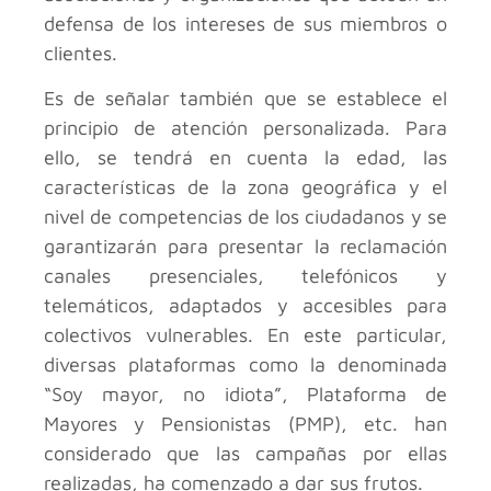
defensa de los intereses de sus miembros o
clientes.
Es de señalar también que se establece el
principio de atención personalizada. Para
ello, se tendrá en cuenta la edad, las
características de la zona geográfica y el
nivel de competencias de los ciudadanos y se
garantizarán para presentar la reclamación
canales presenciales, telefónicos y
telemáticos, adaptados y accesibles para
colectivos vulnerables. En este particular,
diversas plataformas como la denominada
“Soy mayor, no idiota”, Plataforma de
Mayores y Pensionistas (PMP), etc. han
considerado que las campañas por ellas
realizadas, ha comenzado a dar sus frutos.