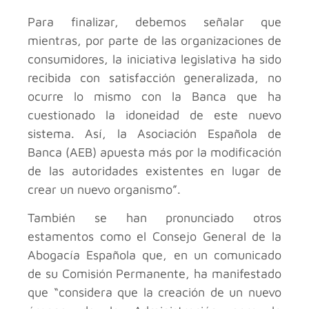
Para finalizar, debemos señalar que
mientras, por parte de las organizaciones de
consumidores, la iniciativa legislativa ha sido
recibida con satisfacción generalizada, no
ocurre lo mismo con la Banca que ha
cuestionado la idoneidad de este nuevo
sistema. Así, la Asociación Española de
Banca (AEB) apuesta más por la modificación
de las autoridades existentes en lugar de
crear un nuevo organismo”.
También se han pronunciado otros
estamentos como el Consejo General de la
Abogacía Española que, en un comunicado
de su Comisión Permanente, ha manifestado
que “considera que la creación de un nuevo