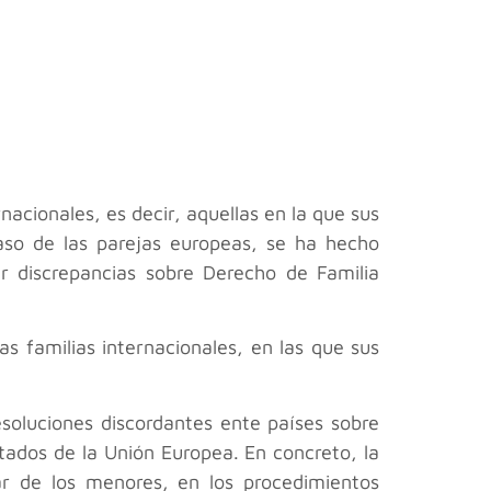
nacionales, es decir, aquellas en la que sus
aso de las parejas europeas, se ha hecho
r discrepancias sobre Derecho de Familia
familias internacionales, en las que sus
soluciones discordantes ente países sobre
stados de la Unión Europea. En concreto, la
ar de los menores, en los procedimientos