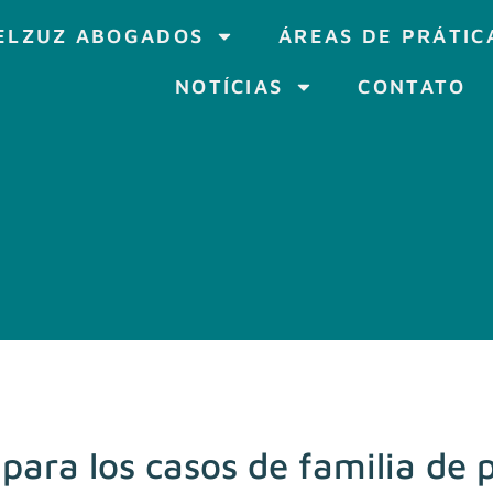
ELZUZ ABOGADOS
ÁREAS DE PRÁTIC
NOTÍCIAS
CONTATO
ara los casos de familia de p