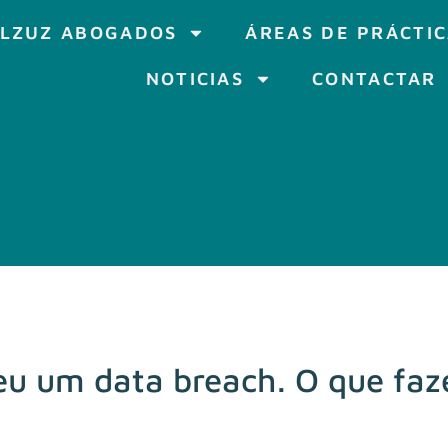
LZUZ ABOGADOS
ÁREAS DE PRÁCTI
NOTICIAS
CONTACTAR
u um data breach. O que faz