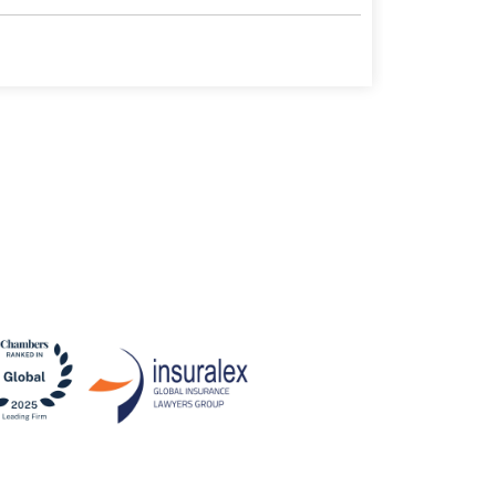
4 agosto, 20