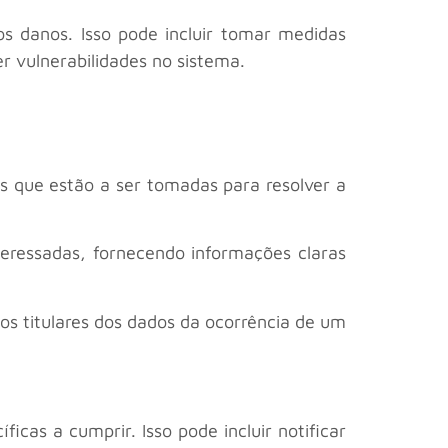
s danos. Isso pode incluir tomar medidas
r vulnerabilidades no sistema.
s que estão a ser tomadas para resolver a
eressadas, fornecendo informações claras
os titulares dos dados da ocorrência de um
cas a cumprir. Isso pode incluir notificar