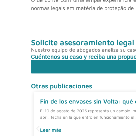
normas legais em matéria de proteção de 
Solicite asesoramiento legal
Nuestro equipo de abogados analiza su caso 
Cuéntenos su caso y reciba una propu
Otras publicaciones
Fin de los envases sin Volta: qué
El 10 de agosto de 2026 representa un cambio imp
abril, fecha en la que entró en funcionamiento el
Leer más