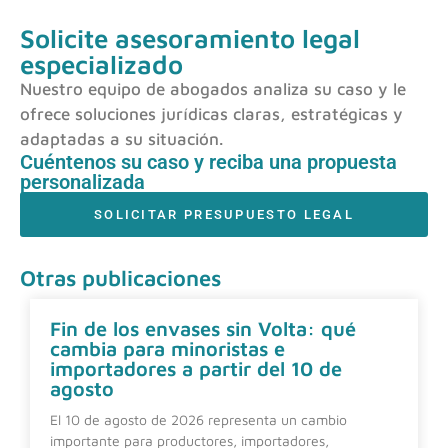
Solicite asesoramiento legal
especializado
Nuestro equipo de abogados analiza su caso y le
ofrece soluciones jurídicas claras, estratégicas y
adaptadas a su situación.
Cuéntenos su caso y reciba una propuesta
personalizada
SOLICITAR PRESUPUESTO LEGAL
Otras publicaciones
Fin de los envases sin Volta: qué
cambia para minoristas e
importadores a partir del 10 de
agosto
El 10 de agosto de 2026 representa un cambio
importante para productores, importadores,