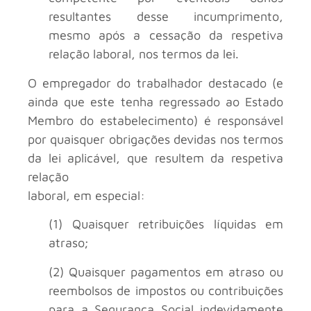
resultantes desse incumprimento,
mesmo após a cessação da respetiva
relação laboral, nos termos da lei.
O empregador do trabalhador destacado (e
ainda que este tenha regressado ao Estado
Membro do estabelecimento) é responsável
por quaisquer obrigações devidas nos termos
da lei aplicável, que resultem da respetiva
relação
laboral, em especial:
(1) Quaisquer retribuições líquidas em
atraso;
(2) Quaisquer pagamentos em atraso ou
reembolsos de impostos ou contribuições
para a Segurança Social indevidamente