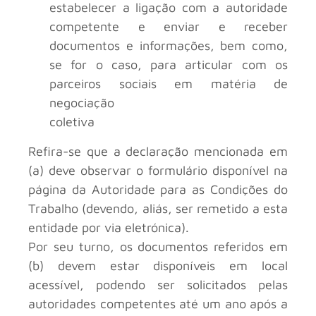
estabelecer a ligação com a autoridade
competente e enviar e receber
documentos e informações, bem como,
se for o caso, para articular com os
parceiros sociais em matéria de
negociação
coletiva
Refira-se que a declaração mencionada em
(a) deve observar o formulário disponível na
página da Autoridade para as Condições do
Trabalho (devendo, aliás, ser remetido a esta
entidade por via eletrónica).
Por seu turno, os documentos referidos em
(b) devem estar disponíveis em local
acessível, podendo ser solicitados pelas
autoridades competentes até um ano após a