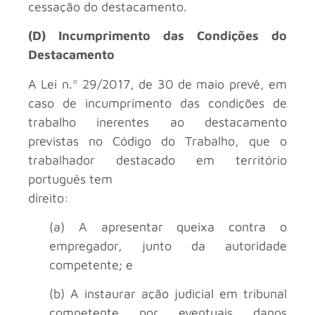
cessação do destacamento.
(D) Incumprimento das Condições do
Destacamento
A Lei n.º 29/2017, de 30 de maio prevê, em
caso de incumprimento das condições de
trabalho inerentes ao destacamento
previstas no Código do Trabalho, que o
trabalhador destacado em território
português tem
direito:
(a) A apresentar queixa contra o
empregador, junto da autoridade
competente; e
(b) A instaurar ação judicial em tribunal
competente por eventuais danos