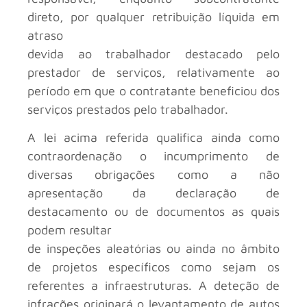
direto, por qualquer retribuição líquida em
atraso
devida ao trabalhador destacado pelo
prestador de serviços, relativamente ao
período em que o contratante beneficiou dos
serviços prestados pelo trabalhador.
A lei acima referida qualifica ainda como
contraordenação o incumprimento de
diversas obrigações como a não
apresentação da declaração de
destacamento ou de documentos as quais
podem resultar
de inspeções aleatórias ou ainda no âmbito
de projetos específicos como sejam os
referentes a infraestruturas. A deteção de
infrações originará o levantamento de autos