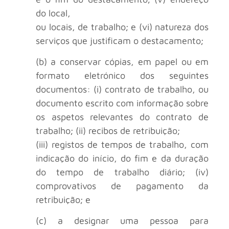
do local,
ou locais, de trabalho; e (vi) natureza dos
serviços que justificam o destacamento;
(b) a conservar cópias, em papel ou em
formato eletrónico dos seguintes
documentos: (i) contrato de trabalho, ou
documento escrito com informação sobre
os aspetos relevantes do contrato de
trabalho; (ii) recibos de retribuição;
(iii) registos de tempos de trabalho, com
indicação do início, do fim e da duração
do tempo de trabalho diário; (iv)
comprovativos de pagamento da
retribuição; e
(c) a designar uma pessoa para