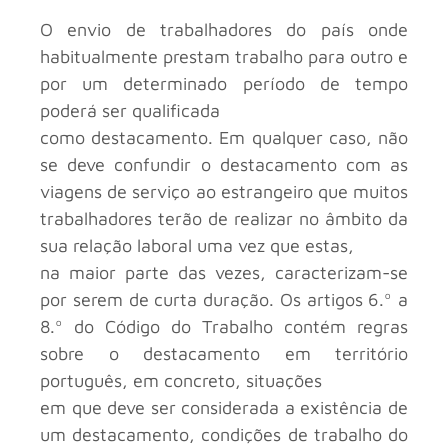
O envio de trabalhadores do país onde
habitualmente prestam trabalho para outro e
por um determinado período de tempo
poderá ser qualificada
como destacamento. Em qualquer caso, não
se deve confundir o destacamento com as
viagens de serviço ao estrangeiro que muitos
trabalhadores terão de realizar no âmbito da
sua relação laboral uma vez que estas,
na maior parte das vezes, caracterizam-se
por serem de curta duração. Os artigos 6.º a
8.º do Código do Trabalho contém regras
sobre o destacamento em território
português, em concreto, situações
em que deve ser considerada a existência de
um destacamento, condições de trabalho do