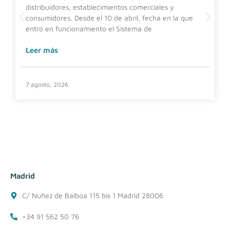
distribuidores, establecimientos comerciales y
consumidores. Desde el 10 de abril, fecha en la que
entró en funcionamiento el Sistema de
Leer más
7 agosto, 2026
Madrid
C/ Nuñez de Balboa 115 bis 1 Madrid 28006
+34 91 562 50 76