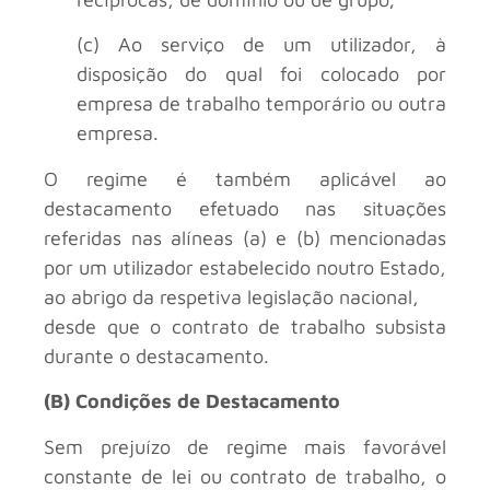
(c) Ao serviço de um utilizador, à
disposição do qual foi colocado por
empresa de trabalho temporário ou outra
empresa.
O regime é também aplicável ao
destacamento efetuado nas situações
referidas nas alíneas (a) e (b) mencionadas
por um utilizador estabelecido noutro Estado,
ao abrigo da respetiva legislação nacional,
desde que o contrato de trabalho subsista
durante o destacamento.
(B) Condições de Destacamento
Sem prejuízo de regime mais favorável
constante de lei ou contrato de trabalho, o