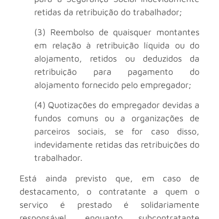
retidas da retribuição do trabalhador;
(3) Reembolso de quaisquer montantes
em relação à retribuição líquida ou do
alojamento, retidos ou deduzidos da
retribuição para pagamento do
alojamento fornecido pelo empregador;
(4) Quotizações do empregador devidas a
fundos comuns ou a organizações de
parceiros sociais, se for caso disso,
indevidamente retidas das retribuições do
trabalhador.
Está ainda previsto que, em caso de
destacamento, o contratante a quem o
serviço é prestado é solidariamente
responsável, enquanto subcontratante