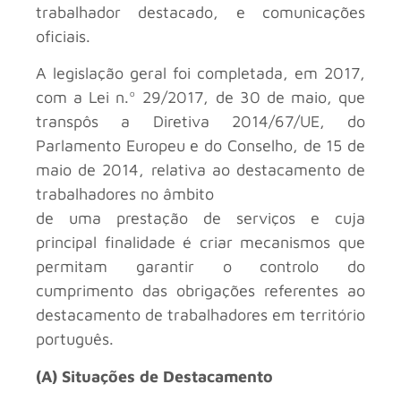
trabalhador destacado, e comunicações
oficiais.
A legislação geral foi completada, em 2017,
com a Lei n.º 29/2017, de 30 de maio, que
transpôs a Diretiva 2014/67/UE, do
Parlamento Europeu e do Conselho, de 15 de
maio de 2014, relativa ao destacamento de
trabalhadores no âmbito
de uma prestação de serviços e cuja
principal finalidade é criar mecanismos que
permitam garantir o controlo do
cumprimento das obrigações referentes ao
destacamento de trabalhadores em território
português.
(A) Situações de Destacamento