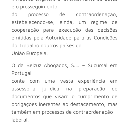
e o prosseguimento
do processo de contraordenação,
estabelecendo-se, ainda, um regime de
cooperação para execução das decisões
emitidas pela Autoridade para as Condições
do Trabalho noutros países da
União Europeia.
O
da Belzuz Abogados, S.L. – Sucursal em
Portugal
conta com uma vasta experiência em
assessoria jurídica na preparação de
documentos que visam o cumprimento de
obrigações inerentes ao destacamento, mas
também em processos de contraordenação
laboral.