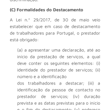
(C) Formalidades do Destacamento
A Lei n.º 29/2017, de 30 de maio veio
estabelecer que em caso de destacamento
de trabalhadores para Portugal, o prestador
está obrigado:
(a) a apresentar uma declaração, até ao
início da prestação de serviços, a qual
deve conter os seguintes elementos: (i)
identidade do prestador de serviços; (ii)
número e a identificação
dos trabalhadores a destacar; (iii) a
identificação da pessoa de contacto no
prestador de serviços; (iv) duração
prevista e as datas previstas para o início
e o fim do destacamento; (v) endereço