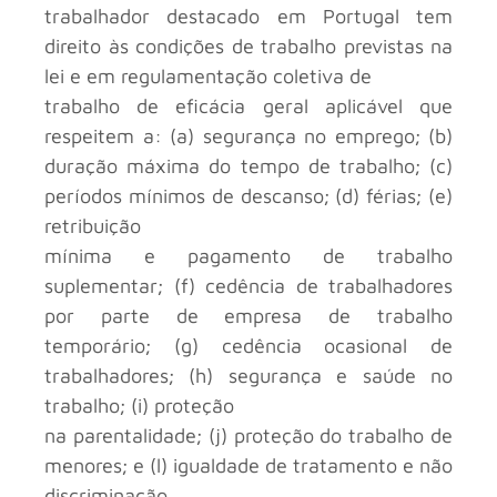
trabalhador destacado em Portugal tem
direito às condições de trabalho previstas na
lei e em regulamentação coletiva de
trabalho de eficácia geral aplicável que
respeitem a: (a) segurança no emprego; (b)
duração máxima do tempo de trabalho; (c)
períodos mínimos de descanso; (d) férias; (e)
retribuição
mínima e pagamento de trabalho
suplementar; (f) cedência de trabalhadores
por parte de empresa de trabalho
temporário; (g) cedência ocasional de
trabalhadores; (h) segurança e saúde no
trabalho; (i) proteção
na parentalidade; (j) proteção do trabalho de
menores; e (l) igualdade de tratamento e não
discriminação.