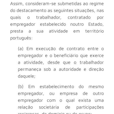
Assim, consideram-se submetidas ao regime
do destacamento as seguintes situações, nas
quais o trabalhador, contratado por
empregador estabelecido noutro Estado,
presta a sua atividade em território
português:
(a) Em execução de contrato entre o
empregador e o beneficiário que exerce
a atividade, desde que o trabalhador
permaneça sob a autoridade e direção
daquele;
(b) Em estabelecimento do mesmo
empregador, ou empresa de outro
empregador com o qual exista uma
relação societária de participações
recíprocas, de domínio ou de grupo;