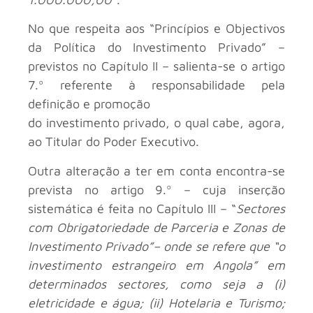
No que respeita aos “Princípios e Objectivos
da Política do Investimento Privado” –
previstos no Capítulo II – salienta-se o artigo
7.º referente à responsabilidade pela
definição e promoção
do investimento privado, o qual cabe, agora,
ao Titular do Poder Executivo.
Outra alteração a ter em conta encontra-se
prevista no artigo 9.º – cuja inserção
sistemática é feita no Capítulo III – “
Sectores
com Obrigatoriedade de Parceria e Zonas de
Investimento Privado”– onde se refere que “o
investimento estrangeiro em Angola” em
determinados sectores, como seja a (i)
eletricidade e água; (ii) Hotelaria e Turismo;