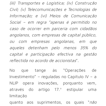
(iii) Transportes e Logística; (iv) Construção
Civil; (v) Telecomunicações e Tecnologias de
Informação; e (vi) Meios de Comunicação
Social – em regra ”apenas é permitido no
caso de ocorrer em parceria com cidadãos
angolanos, com empresas de capital público,
ou com empresas angolanas, em que
aqueles detenham pelo menos 35% do
capital e participação efectiva na gestão
reflectida no acordo de accionistas
”.
No que tange às “Operações de
Investimento” – reguladas no Capítulo IV – a
NLIP opera inovações, porquanto vem,
através do artigo 17.º estipular uma
limitação
quanto aos suprimentos, os quais “
não