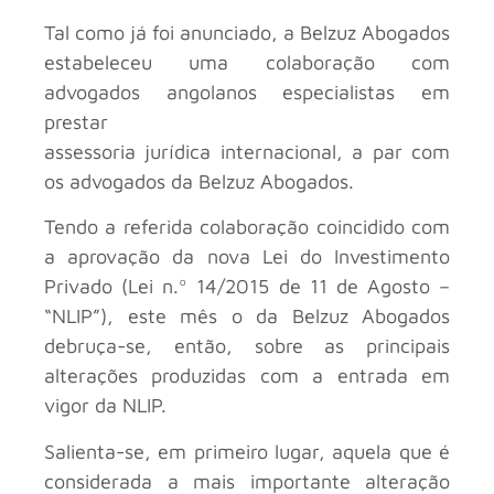
Tal como já foi anunciado, a Belzuz Abogados
estabeleceu uma colaboração com
advogados angolanos especialistas em
prestar
assessoria jurídica internacional, a par com
os advogados da Belzuz Abogados.
Tendo a referida colaboração coincidido com
a aprovação da nova Lei do Investimento
Privado (Lei n.º 14/2015 de 11 de Agosto –
“NLIP”), este mês o
da Belzuz Abogados
debruça-se, então, sobre as principais
alterações produzidas com a entrada em
vigor da NLIP.
Salienta-se, em primeiro lugar, aquela que é
considerada a mais importante alteração