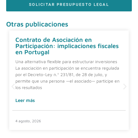
SOLICITAR PRESUPUESTO LEGAL
Otras publicaciones
Contrato de Asociación en
Participación: implicaciones fiscales
en Portugal
Una alternativa flexible para estructurar inversiones
La asociación en participación se encuentra regulada
por el Decreto-Ley n.º 231/81, de 28 de julio, y
permite que una persona —el asociado— participe en
los resultados
Leer más
4 agosto, 2026