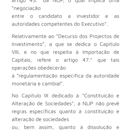
artigo 45.º da NLIP, o qual implica uma
“negociação
entre o candidato a investidor e as
autoridades competentes do Executivo”.
Relativamente ao “Decurso dos Projectos de
Investimento”, a que se dedica o Capítulo
VIII, e no que respeita à Importação de
Capitais, refere o artigo 47.º que tais
operações obedecerão
à “regulamentação específica da autoridade
monetária e cambial”.
No Capítulo IX dedicado à “Constituição e
Alteração de Sociedades”, a NLIP não prevê
regras específicas quanto à constituição e
alteração de sociedades
ou, bem assim, quanto à dissolução e