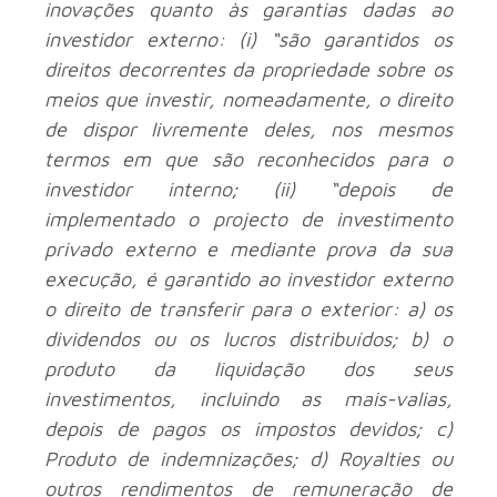
inovações quanto às garantias dadas ao
investidor externo: (i) “são garantidos os
direitos decorrentes da propriedade sobre os
meios que investir, nomeadamente, o direito
de dispor livremente deles, nos mesmos
termos em que são reconhecidos para o
investidor interno; (ii) “depois de
implementado o projecto de investimento
privado externo e mediante prova da sua
execução, é garantido ao investidor externo
o direito de transferir para o exterior: a) os
dividendos ou os lucros distribuídos; b) o
produto da liquidação dos seus
investimentos, incluindo as mais-valias,
depois de pagos os impostos devidos; c)
Produto de indemnizações; d) Royalties ou
outros rendimentos de remuneração de