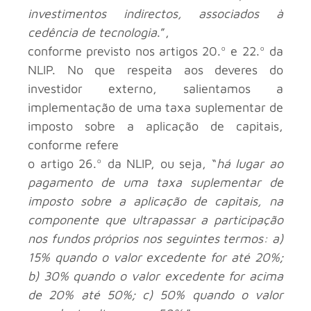
investimentos indirectos, associados à
cedência de tecnologia
.”,
conforme previsto nos artigos 20.º e 22.º da
NLIP. No que respeita aos deveres do
investidor externo, salientamos a
implementação de uma taxa suplementar de
imposto sobre a aplicação de capitais,
conforme refere
o artigo 26.º da NLIP, ou seja, “
há lugar ao
pagamento de uma taxa suplementar de
imposto sobre a aplicação de capitais, na
componente que ultrapassar a participação
nos fundos próprios nos seguintes termos: a)
15% quando o valor excedente for até 20%;
b) 30% quando o valor excedente for acima
de 20% até 50%; c) 50% quando o valor