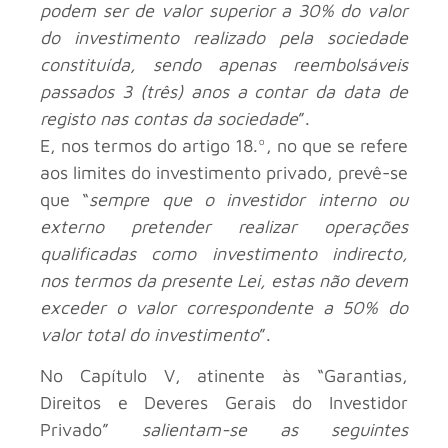
podem ser de valor superior a 30% do valor
do investimento realizado pela sociedade
constituída, sendo apenas reembolsáveis
passados 3 (três) anos a contar da data de
registo nas contas da sociedade
”.
E, nos termos do artigo 18.º, no que se refere
aos limites do investimento privado, prevê-se
que “
sempre que o investidor interno ou
externo pretender realizar operações
qualificadas como investimento indirecto,
nos termos da presente Lei, estas não devem
exceder o valor correspondente a 50% do
valor total do investimento
”.
No Capítulo V, atinente às “Garantias,
Direitos e Deveres Gerais do Investidor
Privado”
salientam-se as seguintes