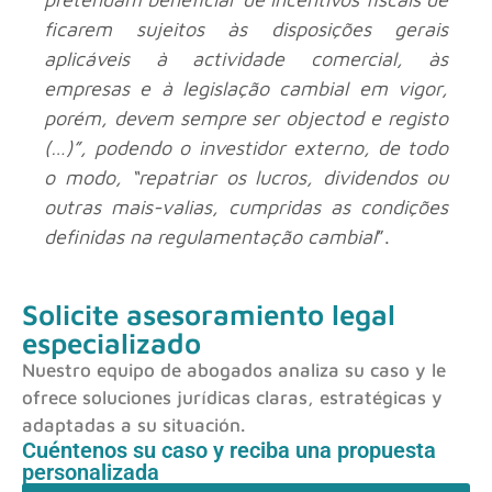
ficarem sujeitos às disposições gerais
aplicáveis à actividade comercial, às
empresas e à legislação cambial em vigor,
porém, devem sempre ser objectod e registo
(…)”, podendo o investidor externo, de todo
o modo, “repatriar os lucros, dividendos ou
outras mais-valias, cumpridas as condições
definidas na regulamentação cambial
”.
Solicite asesoramiento legal
especializado
Nuestro equipo de abogados analiza su caso y le
ofrece soluciones jurídicas claras, estratégicas y
adaptadas a su situación.
Cuéntenos su caso y reciba una propuesta
personalizada