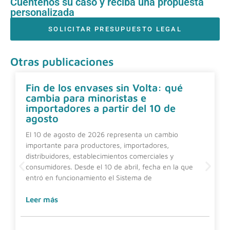
Cuéntenos su caso y reciba una propuesta
personalizada
SOLICITAR PRESUPUESTO LEGAL
Otras publicaciones
Fin de los envases sin Volta: qué
cambia para minoristas e
importadores a partir del 10 de
agosto
El 10 de agosto de 2026 representa un cambio
importante para productores, importadores,
distribuidores, establecimientos comerciales y
consumidores. Desde el 10 de abril, fecha en la que
entró en funcionamiento el Sistema de
Leer más