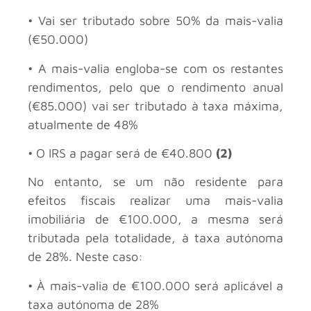
• Vai ser tributado sobre 50% da mais-valia
(€50.000)
• A mais-valia engloba-se com os restantes
rendimentos, pelo que o rendimento anual
(€85.000) vai ser tributado à taxa máxima,
atualmente de 48%
• O IRS a pagar será de €40.800
(2)
No entanto, se um não residente para
efeitos fiscais realizar uma mais-valia
imobiliária de €100.000, a mesma será
tributada pela totalidade, à taxa autónoma
de 28%. Neste caso:
• À mais-valia de €100.000 será aplicável a
taxa autónoma de 28%