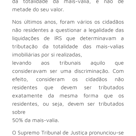
da totalidade da mais-valia, e não de
metade do seu valor.
Nos últimos anos, foram vários os cidadãos
não residentes a questionar a legalidade das
liquidações de IRS que determinavam a
tributação da totalidade das mais-valias
imobiliárias por si realizadas,
levando aos tribunais aquilo que
consideravam ser uma discriminação. Com
efeito, consideram os cidadãos não
residentes que devem ser tributados
exatamente da mesma forma que os
residentes, ou seja, devem ser tributados
sobre
50% da mais-valia.
O Supremo Tribunal de Justiça pronunciou-se