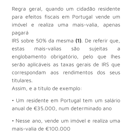
Regra geral, quando um cidadão residente
para efeitos fiscais em Portugal vende um
imóvel e realiza uma mais-valia, apenas
pagará
IRS sobre 50% da mesma
(1)
. De referir que,
estas mais-valias são sujeitas a
englobamento obrigatório, pelo que lhes
serão aplicáveis as taxas gerais de IRS que
correspondam aos rendimentos dos seus
titulares.
Assim, e a título de exemplo:
• Um residente em Portugal tem um salário
anual de €35.000, num determinado ano
• Nesse ano, vende um imóvel e realiza uma
mais-valia de €100.000