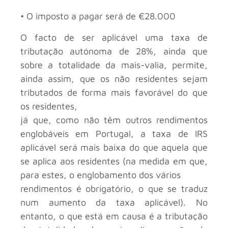
• O imposto a pagar será de €28.000
O facto de ser aplicável uma taxa de
tributação autónoma de 28%, ainda que
sobre a totalidade da mais-valia, permite,
ainda assim, que os não residentes sejam
tributados de forma mais favorável do que
os residentes,
já que, como não têm outros rendimentos
englobáveis em Portugal, a taxa de IRS
aplicável será mais baixa do que aquela que
se aplica aos residentes (na medida em que,
para estes, o englobamento dos vários
rendimentos é obrigatório, o que se traduz
num aumento da taxa aplicável). No
entanto, o que está em causa é a tributação