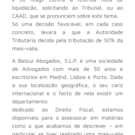
liquidação, solicitando ao Tribunal, ou ao
CAAD, que se pronunciem sobre este tema.
Só uma decisão favorável, em cada caso
concreto, levará a que a Autoridade
Tributária decida pela tributação de 50% da
mais-valia.
A Belzuz Abogados, S.L.P. é uma sociedade
de Advogados com mais de 50 anos e
escritórios em Madrid, Lisboa e Porto. Dada
a sua localização geográfica, o seu cariz
internacional e o facto de nela existir um
departamento
dedicado ao Direito Fiscal, estamos
disponíveis para o assessorar em matérias
como a que acabamos de descrever – em
particular se tiver realizado uma mais-valia