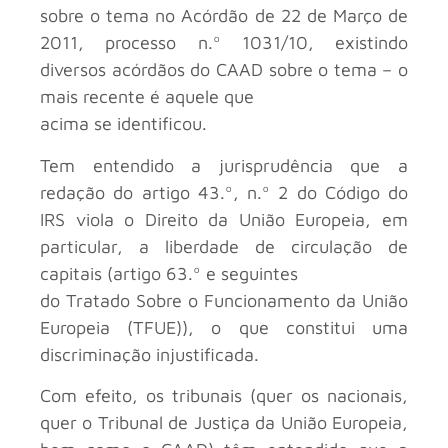
sobre o tema no Acórdão de 22 de Março de
2011, processo n.º 1031/10, existindo
diversos acórdãos do CAAD sobre o tema – o
mais recente é aquele que
acima se identificou.
Tem entendido a jurisprudência que a
redação do artigo 43.º, n.º 2 do Código do
IRS viola o Direito da União Europeia, em
particular, a liberdade de circulação de
capitais (artigo 63.º e seguintes
do Tratado Sobre o Funcionamento da União
Europeia (TFUE)), o que constitui uma
discriminação injustificada.
Com efeito, os tribunais (quer os nacionais,
quer o Tribunal de Justiça da União Europeia,