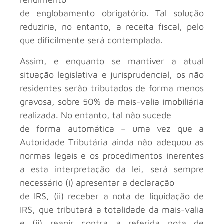
de englobamento obrigatório. Tal solução
reduziria, no entanto, a receita fiscal, pelo
que dificilmente será contemplada.
Assim, e enquanto se mantiver a atual
situação legislativa e jurisprudencial, os não
residentes serão tributados de forma menos
gravosa, sobre 50% da mais-valia imobiliária
realizada. No entanto, tal não sucede
de forma automática – uma vez que a
Autoridade Tributária ainda não adequou as
normas legais e os procedimentos inerentes
a esta interpretação da lei, será sempre
necessário (i) apresentar a declaração
de IRS, (ii) receber a nota de liquidação de
IRS, que tributará a totalidade da mais-valia
e (ii) reagir contra a referida nota de