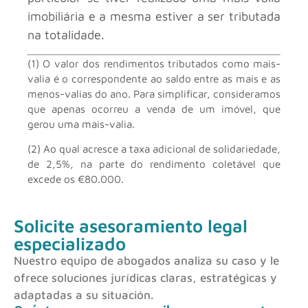
imobiliária e a mesma estiver a ser tributada
na totalidade.
(1) O valor dos rendimentos tributados como mais-
valia é o correspondente ao saldo entre as mais e as
menos-valias do ano. Para simplificar, consideramos
que apenas ocorreu a venda de um imóvel, que
gerou uma mais-valia.
(2) Ao qual acresce a taxa adicional de solidariedade,
de 2,5%, na parte do rendimento coletável que
excede os €80.000.
Solicite asesoramiento legal
especializado
Nuestro equipo de abogados analiza su caso y le
ofrece soluciones jurídicas claras, estratégicas y
adaptadas a su situación.