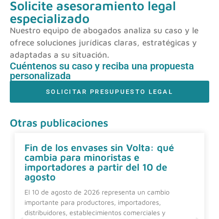
Solicite asesoramiento legal
especializado
Nuestro equipo de abogados analiza su caso y le
ofrece soluciones jurídicas claras, estratégicas y
adaptadas a su situación.
Cuéntenos su caso y reciba una propuesta
personalizada
SOLICITAR PRESUPUESTO LEGAL
Otras publicaciones
Fin de los envases sin Volta: qué
cambia para minoristas e
importadores a partir del 10 de
agosto
El 10 de agosto de 2026 representa un cambio
importante para productores, importadores,
distribuidores, establecimientos comerciales y