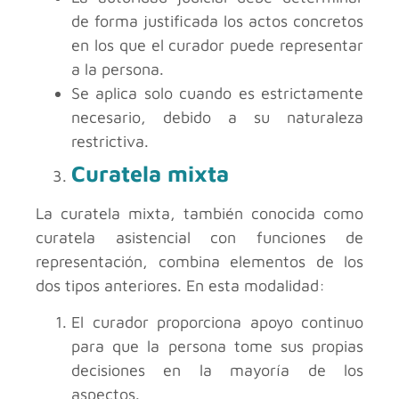
de forma justificada los actos concretos
en los que el curador puede representar
a la persona.
Se aplica solo cuando es estrictamente
necesario, debido a su naturaleza
restrictiva.
Curatela mixta
La curatela mixta, también conocida como
curatela asistencial con funciones de
representación, combina elementos de los
dos tipos anteriores. En esta modalidad:
El curador proporciona apoyo continuo
para que la persona tome sus propias
decisiones en la mayoría de los
aspectos.