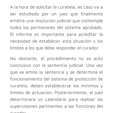
A la hora de solicitar la curatela, es caso va a
ser estudiado por un juez que finalmente
emitirá una resolución judicial que contemple
todos los pormenores del sistema aprobado.
El informe es importante para acreditar la
necesidad de establecer esta situación y los
límites a los que debe responder el curador.
No obstante, el procedimiento no es auto
conclusivo con la sentencia judicial. Una vez
que se emite la sentencia y se determina el
funcionamiento del sistema de protección de
curatela, deben establecerse los mínimos y
límites de actuación. Posteriormente, el juez
determinará un calendario para realizar las
supervisiones pertinentes a las funciones del
curador.