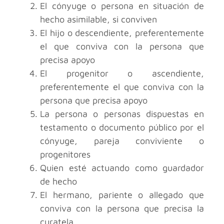
El cónyuge o persona en situación de
hecho asimilable, si conviven
El hijo o descendiente, preferentemente
el que conviva con la persona que
precisa apoyo
El progenitor o ascendiente,
preferentemente el que conviva con la
persona que precisa apoyo
La persona o personas dispuestas en
testamento o documento público por el
cónyuge, pareja conviviente o
progenitores
Quien esté actuando como guardador
de hecho
El hermano, pariente o allegado que
conviva con la persona que precisa la
curatela