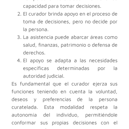
capacidad para tomar decisiones.
El curador brinda apoyo en el proceso de
toma de decisiones, pero no decide por
la persona.
La asistencia puede abarcar áreas como
salud, finanzas, patrimonio o defensa de
derechos.
El apoyo se adapta a las necesidades
específicas determinadas por la
autoridad judicial.
Es fundamental que el curador ejerza sus
funciones teniendo en cuenta la voluntad,
deseos y preferencias de la persona
curatelada. Esta modalidad respeta la
autonomía del individuo, permitiéndole
conformar sus propias decisiones con el