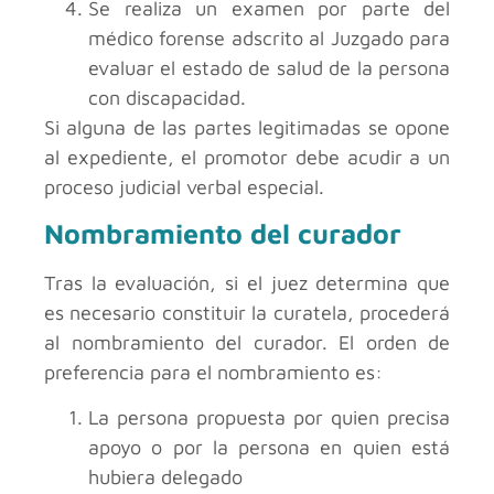
Se realiza un examen por parte del
médico forense adscrito al Juzgado para
evaluar el estado de salud de la persona
con discapacidad.
Si alguna de las partes legitimadas se opone
al expediente, el promotor debe acudir a un
proceso judicial verbal especial.
Nombramiento del curador
Tras la evaluación, si el juez determina que
es necesario constituir la curatela, procederá
al nombramiento del curador. El orden de
preferencia para el nombramiento es:
La persona propuesta por quien precisa
apoyo o por la persona en quien está
hubiera delegado