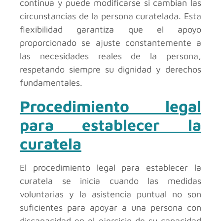
continua y puede modificarse si cambian las
circunstancias de la persona curatelada. Esta
flexibilidad garantiza que el apoyo
proporcionado se ajuste constantemente a
las necesidades reales de la persona,
respetando siempre su dignidad y derechos
fundamentales.
Procedimiento legal
para establecer la
curatela
El procedimiento legal para establecer la
curatela se inicia cuando las medidas
voluntarias y la asistencia puntual no son
suficientes para apoyar a una persona con
discapacidad en el ejercicio de su capacidad