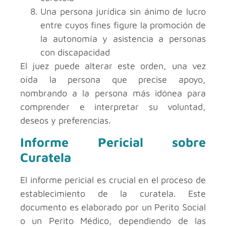
Una persona jurídica sin ánimo de lucro
entre cuyos fines figure la promoción de
la autonomía y asistencia a personas
con discapacidad
El juez puede alterar este orden, una vez
oída la persona que precise apoyo,
nombrando a la persona más idónea para
comprender e interpretar su voluntad,
deseos y preferencias.
Informe Pericial sobre
Curatela
El informe pericial es crucial en el proceso de
establecimiento de la curatela. Este
documento es elaborado por un Perito Social
o un Perito Médico, dependiendo de las