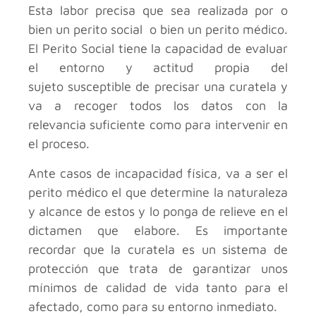
Esta labor precisa que sea realizada por o
bien un perito social o bien un perito médico.
El Perito Social tiene la capacidad de evaluar
el entorno y actitud propia del
sujeto susceptible de precisar una curatela y
va a recoger todos los datos con la
relevancia suficiente como para intervenir en
el proceso.
Ante casos de incapacidad física, va a ser el
perito médico el que determine la naturaleza
y alcance de estos y lo ponga de relieve en el
dictamen que elabore. Es importante
recordar que la curatela es un sistema de
protección que trata de garantizar unos
mínimos de calidad de vida tanto para el
afectado, como para su entorno inmediato.