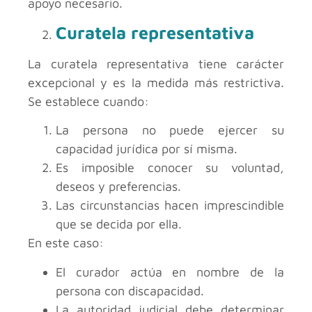
apoyo necesario.
Curatela representativa
La curatela representativa tiene carácter
excepcional y es la medida más restrictiva.
Se establece cuando:
La persona no puede ejercer su
capacidad jurídica por sí misma.
Es imposible conocer su voluntad,
deseos y preferencias.
Las circunstancias hacen imprescindible
que se decida por ella.
En este caso:
El curador actúa en nombre de la
persona con discapacidad.
La autoridad judicial debe determinar