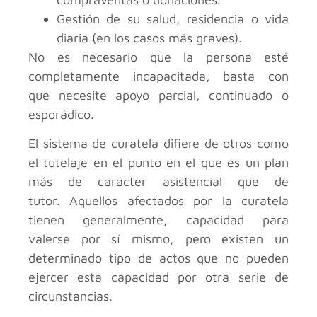
Gestión de su salud, residencia o vida
diaria (en los casos más graves).
No es necesario que la persona esté
completamente incapacitada, basta con
que necesite apoyo parcial, continuado o
esporádico.
El sistema de curatela difiere de otros como
el tutelaje en el punto en el que es un plan
más de carácter asistencial que de
tutor. Aquellos afectados por la curatela
tienen generalmente, capacidad para
valerse por sí mismo, pero existen un
determinado tipo de actos que no pueden
ejercer esta capacidad por otra serie de
circunstancias.