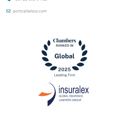
porto@belzuz.com