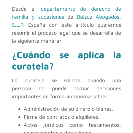
Desde el
departamento de derecho de
familia y sucesiones
de
Belzuz Abogados,
S.L.P.
España con este artículo queremos
resumir el proceso legal que se desarrolla de
la siguiente manera:
¿Cuándo se aplica la
curatela?
La curatela se solicita cuando una
persona no puede tomar decisiones
importantes de forma autónoma sobre:
Administración de su dinero o bienes.
Firma de contratos o alquileres.
Actos jurídicos como testamentos,
compraventas o donaciones.