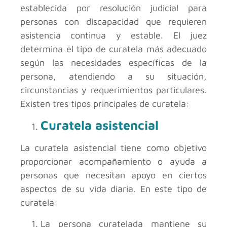
establecida por resolución judicial para
personas con discapacidad que requieren
asistencia continua y estable. El juez
determina el tipo de curatela más adecuado
según las necesidades específicas de la
persona, atendiendo a su situación,
circunstancias y requerimientos particulares.
Existen tres tipos principales de curatela:
Curatela asistencial
La curatela asistencial tiene como objetivo
proporcionar acompañamiento o ayuda a
personas que necesitan apoyo en ciertos
aspectos de su vida diaria. En este tipo de
curatela:
La persona curatelada mantiene su