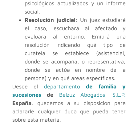
psicológicos actualizados y un informe
social.
Resolución judicial:
Un juez estudiará
el caso, escuchará al afectado y
evaluará al entorno. Emitirá una
resolución indicando qué tipo de
curatela se establece (asistencial,
donde se acompaña, o representativa,
donde se actúa en nombre de la
persona) y en qué áreas específicas.
Desde el
departamento
de familia y
sucesiones
de
Belzuz Abogados, S.L.P.
España
, quedamos a su disposición para
aclararle cualquier duda que pueda tener
sobre esta materia.