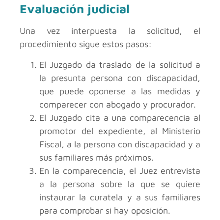
Evaluación judicial
Una vez interpuesta la solicitud, el
procedimiento sigue estos pasos:
El Juzgado da traslado de la solicitud a
la presunta persona con discapacidad,
que puede oponerse a las medidas y
comparecer con abogado y procurador.
El Juzgado cita a una comparecencia al
promotor del expediente, al Ministerio
Fiscal, a la persona con discapacidad y a
sus familiares más próximos.
En la comparecencia, el Juez entrevista
a la persona sobre la que se quiere
instaurar la curatela y a sus familiares
para comprobar si hay oposición.