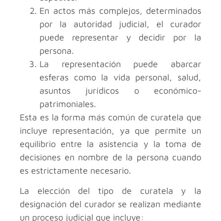
En actos más complejos, determinados
por la autoridad judicial, el curador
puede representar y decidir por la
persona.
La representación puede abarcar
esferas como la vida personal, salud,
asuntos jurídicos o económico-
patrimoniales.
Esta es la forma más común de curatela que
incluye representación, ya que permite un
equilibrio entre la asistencia y la toma de
decisiones en nombre de la persona cuando
es estrictamente necesario.
La elección del tipo de curatela y la
designación del curador se realizan mediante
un proceso judicial que incluye: