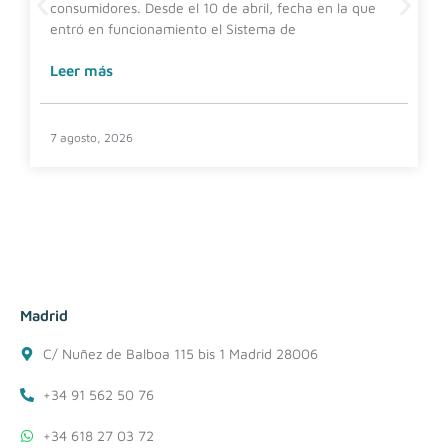
consumidores. Desde el 10 de abril, fecha en la que
entró en funcionamiento el Sistema de
Leer más
7 agosto, 2026
Madrid
C/ Nuñez de Balboa 115 bis 1 Madrid 28006
+34 91 562 50 76
+34 618 27 03 72