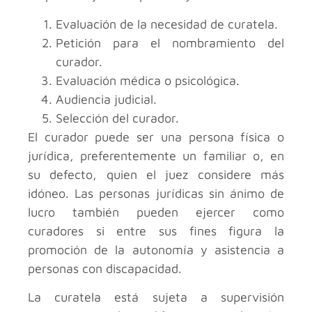
Evaluación de la necesidad de curatela.
Petición para el nombramiento del
curador.
Evaluación médica o psicológica.
Audiencia judicial.
Selección del curador.
El curador puede ser una persona física o
jurídica, preferentemente un familiar o, en
su defecto, quien el juez considere más
idóneo. Las personas jurídicas sin ánimo de
lucro también pueden ejercer como
curadores si entre sus fines figura la
promoción de la autonomía y asistencia a
personas con discapacidad.
La curatela está sujeta a supervisión