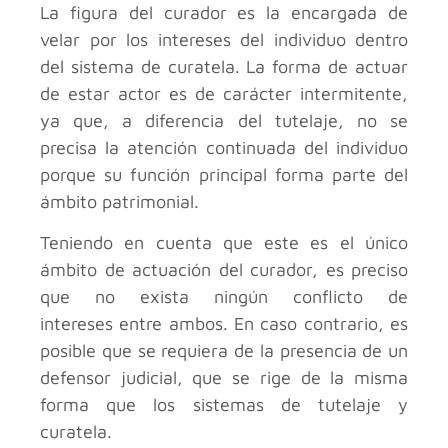
La figura del curador es la encargada de
velar por los intereses del individuo dentro
del sistema de curatela. La forma de actuar
de estar actor es de carácter intermitente,
ya que, a diferencia del tutelaje, no se
precisa la atención continuada del individuo
porque su función principal forma parte del
ámbito patrimonial.
Teniendo en cuenta que este es el único
ámbito de actuación del curador, es preciso
que no exista ningún conflicto de
intereses entre ambos. En caso contrario, es
posible que se requiera de la presencia de un
defensor judicial, que se rige de la misma
forma que los sistemas de tutelaje y
curatela.