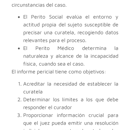
circunstancias del caso.
El Perito Social evalúa el entorno y
actitud propia del sujeto susceptible de
precisar una curatela, recogiendo datos
relevantes para el proceso.
El Perito Médico determina la
naturaleza y alcance de la incapacidad
física, cuando sea el caso.
El informe pericial tiene como objetivos:
Acreditar la necesidad de establecer la
curatela
Determinar los límites a los que debe
responder el curador
Proporcionar información crucial para
que el juez pueda emitir una resolución