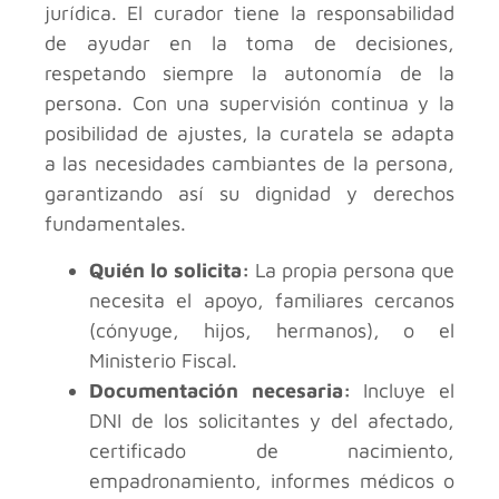
jurídica. El curador tiene la responsabilidad
de ayudar en la toma de decisiones,
respetando siempre la autonomía de la
persona. Con una supervisión continua y la
posibilidad de ajustes, la curatela se adapta
a las necesidades cambiantes de la persona,
garantizando así su dignidad y derechos
fundamentales.
Quién lo solicita:
La propia persona que
necesita el apoyo, familiares cercanos
(cónyuge, hijos, hermanos), o el
Ministerio Fiscal.
Documentación necesaria:
Incluye el
DNI de los solicitantes y del afectado,
certificado de nacimiento,
empadronamiento, informes médicos o