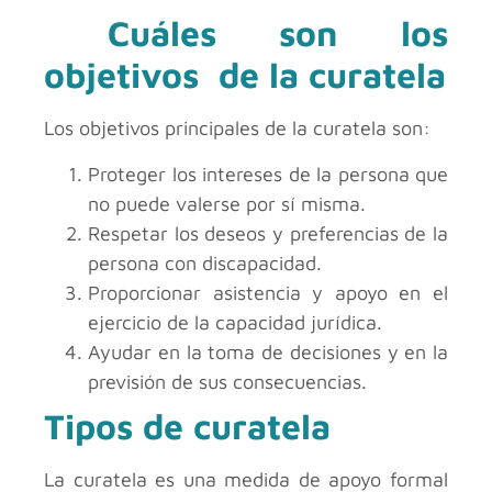
Cuáles son los
objetivos de la curatela
Los objetivos principales de la curatela son:
Proteger los intereses de la persona que
no puede valerse por sí misma.
Respetar los deseos y preferencias de la
persona con discapacidad.
Proporcionar asistencia y apoyo en el
ejercicio de la capacidad jurídica.
Ayudar en la toma de decisiones y en la
previsión de sus consecuencias.
Tipos de curatela
La curatela es una medida de apoyo formal