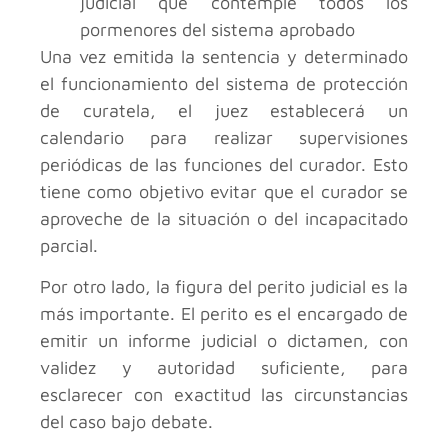
judicial que contemple todos los
pormenores del sistema aprobado
Una vez emitida la sentencia y determinado
el funcionamiento del sistema de protección
de curatela, el juez establecerá un
calendario para realizar supervisiones
periódicas de las funciones del curador. Esto
tiene como objetivo evitar que el curador se
aproveche de la situación o del incapacitado
parcial.
Por otro lado, la figura del perito judicial es la
más importante. El perito es el encargado de
emitir un informe judicial o dictamen, con
validez y autoridad suficiente, para
esclarecer con exactitud las circunstancias
del caso bajo debate.