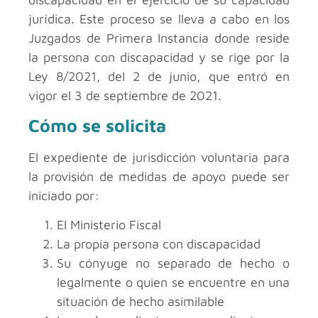
jurídica. Este proceso se lleva a cabo en los
Juzgados de Primera Instancia donde reside
la persona con discapacidad y se rige por la
Ley 8/2021, del 2 de junio, que entró en
vigor el 3 de septiembre de 2021.
Cómo se solicita
El expediente de jurisdicción voluntaria para
la provisión de medidas de apoyo puede ser
iniciado por:
El Ministerio Fiscal
La propia persona con discapacidad
Su cónyuge no separado de hecho o
legalmente o quien se encuentre en una
situación de hecho asimilable