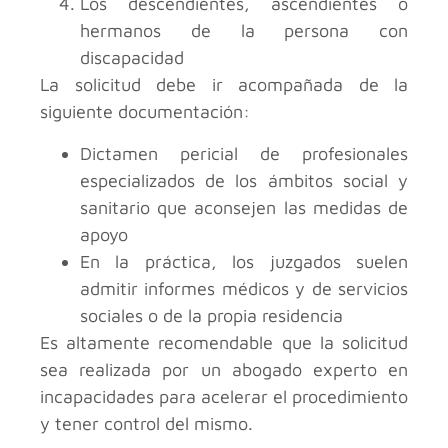
Los descendientes, ascendientes o
hermanos de la persona con
discapacidad
La solicitud debe ir acompañada de la
siguiente documentación:
Dictamen pericial de profesionales
especializados de los ámbitos social y
sanitario que aconsejen las medidas de
apoyo
En la práctica, los juzgados suelen
admitir informes médicos y de servicios
sociales o de la propia residencia
Es altamente recomendable que la solicitud
sea realizada por un abogado experto en
incapacidades para acelerar el procedimiento
y tener control del mismo.