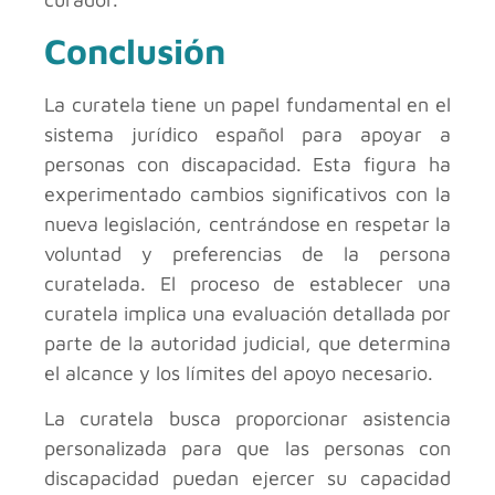
Conclusión
La curatela tiene un papel fundamental en el
sistema jurídico español para apoyar a
personas con discapacidad. Esta figura ha
experimentado cambios significativos con la
nueva legislación, centrándose en respetar la
voluntad y preferencias de la persona
curatelada. El proceso de establecer una
curatela implica una evaluación detallada por
parte de la autoridad judicial, que determina
el alcance y los límites del apoyo necesario.
La curatela busca proporcionar asistencia
personalizada para que las personas con
discapacidad puedan ejercer su capacidad