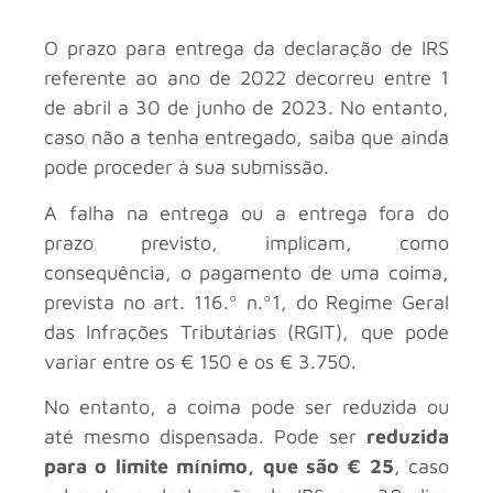
O prazo para entrega da declaração de IRS
referente ao ano de 2022 decorreu entre 1
de abril a 30 de junho de 2023. No entanto,
caso não a tenha entregado, saiba que ainda
pode proceder à sua submissão.
A falha na entrega ou a entrega fora do
prazo previsto, implicam, como
consequência, o pagamento de uma coima,
prevista no art. 116.º n.º1, do Regime Geral
das Infrações Tributárias (RGIT), que pode
variar entre os € 150 e os € 3.750.
No entanto, a coima pode ser reduzida ou
até mesmo dispensada. Pode ser
reduzida
para o limite mínimo, que são € 25
, caso