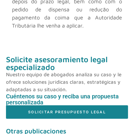
depois do prazo legal, bem como com o
pedido de dispensa ou redução do
pagamento da coima que a Autoridade
Tributária lhe venha a aplicar.
Solicite asesoramiento legal
especializado
Nuestro equipo de abogados analiza su caso y le
ofrece soluciones jurídicas claras, estratégicas y
adaptadas a su situación.
Cuéntenos su caso y reciba una propuesta
personalizada
SOLICITAR PRESUPUESTO LEGAL
Otras publicaciones