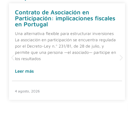
Contrato de Asociación en
Participación: implicaciones fiscales
en Portugal
Una alternativa flexible para estructurar inversiones
La asociación en participación se encuentra regulada
por el Decreto-Ley n.º 231/81, de 28 de julio, y
permite que una persona —el asociado— participe en
los resultados
Leer más
4 agosto, 2026