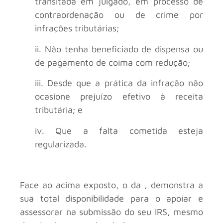
transitada em julgado, em processo de
contraordenação ou de crime por
infrações tributárias;
ii. Não tenha beneficiado de dispensa ou
de pagamento de coima com redução;
iii. Desde que a prática da infração não
ocasione prejuízo efetivo à receita
tributária; e
iv. Que a falta cometida esteja
regularizada.
Face ao acima exposto, o da , demonstra a
sua total disponibilidade para o apoiar e
assessorar na submissão do seu IRS, mesmo