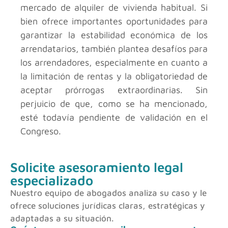
mercado de alquiler de vivienda habitual. Si
bien ofrece importantes oportunidades para
garantizar la estabilidad económica de los
arrendatarios, también plantea desafíos para
los arrendadores, especialmente en cuanto a
la limitación de rentas y la obligatoriedad de
aceptar prórrogas extraordinarias. Sin
perjuicio de que, como se ha mencionado,
esté todavía pendiente de validación en el
Congreso.
Solicite asesoramiento legal
especializado
Nuestro equipo de abogados analiza su caso y le
ofrece soluciones jurídicas claras, estratégicas y
adaptadas a su situación.