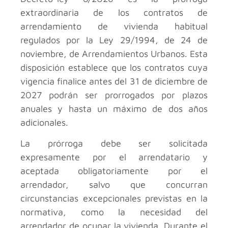
extraordinaria de los contratos de
arrendamiento de vivienda habitual
regulados por la Ley 29/1994, de 24 de
noviembre, de Arrendamientos Urbanos. Esta
disposición establece que los contratos cuya
vigencia finalice antes del 31 de diciembre de
2027 podrán ser prorrogados por plazos
anuales y hasta un máximo de dos años
adicionales.
La prórroga debe ser solicitada
expresamente por el arrendatario y
aceptada obligatoriamente por el
arrendador, salvo que concurran
circunstancias excepcionales previstas en la
normativa, como la necesidad del
arrendador de ocupar la vivienda. Durante el