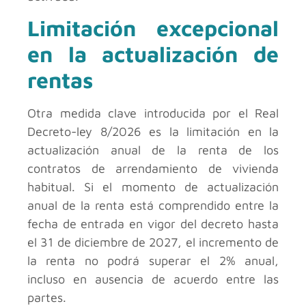
Limitación excepcional
en la actualización de
rentas
Otra medida clave introducida por el Real
Decreto-ley 8/2026 es la limitación en la
actualización anual de la renta de los
contratos de arrendamiento de vivienda
habitual. Si el momento de actualización
anual de la renta está comprendido entre la
fecha de entrada en vigor del decreto hasta
el 31 de diciembre de 2027, el incremento de
la renta no podrá superar el 2% anual,
incluso en ausencia de acuerdo entre las
partes.