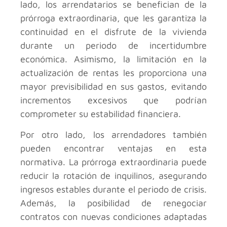
lado, los arrendatarios se benefician de la
prórroga extraordinaria, que les garantiza la
continuidad en el disfrute de la vivienda
durante un periodo de incertidumbre
económica. Asimismo, la limitación en la
actualización de rentas les proporciona una
mayor previsibilidad en sus gastos, evitando
incrementos excesivos que podrían
comprometer su estabilidad financiera.
Por otro lado, los arrendadores también
pueden encontrar ventajas en esta
normativa. La prórroga extraordinaria puede
reducir la rotación de inquilinos, asegurando
ingresos estables durante el periodo de crisis.
Además, la posibilidad de renegociar
contratos con nuevas condiciones adaptadas