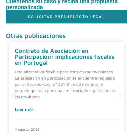
Cuéntenos su caso y reciba una propuesta
personalizada
SOLICITAR PRESUPUESTO LEGAL
Otras publicaciones
Contrato de Asociación en
Participación: implicaciones fiscales
en Portugal
Una alternativa flexible para estructurar inversiones
La asociación en participación se encuentra regulada
por el Decreto-Ley n.º 231/81, de 28 de julio, y
permite que una persona —el asociado— participe en
los resultados
Leer más
4 agosto, 2026