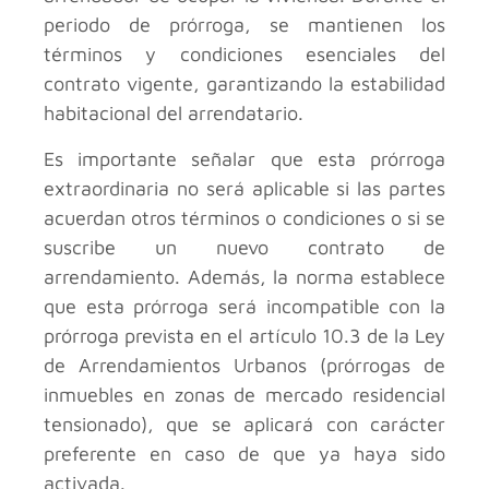
periodo de prórroga, se mantienen los
términos y condiciones esenciales del
contrato vigente, garantizando la estabilidad
habitacional del arrendatario.
Es importante señalar que esta prórroga
extraordinaria no será aplicable si las partes
acuerdan otros términos o condiciones o si se
suscribe un nuevo contrato de
arrendamiento. Además, la norma establece
que esta prórroga será incompatible con la
prórroga prevista en el artículo 10.3 de la Ley
de Arrendamientos Urbanos (prórrogas de
inmuebles en zonas de mercado residencial
tensionado), que se aplicará con carácter
preferente en caso de que ya haya sido
activada.