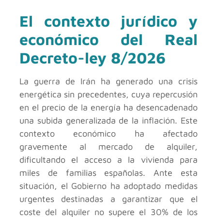
El contexto jurídico y
económico del Real
Decreto-ley 8/2026
La guerra de Irán ha generado una crisis
energética sin precedentes, cuya repercusión
en el precio de la energía ha desencadenado
una subida generalizada de la inflación. Este
contexto económico ha afectado
gravemente al mercado de alquiler,
dificultando el acceso a la vivienda para
miles de familias españolas. Ante esta
situación, el Gobierno ha adoptado medidas
urgentes destinadas a garantizar que el
coste del alquiler no supere el 30% de los