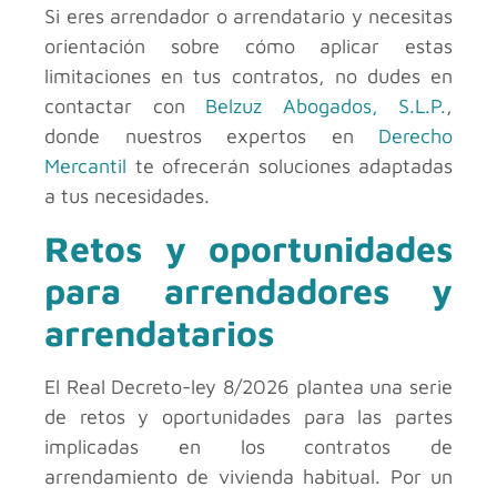
Si eres arrendador o arrendatario y necesitas
orientación sobre cómo aplicar estas
limitaciones en tus contratos, no dudes en
contactar con
Belzuz Abogados, S.L.P.
,
donde nuestros expertos en
Derecho
Mercantil
te ofrecerán soluciones adaptadas
a tus necesidades.
Retos y oportunidades
para arrendadores y
arrendatarios
El Real Decreto-ley 8/2026 plantea una serie
de retos y oportunidades para las partes
implicadas en los contratos de
arrendamiento de vivienda habitual. Por un