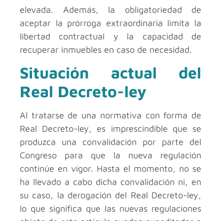
elevada. Además, la obligatoriedad de
aceptar la prórroga extraordinaria limita la
libertad contractual y la capacidad de
recuperar inmuebles en caso de necesidad.
Situación actual del
Real Decreto-ley
Al tratarse de una normativa con forma de
Real Decreto-ley, es imprescindible que se
produzca una convalidación por parte del
Congreso para que la nueva regulación
continúe en vigor. Hasta el momento, no se
ha llevado a cabo dicha convalidación ni, en
su caso, la derogación del Real Decreto-ley,
lo que significa que las nuevas regulaciones