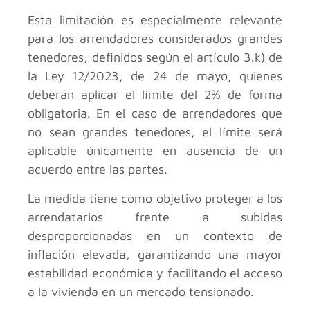
Esta limitación es especialmente relevante
para los arrendadores considerados grandes
tenedores, definidos según el artículo 3.k) de
la Ley 12/2023, de 24 de mayo, quienes
deberán aplicar el límite del 2% de forma
obligatoria. En el caso de arrendadores que
no sean grandes tenedores, el límite será
aplicable únicamente en ausencia de un
acuerdo entre las partes.
La medida tiene como objetivo proteger a los
arrendatarios frente a subidas
desproporcionadas en un contexto de
inflación elevada, garantizando una mayor
estabilidad económica y facilitando el acceso
a la vivienda en un mercado tensionado.