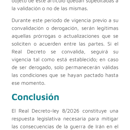
objeto de este artículo quedan supeditadas a
la validación o no de las mismas.
Durante este periodo de vigencia previo a su
convalidación o derogación, serán legítimas
aquellas prórrogas o actualizaciones que se
soliciten o acuerden entre las partes. Si el
Real Decreto se convalida, seguirá su
vigencia tal como está establecido; en caso
de ser derogado, solo permanecerán válidas
las condiciones que se hayan pactado hasta
ese momento.
Conclusión
El Real Decreto-ley 8/2026 constituye una
respuesta legislativa necesaria para mitigar
las consecuencias de la guerra de Irán en el