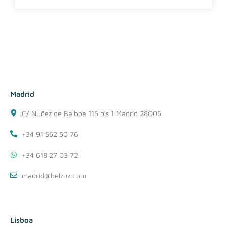
Madrid
C/ Nuñez de Balboa 115 bis 1 Madrid 28006
+34 91 562 50 76
+34 618 27 03 72
madrid@belzuz.com
Lisboa