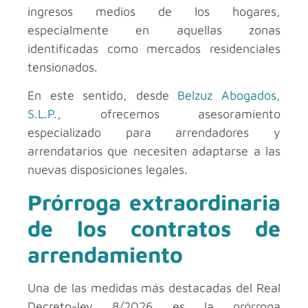
ingresos medios de los hogares,
especialmente en aquellas zonas
identificadas como mercados residenciales
tensionados.
En este sentido, desde
Belzuz Abogados,
S.L.P.
, ofrecemos asesoramiento
especializado para arrendadores y
arrendatarios que necesiten adaptarse a las
nuevas disposiciones legales.
Prórroga extraordinaria
de los contratos de
arrendamiento
Una de las medidas más destacadas del Real
Decreto-ley 8/2026 es la prórroga