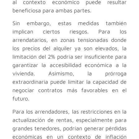
al contexto económico puede resultar
beneficiosa para ambas partes.
Sin embargo, estas medidas también
implican ciertos riesgos. Para los
arrendatarios, en zonas tensionadas donde
los precios del alquiler ya son elevados, la
limitación del 2% podría ser insuficiente para
garantizar la accesibilidad económica a la
vivienda. Asimismo, la prórroga
extraordinaria puede limitar la capacidad de
negociar contratos más favorables en el
futuro.
Para los arrendadores, las restricciones en la
actualización de rentas, especialmente para
grandes tenedores, podrían generar pérdidas
económicas en un contexto de inflación