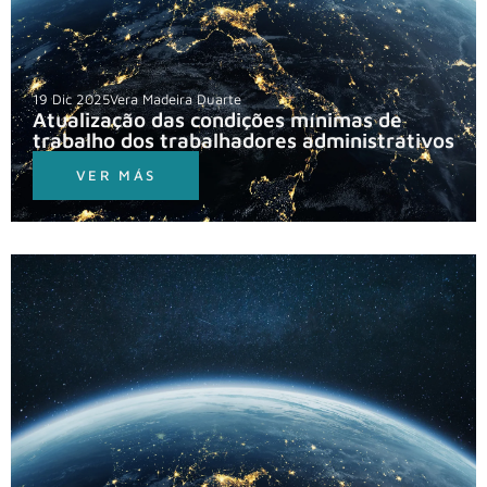
19 Dic 2025
Vera Madeira Duarte
Atualização das condições mínimas de
trabalho dos trabalhadores administrativos
VER MÁS