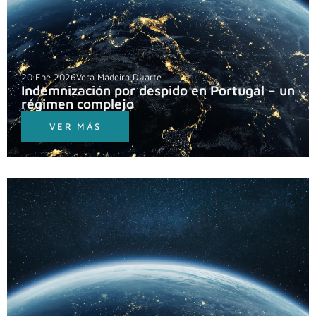
20 Ene 2026
Vera Madeira Duarte
Indemnización por despido en Portugal – un
régimen complejo
VER MÁS