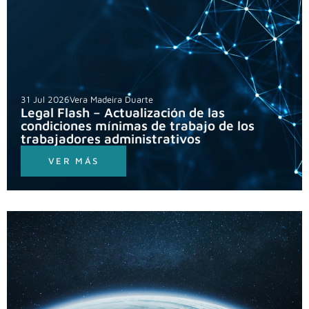
31 Jul 2026
Vera Madeira Duarte
Legal Flash – Actualización de las
condiciones mínimas de trabajo de los
trabajadores administrativos
VER MÁS