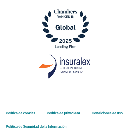
Política de cookies
Politica de privacidad
Condiciones de uso
Política de Seguridad de la Información