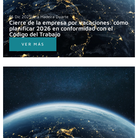
16 Dic 2025
Vera Madeira Duarte
Cierre de la empresa por vacaciones: cómo
planificar 2026 en conformidad con el
Código del Trabajo
VER MÁS