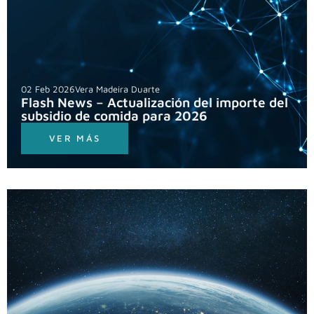
02 Feb 2026
Vera Madeira Duarte
Flash News – Actualización del importe del
subsidio de comida para 2026
VER MÁS