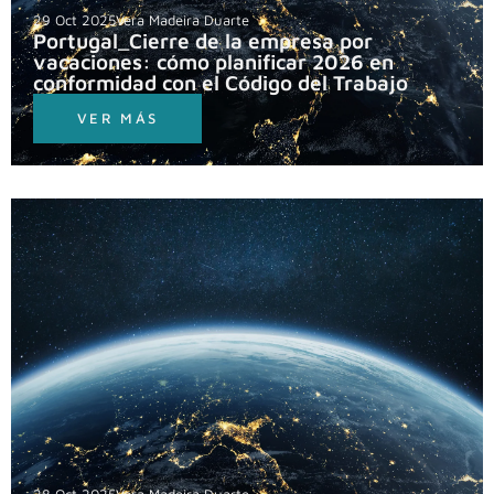
29 Oct 2025
Vera Madeira Duarte
Portugal_Cierre de la empresa por
vacaciones: cómo planificar 2026 en
conformidad con el Código del Trabajo
VER MÁS