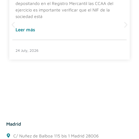
depositando en el Registro Mercantil las CCAA del
ejercicio es importante verificar que el NIF de la
sociedad está
Leer más
24 July, 2026
Madrid
C/ Nuñez de Balboa 115 bis 1 Madrid 28006