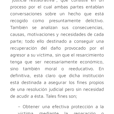
proceso por el cual ambas partes entablan
conversaciones sobre un hecho que está
recogido como presuntamente delictivo.
También se analizan sus consecuencias,
causas, motivaciones y necesidades de cada
parte; todo ello destinado a conseguir una
recuperación del daño provocado por el
agresor a su víctima, sin que el resarcimiento
tenga que ser necesariamente económico,
sino también moral o reeducativo. En
definitiva, está claro que dicha institución
está destinada a asegurar los fines propios
de una resolución judicial pero sin necesidad
de acudir a ésta. Tales fines son;
– Obtener una efectiva protección a la
víctima mediante la reparación o