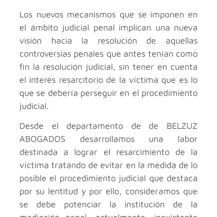
Los nuevos mecanismos que se imponen en
el ámbito judicial penal implican una nueva
visión hacia la resolución de aquellas
controversias penales que antes tenían como
fin la resolución judicial, sin tener en cuenta
el interés resarcitorio de la víctima que es lo
que se debería perseguir en el procedimiento
judicial.
Desde el departamento de de BELZUZ
ABOGADOS desarrollamos una labor
destinada a lograr el resarcimiento de la
víctima tratando de evitar en la medida de lo
posible el procedimiento judicial que destaca
por su lentitud y por ello, consideramos que
se debe potenciar la institución de la