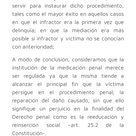
servir para instaurar dicho procedimiento,
tales como el mayor éxito en aquellos casos
en que el infractor era la primera vez que
delinquía; en que la mediación era más
posible si infractor y víctima no se conocían
con anterioridad;
A modo de conclusión, consideramos que la
institución de la medicación penal merece
ser regulada ya que la misma tiende a
alcanzar el principal fin que la víctima
persigue en el procedimiento penal; la
reparación del daño causado, sin que ello
signifique un perjuicio en la finalidad del
Derecho penal como es la reeducación y
reinserción social –art. 25.2 de la
Constitución-.