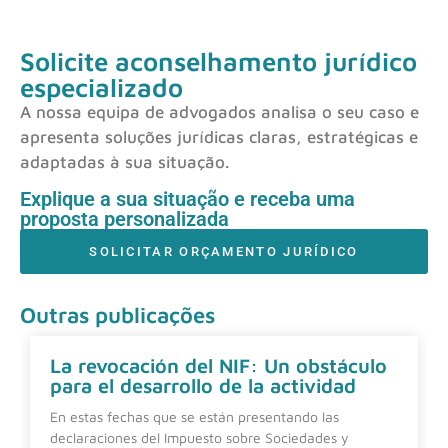
Solicite aconselhamento jurídico
especializado
A nossa equipa de advogados analisa o seu caso e
apresenta soluções jurídicas claras, estratégicas e
adaptadas à sua situação.
Explique a sua situação e receba uma
proposta personalizada
SOLICITAR ORÇAMENTO JURÍDICO
Outras publicações
La revocación del NIF: Un obstáculo
para el desarrollo de la actividad
En estas fechas que se están presentando las
declaraciones del Impuesto sobre Sociedades y