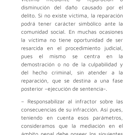
disminución del daño causado por el
delito. Si no existe víctima, la reparación
podrá tener carácter simbólico ante la
comunidad social. En muchas ocasiones
la víctima no tiene oportunidad de ser
resarcida en el procedimiento judicial,
pues el mismo se centra en la
demostración o no de la culpabilidad y
del hecho criminal, sin atender a la
reparación, que se destina a una fase
posterior –ejecución de sentencia-.
– Responsabilizar al infractor sobre las
consecuencias de su infracción. Así pues,
teniendo en cuenta esos parámetros,
consideramos que la mediación en el
ámbito penal debe poseer los siguientes