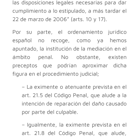
las disposiciones legales necesarias para dar
cumplimiento a lo estipulado, a más tardar el
22 de marzo de 2006” (arts. 10 y 17).
Por su parte, el ordenamiento jurídico
español no recoge, como ya hemos
apuntado, la institución de la mediación en el
ámbito penal. No obstante, existen
preceptos que podrían aproximar dicha
figura en el procedimiento judicial;
– La eximente o atenuante prevista en el
art. 21.5 del Código Penal, que alude a la
intención de reparación del daño causado
por parte del culpable.
– Igualmente, la eximente prevista en el
art. 21.8 del Código Penal, que alude,