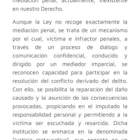
mediación penal, actualmente, inexistente
en nuestro Derecho.
Aunque la Ley no recoge exactamente la
mediación penal, se trata de un mecanismo
por el cual, víctima e infractor penales, a
través de un proceso de diálogo y
comunicación confidencial, conducido y
dirigido por un mediador imparcial, se
reconocen capacidad para participar en la
resolución del conflicto derivado del delito.
Con ello, se posibilita la reparación del daño
causado y la asunción de las consecuencias
provocadas, propiciando en el imputado la
responsabilidad personal y permitiendo a la
víctima ser escuchada y resarcida. Dicha
institución se enmarca en la denominada
“justicia restaurativa”, que consiste en un