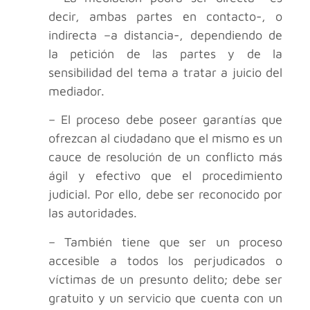
decir, ambas partes en contacto-, o
indirecta –a distancia-, dependiendo de
la petición de las partes y de la
sensibilidad del tema a tratar a juicio del
mediador.
– El proceso debe poseer garantías que
ofrezcan al ciudadano que el mismo es un
cauce de resolución de un conflicto más
ágil y efectivo que el procedimiento
judicial. Por ello, debe ser reconocido por
las autoridades.
– También tiene que ser un proceso
accesible a todos los perjudicados o
víctimas de un presunto delito; debe ser
gratuito y un servicio que cuenta con un