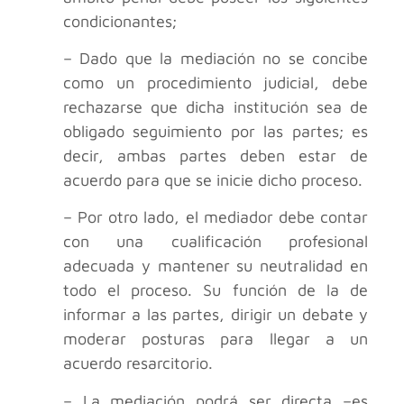
condicionantes;
– Dado que la mediación no se concibe
como un procedimiento judicial, debe
rechazarse que dicha institución sea de
obligado seguimiento por las partes; es
decir, ambas partes deben estar de
acuerdo para que se inicie dicho proceso.
– Por otro lado, el mediador debe contar
con una cualificación profesional
adecuada y mantener su neutralidad en
todo el proceso. Su función de la de
informar a las partes, dirigir un debate y
moderar posturas para llegar a un
acuerdo resarcitorio.
– La mediación podrá ser directa –es