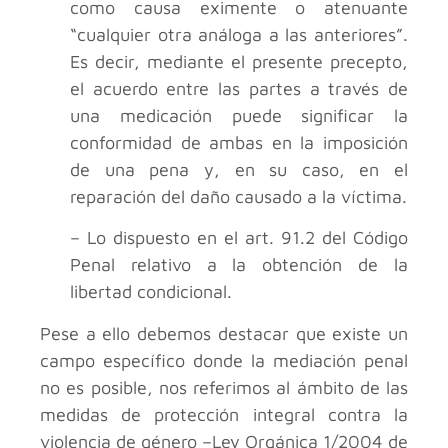
como causa eximente o atenuante
“cualquier otra análoga a las anteriores”.
Es decir, mediante el presente precepto,
el acuerdo entre las partes a través de
una medicación puede significar la
conformidad de ambas en la imposición
de una pena y, en su caso, en el
reparación del daño causado a la víctima.
– Lo dispuesto en el art. 91.2 del Código
Penal relativo a la obtención de la
libertad condicional.
Pese a ello debemos destacar que existe un
campo específico donde la mediación penal
no es posible, nos referimos al ámbito de las
medidas de protección integral contra la
violencia de género –Ley Orgánica 1/2004 de