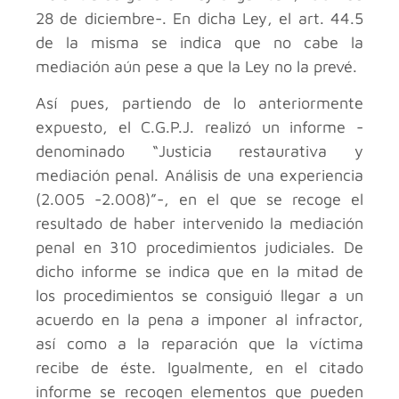
28 de diciembre-. En dicha Ley, el art. 44.5
de la misma se indica que no cabe la
mediación aún pese a que la Ley no la prevé.
Así pues, partiendo de lo anteriormente
expuesto, el C.G.P.J. realizó un informe -
denominado “Justicia restaurativa y
mediación penal. Análisis de una experiencia
(2.005 -2.008)”-, en el que se recoge el
resultado de haber intervenido la mediación
penal en 310 procedimientos judiciales. De
dicho informe se indica que en la mitad de
los procedimientos se consiguió llegar a un
acuerdo en la pena a imponer al infractor,
así como a la reparación que la víctima
recibe de éste. Igualmente, en el citado
informe se recogen elementos que pueden