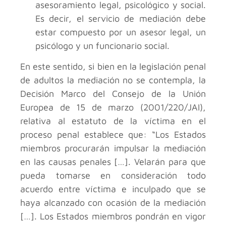
asesoramiento legal, psicológico y social.
Es decir, el servicio de mediación debe
estar compuesto por un asesor legal, un
psicólogo y un funcionario social.
En este sentido, si bien en la legislación penal
de adultos la mediación no se contempla, la
Decisión Marco del Consejo de la Unión
Europea de 15 de marzo (2001/220/JAI),
relativa al estatuto de la víctima en el
proceso penal establece que: “Los Estados
miembros procurarán impulsar la mediación
en las causas penales […]. Velarán para que
pueda tomarse en consideración todo
acuerdo entre víctima e inculpado que se
haya alcanzado con ocasión de la mediación
[…]. Los Estados miembros pondrán en vigor