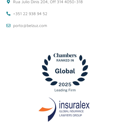
Rua Julio Dinis 204, Off 314 4050-318
+351 22 938 94 52
porto@belzuz.com