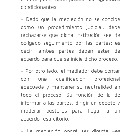
condicionantes;
– Dado que la mediación no se concibe
como un procedimiento judicial, debe
rechazarse que dicha institución sea de
obligado seguimiento por las partes; es
decir, ambas partes deben estar de
acuerdo para que se inicie dicho proceso.
– Por otro lado, el mediador debe contar
con una cualificación profesional
adecuada y mantener su neutralidad en
todo el proceso. Su función de la de
informar a las partes, dirigir un debate y
moderar posturas para llegar a un
acuerdo resarcitorio.
– La mediación podrá ser directa –es