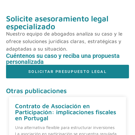
Solicite asesoramiento legal
especializado
Nuestro equipo de abogados analiza su caso y le
ofrece soluciones jurídicas claras, estratégicas y
adaptadas a su situación.
Cuéntenos su caso y reciba una propuesta
personalizada
SOLICITAR PRESUPUESTO LEGAL
Otras publicaciones
Contrato de Asociación en
Participación: implicaciones fiscales
en Portugal
Una alternativa flexible para estructurar inversiones
La asociación en participación se encuentra regulada