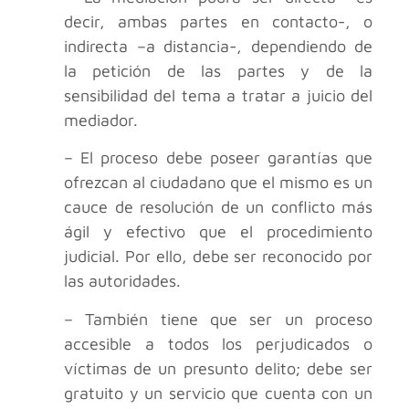
decir, ambas partes en contacto-, o
indirecta –a distancia-, dependiendo de
la petición de las partes y de la
sensibilidad del tema a tratar a juicio del
mediador.
– El proceso debe poseer garantías que
ofrezcan al ciudadano que el mismo es un
cauce de resolución de un conflicto más
ágil y efectivo que el procedimiento
judicial. Por ello, debe ser reconocido por
las autoridades.
– También tiene que ser un proceso
accesible a todos los perjudicados o
víctimas de un presunto delito; debe ser
gratuito y un servicio que cuenta con un