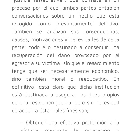
proceso por el cual ambas partes entablan
conversaciones sobre un hecho que está
recogido como presuntamente delictivo.
También se analizan sus consecuencias,
causas, motivaciones y necesidades de cada
parte; todo ello destinado a conseguir una
recuperación del daño provocado por el
agresor a su víctima, sin que el resarcimiento
tenga que ser necesariamente económico,
sino también moral o reeducativo. En
definitiva, está claro que dicha institución
está destinada a asegurar los fines propios
de una resolución judicial pero sin necesidad
de acudir a ésta. Tales fines son;
– Obtener una efectiva protección a la
víctima mediante la reparación o