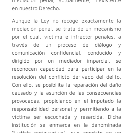
mediación penal, actualmente, inexistente
en nuestro Derecho.
Aunque la Ley no recoge exactamente la
mediación penal, se trata de un mecanismo
por el cual, víctima e infractor penales, a
través de un proceso de diálogo y
comunicación confidencial, conducido y
dirigido por un mediador imparcial, se
reconocen capacidad para participar en la
resolución del conflicto derivado del delito.
Con ello, se posibilita la reparación del daño
causado y la asunción de las consecuencias
provocadas, propiciando en el imputado la
responsabilidad personal y permitiendo a la
víctima ser escuchada y resarcida. Dicha
institución se enmarca en la denominada
“justicia restaurativa”, que consiste en un