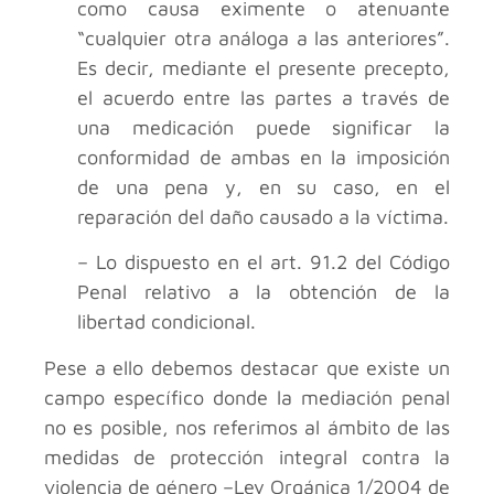
como causa eximente o atenuante
“cualquier otra análoga a las anteriores”.
Es decir, mediante el presente precepto,
el acuerdo entre las partes a través de
una medicación puede significar la
conformidad de ambas en la imposición
de una pena y, en su caso, en el
reparación del daño causado a la víctima.
– Lo dispuesto en el art. 91.2 del Código
Penal relativo a la obtención de la
libertad condicional.
Pese a ello debemos destacar que existe un
campo específico donde la mediación penal
no es posible, nos referimos al ámbito de las
medidas de protección integral contra la
violencia de género –Ley Orgánica 1/2004 de