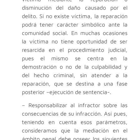
disminución del daño causado por el
delito. Si no existe víctima, la reparación
podrá tener carácter simbólico ante la
comunidad social. En muchas ocasiones
la víctima no tiene oportunidad de ser
resarcida en el procedimiento judicial,
pues el mismo se centra en la
demostración o no de la culpabilidad y
del hecho criminal, sin atender a la
reparación, que se destina a una fase
posterior –ejecución de sentencia-.
– Responsabilizar al infractor sobre las
consecuencias de su infracción. Así pues,
teniendo en cuenta esos parámetros,
consideramos que la mediación en el
ámbito penal debe poseer los siguientes