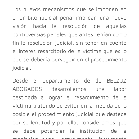
Los nuevos mecanismos que se imponen en
el ámbito judicial penal implican una nueva
visión hacia la resolución de aquellas
controversias penales que antes tenían como
fin la resolución judicial, sin tener en cuenta
el interés resarcitorio de la víctima que es lo
que se debería perseguir en el procedimiento
judicial.
Desde el departamento de de BELZUZ
ABOGADOS desarrollamos una labor
destinada a lograr el resarcimiento de la
víctima tratando de evitar en la medida de lo
posible el procedimiento judicial que destaca
por su lentitud y por ello, consideramos que
se debe potenciar la institución de la