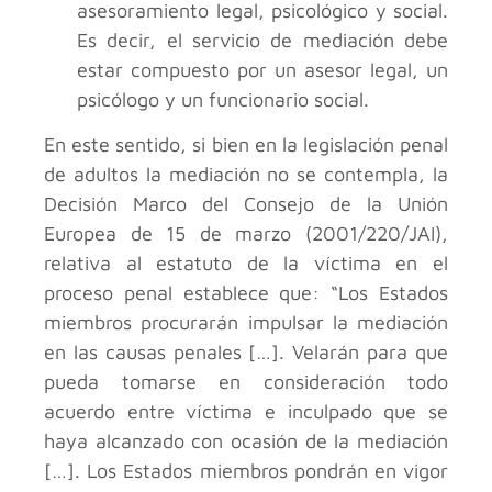
asesoramiento legal, psicológico y social.
Es decir, el servicio de mediación debe
estar compuesto por un asesor legal, un
psicólogo y un funcionario social.
En este sentido, si bien en la legislación penal
de adultos la mediación no se contempla, la
Decisión Marco del Consejo de la Unión
Europea de 15 de marzo (2001/220/JAI),
relativa al estatuto de la víctima en el
proceso penal establece que: “Los Estados
miembros procurarán impulsar la mediación
en las causas penales […]. Velarán para que
pueda tomarse en consideración todo
acuerdo entre víctima e inculpado que se
haya alcanzado con ocasión de la mediación
[…]. Los Estados miembros pondrán en vigor