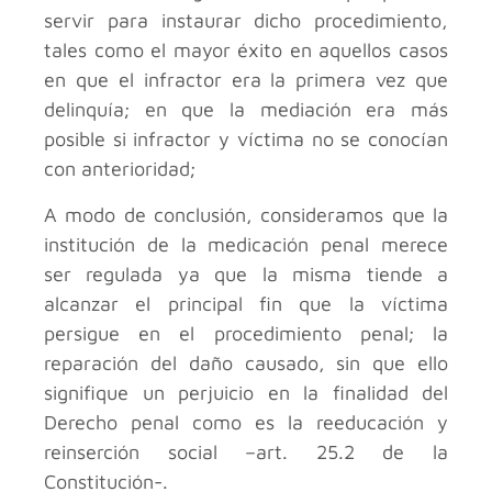
servir para instaurar dicho procedimiento,
tales como el mayor éxito en aquellos casos
en que el infractor era la primera vez que
delinquía; en que la mediación era más
posible si infractor y víctima no se conocían
con anterioridad;
A modo de conclusión, consideramos que la
institución de la medicación penal merece
ser regulada ya que la misma tiende a
alcanzar el principal fin que la víctima
persigue en el procedimiento penal; la
reparación del daño causado, sin que ello
signifique un perjuicio en la finalidad del
Derecho penal como es la reeducación y
reinserción social –art. 25.2 de la
Constitución-.