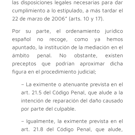
las disposiciones legales necesarias para dar
cumplimiento a lo estipulado, a más tardar el
22 de marzo de 2006” (arts. 10 y 17).
Por su parte, el ordenamiento jurídico
español no recoge, como ya hemos
apuntado, la institución de la mediación en el
ámbito penal. No obstante, existen
preceptos que podrían aproximar dicha
figura en el procedimiento judicial;
– La eximente o atenuante prevista en el
art. 21.5 del Código Penal, que alude a la
intención de reparación del daño causado
por parte del culpable.
– Igualmente, la eximente prevista en el
art. 21.8 del Código Penal, que alude,