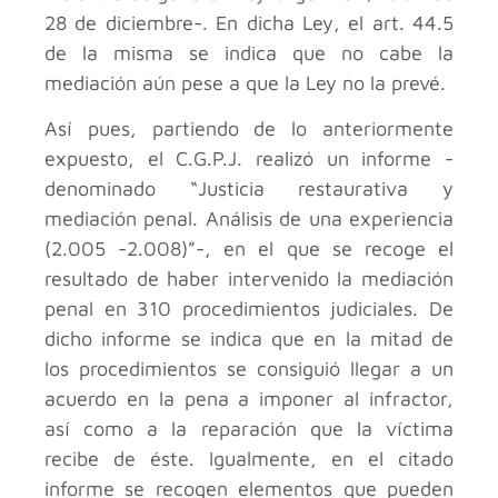
28 de diciembre-. En dicha Ley, el art. 44.5
de la misma se indica que no cabe la
mediación aún pese a que la Ley no la prevé.
Así pues, partiendo de lo anteriormente
expuesto, el C.G.P.J. realizó un informe -
denominado “Justicia restaurativa y
mediación penal. Análisis de una experiencia
(2.005 -2.008)”-, en el que se recoge el
resultado de haber intervenido la mediación
penal en 310 procedimientos judiciales. De
dicho informe se indica que en la mitad de
los procedimientos se consiguió llegar a un
acuerdo en la pena a imponer al infractor,
así como a la reparación que la víctima
recibe de éste. Igualmente, en el citado
informe se recogen elementos que pueden