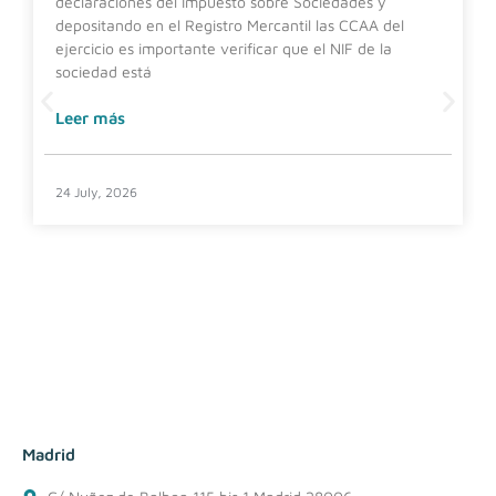
declaraciones del Impuesto sobre Sociedades y
depositando en el Registro Mercantil las CCAA del
ejercicio es importante verificar que el NIF de la
sociedad está
Leer más
24 July, 2026
Madrid