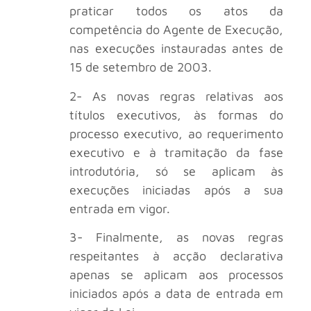
praticar todos os atos da
competência do Agente de Execução,
nas execuções instauradas antes de
15 de setembro de 2003.
2- As novas regras relativas aos
títulos executivos, às formas do
processo executivo, ao requerimento
executivo e à tramitação da fase
introdutória, só se aplicam às
execuções iniciadas após a sua
entrada em vigor.
3- Finalmente, as novas regras
respeitantes à acção declarativa
apenas se aplicam aos processos
iniciados após a data de entrada em