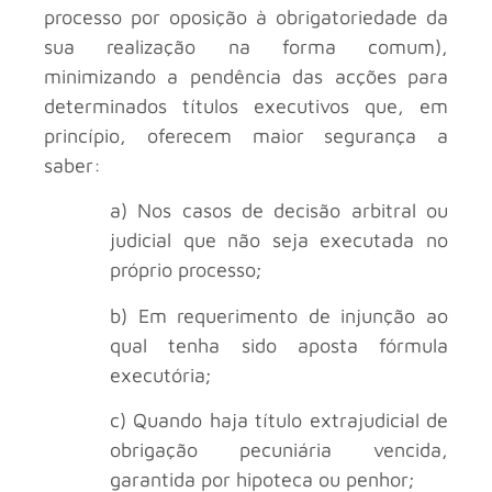
processo por oposição à obrigatoriedade da
sua realização na forma comum),
minimizando a pendência das acções para
determinados títulos executivos que, em
princípio, oferecem maior segurança a
saber:
a) Nos casos de decisão arbitral ou
judicial que não seja executada no
próprio processo;
b) Em requerimento de injunção ao
qual tenha sido aposta fórmula
executória;
c) Quando haja título extrajudicial de
obrigação pecuniária vencida,
garantida por hipoteca ou penhor;