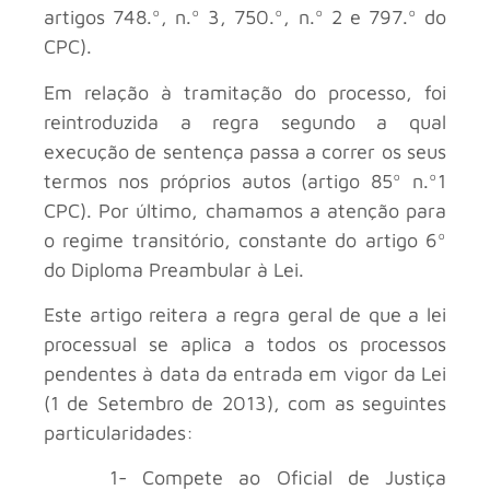
artigos 748.º, n.º 3, 750.º, n.º 2 e 797.º do
CPC).
Em relação à tramitação do processo, foi
reintroduzida a regra segundo a qual
execução de sentença passa a correr os seus
termos nos próprios autos (artigo 85º n.º1
CPC). Por último, chamamos a atenção para
o regime transitório, constante do artigo 6º
do Diploma Preambular à Lei.
Este artigo reitera a regra geral de que a lei
processual se aplica a todos os processos
pendentes à data da entrada em vigor da Lei
(1 de Setembro de 2013), com as seguintes
particularidades:
1- Compete ao Oficial de Justiça