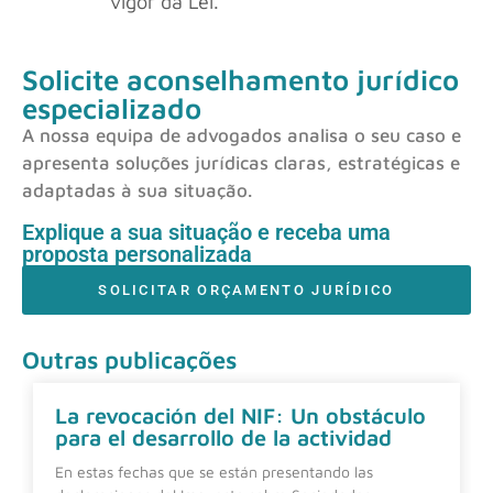
vigor da Lei.
Solicite aconselhamento jurídico
especializado
A nossa equipa de advogados analisa o seu caso e
apresenta soluções jurídicas claras, estratégicas e
adaptadas à sua situação.
Explique a sua situação e receba uma
proposta personalizada
SOLICITAR ORÇAMENTO JURÍDICO
Outras publicações
La revocación del NIF: Un obstáculo
para el desarrollo de la actividad
En estas fechas que se están presentando las