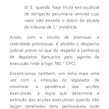
d) E, quando haja título extrajudicial
de obrigação pecuniária vencida cujo
valor não exceda o dobro da alçada
do tribunal de 1.ª instância.
Ainda, com o intuito de promover a
celeridade processual, é abolido o despacho
judicial prévio no que diz respeito a penhoras
de depósitos bancários pelo agente de
execução (vide artigo 780.º CPC).
Encontramos também, em linha mais uma
vez com a intenção do legislador de
minimizar a pendência das acções
executivas, a regra que determina a
extinção das acções executivas quando não
sejam detetados bens penhoráveis (vide