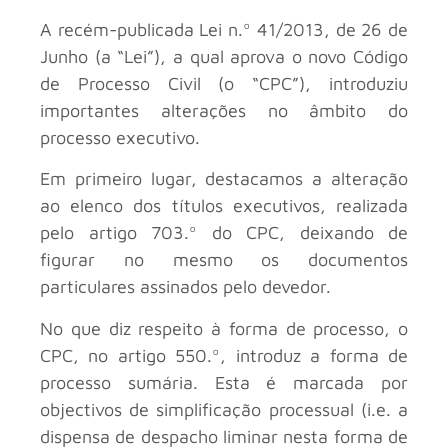
A recém-publicada Lei n.º 41/2013, de 26 de
Junho (a “Lei”), a qual aprova o novo Código
de Processo Civil (o “CPC”), introduziu
importantes alterações no âmbito do
processo executivo.
Em primeiro lugar, destacamos a alteração
ao elenco dos títulos executivos, realizada
pelo artigo 703.º do CPC, deixando de
figurar no mesmo os documentos
particulares assinados pelo devedor.
No que diz respeito à forma de processo, o
CPC, no artigo 550.º, introduz a forma de
processo sumária. Esta é marcada por
objectivos de simplificação processual (i.e. a
dispensa de despacho liminar nesta forma de