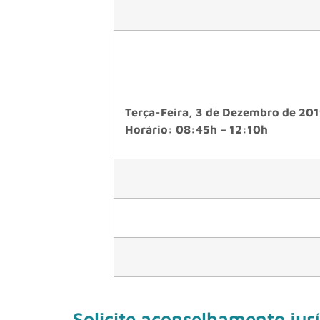
Terça-Feira, 3 de Dezembro de 20
Horário: 08:45h – 12:10h
Solicite aconselhamento jurí