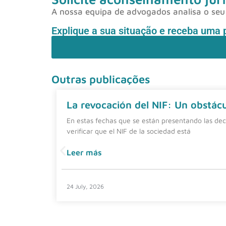
A nossa equipa de advogados analisa o seu 
Explique a sua situação e receba uma 
Outras publicações
La revocación del NIF: Un obstácul
En estas fechas que se están presentando las dec
verificar que el NIF de la sociedad está
Leer más
24 July, 2026