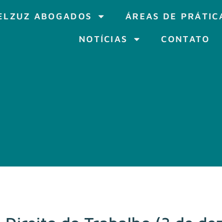
ELZUZ ABOGADOS
ÁREAS DE PRÁTIC
NOTÍCIAS
CONTATO