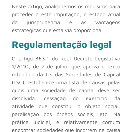
Neste artigo, analisaremos os requisitos para
proceder a esta imputação, o estado atual
da jurisprudência e as vantagens
estratégicas que esta via proporciona.
Regulamentação legal
O artigo 363.1 do Real Decreto Legislativo
1/2010, de 2 de julho, que aprova o texto
refundido da Lei das Sociedades de Capital
(LSC), estabelece uma lista de causas pelas
quais uma sociedade de capital deve ser
dissolvida: cessação do exercício da
atividade que constitui o objeto social,
paralisação dos órgãos sociais, etc. Na
prática judicial, é relativamente comum
encontrar sociedades que incorrem na causa