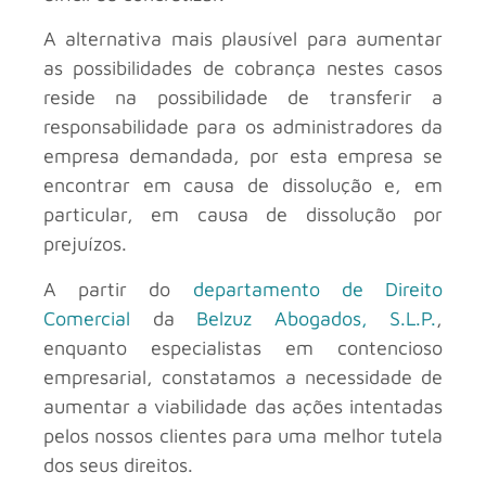
A alternativa mais plausível para aumentar
as possibilidades de cobrança nestes casos
reside na possibilidade de transferir a
responsabilidade para os administradores da
empresa demandada, por esta empresa se
encontrar em causa de dissolução e, em
particular, em causa de dissolução por
prejuízos.
A partir do
departamento de Direito
Comercial
da
Belzuz Abogados, S.L.P.
,
enquanto especialistas em contencioso
empresarial, constatamos a necessidade de
aumentar a viabilidade das ações intentadas
pelos nossos clientes para uma melhor tutela
dos seus direitos.