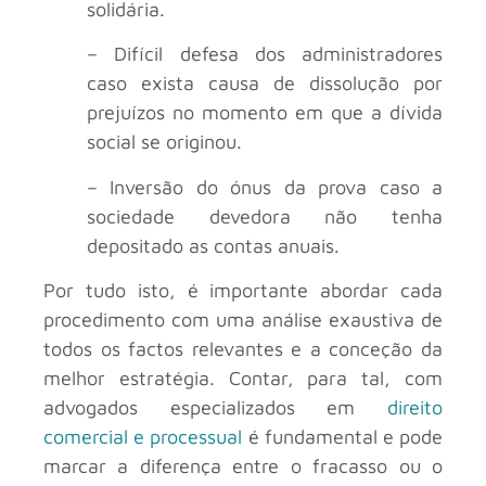
solidária.
– Difícil defesa dos administradores
caso exista causa de dissolução por
prejuízos no momento em que a dívida
social se originou.
– Inversão do ónus da prova caso a
sociedade devedora não tenha
depositado as contas anuais.
Por tudo isto, é importante abordar cada
procedimento com uma análise exaustiva de
todos os factos relevantes e a conceção da
melhor estratégia. Contar, para tal, com
advogados especializados em
direito
comercial e processual
é fundamental e pode
marcar a diferença entre o fracasso ou o