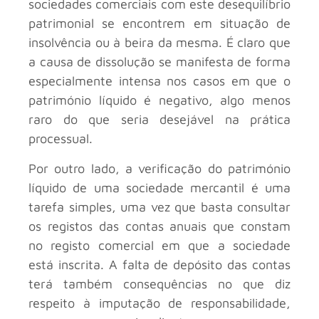
sociedades comerciais com este desequilíbrio
patrimonial se encontrem em situação de
insolvência ou à beira da mesma. É claro que
a causa de dissolução se manifesta de forma
especialmente intensa nos casos em que o
património líquido é negativo, algo menos
raro do que seria desejável na prática
processual.
Por outro lado, a verificação do património
líquido de uma sociedade mercantil é uma
tarefa simples, uma vez que basta consultar
os registos das contas anuais que constam
no registo comercial em que a sociedade
está inscrita. A falta de depósito das contas
terá também consequências no que diz
respeito à imputação de responsabilidade,