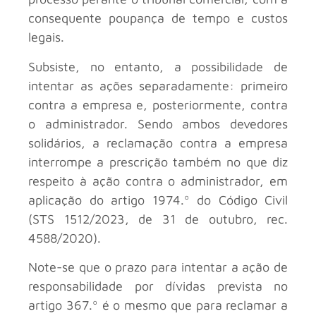
consequente poupança de tempo e custos
legais.
Subsiste, no entanto, a possibilidade de
intentar as ações separadamente: primeiro
contra a empresa e, posteriormente, contra
o administrador. Sendo ambos devedores
solidários, a reclamação contra a empresa
interrompe a prescrição também no que diz
respeito à ação contra o administrador, em
aplicação do artigo 1974.º do Código Civil
(STS 1512/2023, de 31 de outubro, rec.
4588/2020).
Note-se que o prazo para intentar a ação de
responsabilidade por dívidas prevista no
artigo 367.º é o mesmo que para reclamar a