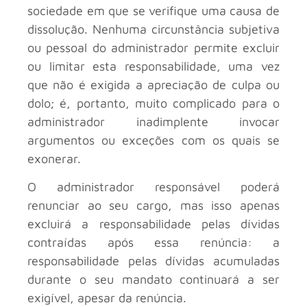
sociedade em que se verifique uma causa de
dissolução. Nenhuma circunstância subjetiva
ou pessoal do administrador permite excluir
ou limitar esta responsabilidade, uma vez
que não é exigida a apreciação de culpa ou
dolo; é, portanto, muito complicado para o
administrador inadimplente invocar
argumentos ou exceções com os quais se
exonerar.
O administrador responsável poderá
renunciar ao seu cargo, mas isso apenas
excluirá a responsabilidade pelas dívidas
contraídas após essa renúncia: a
responsabilidade pelas dívidas acumuladas
durante o seu mandato continuará a ser
exigível, apesar da renúncia.