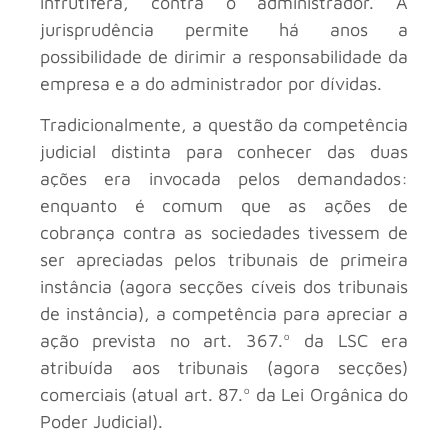
infrutífera, contra o administrador. A
jurisprudência permite há anos a
possibilidade de dirimir a responsabilidade da
empresa e a do administrador por dívidas.
Tradicionalmente, a questão da competência
judicial distinta para conhecer das duas
ações era invocada pelos demandados:
enquanto é comum que as ações de
cobrança contra as sociedades tivessem de
ser apreciadas pelos tribunais de primeira
instância (agora secções cíveis dos tribunais
de instância), a competência para apreciar a
ação prevista no art. 367.º da LSC era
atribuída aos tribunais (agora secções)
comerciais (atual art. 87.º da Lei Orgânica do
Poder Judicial).