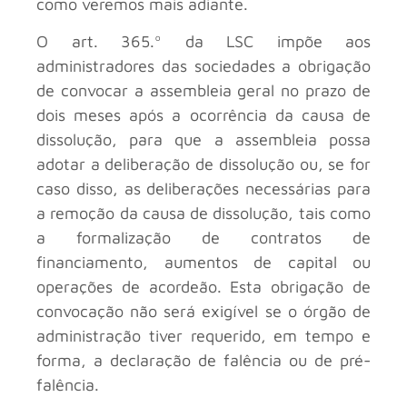
como veremos mais adiante.
O art. 365.º da LSC impõe aos
administradores das sociedades a obrigação
de convocar a assembleia geral no prazo de
dois meses após a ocorrência da causa de
dissolução, para que a assembleia possa
adotar a deliberação de dissolução ou, se for
caso disso, as deliberações necessárias para
a remoção da causa de dissolução, tais como
a formalização de contratos de
financiamento, aumentos de capital ou
operações de acordeão. Esta obrigação de
convocação não será exigível se o órgão de
administração tiver requerido, em tempo e
forma, a declaração de falência ou de pré-
falência.