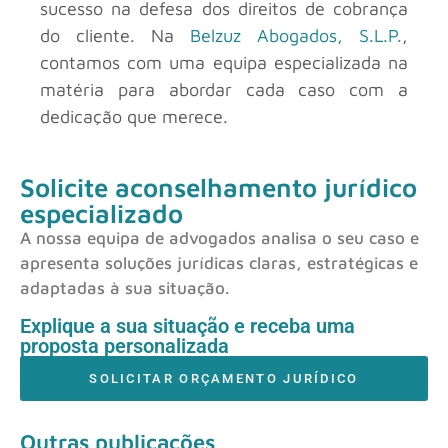
sucesso na defesa dos direitos de cobrança
do cliente. Na
Belzuz Abogados, S.L.P.
,
contamos com uma equipa especializada na
matéria para abordar cada caso com a
dedicação que merece.
Solicite aconselhamento jurídico
especializado
A nossa equipa de advogados analisa o seu caso e
apresenta soluções jurídicas claras, estratégicas e
adaptadas à sua situação.
Explique a sua situação e receba uma
proposta personalizada
SOLICITAR ORÇAMENTO JURÍDICO
Outras publicações