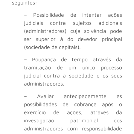
seguintes:
– Possibilidade de intentar ações
judiciais contra sujeitos adicionais
(administradores) cuja solvência pode
ser superior à do devedor principal
(sociedade de capitais).
– Poupança de tempo através da
tramitação de um único processo
judicial contra a sociedade e os seus
administradores.
– Avaliar antecipadamente as
possibilidades de cobrança após o
exercício de ações, através da
investigação patrimonial dos
administradores com responsabilidade