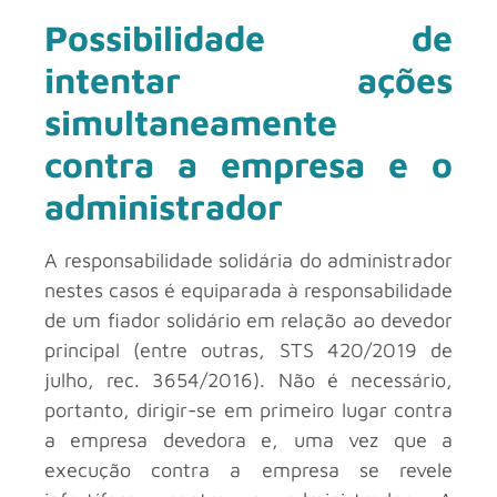
Possibilidade de
intentar ações
simultaneamente
contra a empresa e o
administrador
A responsabilidade solidária do administrador
nestes casos é equiparada à responsabilidade
de um fiador solidário em relação ao devedor
principal (entre outras, STS 420/2019 de
julho, rec. 3654/2016). Não é necessário,
portanto, dirigir-se em primeiro lugar contra
a empresa devedora e, uma vez que a
execução contra a empresa se revele