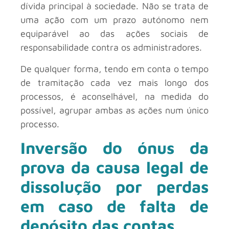
dívida principal à sociedade. Não se trata de
uma ação com um prazo autónomo nem
equiparável ao das ações sociais de
responsabilidade contra os administradores.
De qualquer forma, tendo em conta o tempo
de tramitação cada vez mais longo dos
processos, é aconselhável, na medida do
possível, agrupar ambas as ações num único
processo.
Inversão do ónus da
prova da causa legal de
dissolução por perdas
em caso de falta de
depósito das contas