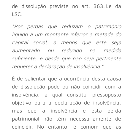
de dissolução prevista no art. 363.1.e da
LSC:
“Por perdas que reduzam o património
líquido a um montante inferior a metade do
capital social, a menos que este seja
aumentado ou reduzido na medida
suficiente, e desde que não seja pertinente
requerer a declaração de insolvência.”
É de salientar que a ocorrência desta causa
de dissolução pode ou não coincidir com a
insolvência, a qual constitui pressuposto
objetivo para a declaração de insolvência,
mas que a insolvência e esta perda
patrimonial não têm necessariamente de
coincidir. No entanto, é comum que as