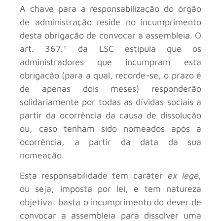
A chave para a responsabilização do órgão
de administração reside no incumprimento
desta obrigação de convocar a assembleia. O
art. 367.º da LSC estipula que os
administradores que incumpram esta
obrigação (para a qual, recorde-se, o prazo é
de apenas dois meses) responderão
solidariamente por todas as dívidas sociais a
partir da ocorrência da causa de dissolução
ou, caso tenham sido nomeados após a
ocorrência, a partir da data da sua
nomeação.
Esta responsabilidade tem caráter
ex lege
,
ou seja, imposta por lei, e tem natureza
objetiva: basta o incumprimento do dever de
convocar a assembleia para dissolver uma