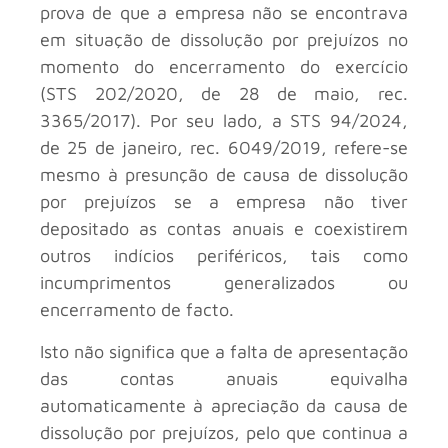
prova de que a empresa não se encontrava
em situação de dissolução por prejuízos no
momento do encerramento do exercício
(STS 202/2020, de 28 de maio, rec.
3365/2017). Por seu lado, a STS 94/2024,
de 25 de janeiro, rec. 6049/2019, refere-se
mesmo à presunção de causa de dissolução
por prejuízos se a empresa não tiver
depositado as contas anuais e coexistirem
outros indícios periféricos, tais como
incumprimentos generalizados ou
encerramento de facto.
Isto não significa que a falta de apresentação
das contas anuais equivalha
automaticamente à apreciação da causa de
dissolução por prejuízos, pelo que continua a