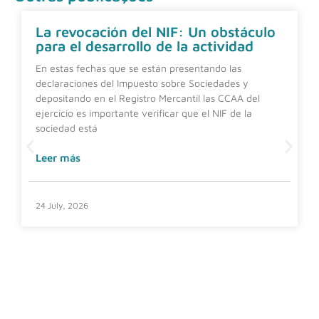
La revocación del NIF: Un obstáculo
para el desarrollo de la actividad
En estas fechas que se están presentando las
declaraciones del Impuesto sobre Sociedades y
depositando en el Registro Mercantil las CCAA del
ejercicio es importante verificar que el NIF de la
sociedad está
Leer más
24 July, 2026