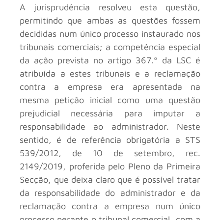
A jurisprudência resolveu esta questão,
permitindo que ambas as questões fossem
decididas num único processo instaurado nos
tribunais comerciais; a competência especial
da ação prevista no artigo 367.º da LSC é
atribuída a estes tribunais e a reclamação
contra a empresa era apresentada na
mesma petição inicial como uma questão
prejudicial necessária para imputar a
responsabilidade ao administrador. Neste
sentido, é de referência obrigatória a STS
539/2012, de 10 de setembro, rec.
2149/2019, proferida pelo Pleno da Primeira
Secção, que deixa claro que é possível tratar
da responsabilidade do administrador e da
reclamação contra a empresa num único
processo perante o tribunal comercial, com a