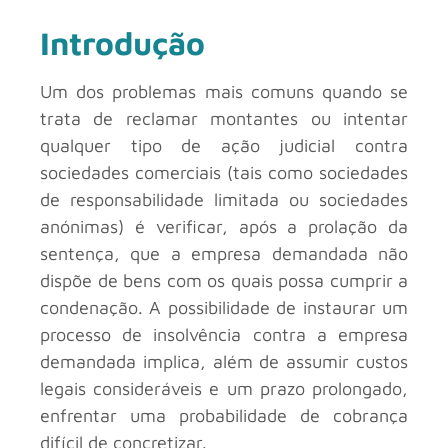
Introdução
Um dos problemas mais comuns quando se
trata de reclamar montantes ou intentar
qualquer tipo de ação judicial contra
sociedades comerciais (tais como sociedades
de responsabilidade limitada ou sociedades
anónimas) é verificar, após a prolação da
sentença, que a empresa demandada não
dispõe de bens com os quais possa cumprir a
condenação. A possibilidade de instaurar um
processo de insolvência contra a empresa
demandada implica, além de assumir custos
legais consideráveis e um prazo prolongado,
enfrentar uma probabilidade de cobrança
difícil de concretizar.