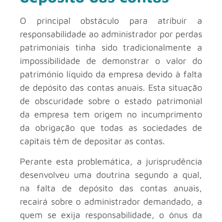
O principal obstáculo para atribuir a
responsabilidade ao administrador por perdas
patrimoniais tinha sido tradicionalmente a
impossibilidade de demonstrar o valor do
património líquido da empresa devido à falta
de depósito das contas anuais. Esta situação
de obscuridade sobre o estado patrimonial
da empresa tem origem no incumprimento
da obrigação que todas as sociedades de
capitais têm de depositar as contas.
Perante esta problemática, a jurisprudência
desenvolveu uma doutrina segundo a qual,
na falta de depósito das contas anuais,
recairá sobre o administrador demandado, a
quem se exija responsabilidade, o ónus da