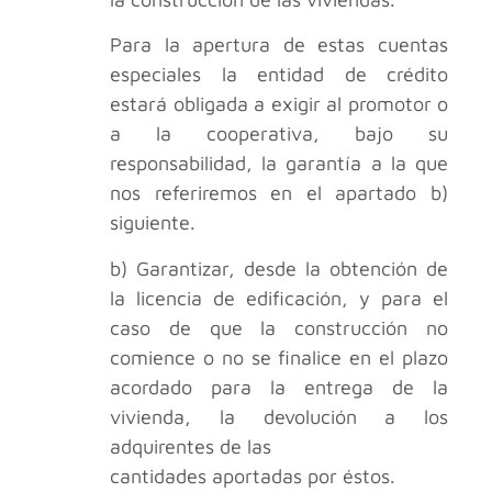
Para la apertura de estas cuentas
especiales la entidad de crédito
estará obligada a exigir al promotor o
a la cooperativa, bajo su
responsabilidad, la garantía a la que
nos referiremos en el apartado b)
siguiente.
b) Garantizar, desde la obtención de
la licencia de edificación, y para el
caso de que la construcción no
comience o no se finalice en el plazo
acordado para la entrega de la
vivienda, la devolución a los
adquirentes de las
cantidades aportadas por éstos.