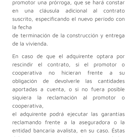
promotor una prórroga, que se hará constar
en una cláusula adicional al contrato
suscrito, especificando el nuevo período con
la fecha
de terminación de la construcción y entrega
de la vivienda.
En caso de que el adquirente optara por
rescindir el contrato, si el promotor o
cooperativa no hicieran frente a su
obligación de devolverle las cantidades
aportadas a cuenta, o si no fuera posible
siquiera la reclamación al promotor o
cooperativa,
el adquirente podrá ejecutar las garantías
reclamando frente a la aseguradora o la
entidad bancaria avalista, en su caso. Éstas