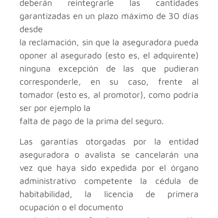
deberán reintegrarle las cantidades
garantizadas en un plazo máximo de 30 días
desde
la reclamación, sin que la aseguradora pueda
oponer al asegurado (esto es, el adquirente)
ninguna excepción de las que pudieran
corresponderle, en su caso, frente al
tomador (esto es, al promotor), como podría
ser por ejemplo la
falta de pago de la prima del seguro.
Las garantías otorgadas por la entidad
aseguradora o avalista se cancelarán una
vez que haya sido expedida por el órgano
administrativo competente la cédula de
habitabilidad, la licencia de primera
ocupación o el documento