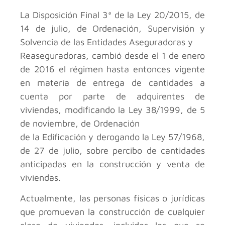
La Disposición Final 3ª de la Ley 20/2015, de
14 de julio, de Ordenación, Supervisión y
Solvencia de las Entidades Aseguradoras y
Reaseguradoras, cambió desde el 1 de enero
de 2016 el régimen hasta entonces vigente
en materia de entrega de cantidades a
cuenta por parte de adquirentes de
viviendas, modificando la Ley 38/1999, de 5
de noviembre, de Ordenación
de la Edificación y derogando la Ley 57/1968,
de 27 de julio, sobre percibo de cantidades
anticipadas en la construcción y venta de
viviendas.
Actualmente, las personas físicas o jurídicas
que promuevan la construcción de cualquier