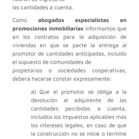
las cantidades a cuenta.
Como
abogados especialistas en
promociones inmobiliarias
informamos que
en los contratos para la adquisición de
viviendas en que se pacte la entrega al
promotor de cantidades anticipadas, incluido
el supuesto de comunidades de
propietarios o sociedades cooperativas,
deberá hacerse constar expresamente:
a) Que el promotor se obliga a la
devolución al adquirente de las
cantidades percibidas a cuenta,
incluidos los impuestos aplicables más
los intereses legales, en caso de que
la construcción no se inicie o termine