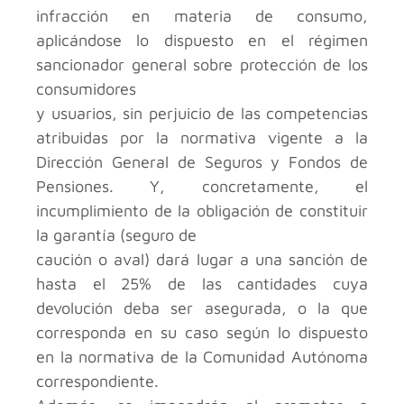
infracción en materia de consumo,
aplicándose lo dispuesto en el régimen
sancionador general sobre protección de los
consumidores
y usuarios, sin perjuicio de las competencias
atribuidas por la normativa vigente a la
Dirección General de Seguros y Fondos de
Pensiones. Y, concretamente, el
incumplimiento de la obligación de constituir
la garantía (seguro de
caución o aval) dará lugar a una sanción de
hasta el 25% de las cantidades cuya
devolución deba ser asegurada, o la que
corresponda en su caso según lo dispuesto
en la normativa de la Comunidad Autónoma
correspondiente.