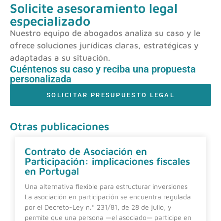
Solicite asesoramiento legal
especializado
Nuestro equipo de abogados analiza su caso y le
ofrece soluciones jurídicas claras, estratégicas y
adaptadas a su situación.
Cuéntenos su caso y reciba una propuesta
personalizada
SOLICITAR PRESUPUESTO LEGAL
Otras publicaciones
Contrato de Asociación en
Participación: implicaciones fiscales
en Portugal
Una alternativa flexible para estructurar inversiones
La asociación en participación se encuentra regulada
por el Decreto-Ley n.º 231/81, de 28 de julio, y
permite que una persona —el asociado— participe en