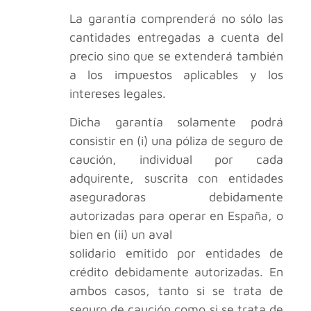
La garantía comprenderá no sólo las
cantidades entregadas a cuenta del
precio sino que se extenderá también
a los impuestos aplicables y los
intereses legales.
Dicha garantía solamente podrá
consistir en (i) una póliza de seguro de
caución, individual por cada
adquirente, suscrita con entidades
aseguradoras debidamente
autorizadas para operar en España, o
bien en (ii) un aval
solidario emitido por entidades de
crédito debidamente autorizadas. En
ambos casos, tanto si se trata de
seguro de caución como si se trata de