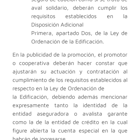
aval solidario, deberán cumplir los
requisitos establecidos en la
Disposición Adicional
Primera, apartado Dos, de la Ley de
Ordenación de la Edificación.
En la publicidad de la promoción, el promotor
o cooperativa deberán hacer constar que
ajustarán su actuación y contratación al
cumplimiento de los requisitos establecidos al
respecto en la Ley de Ordenación de
la Edificación, debiendo además mencionar
expresamente tanto la identidad de la
entidad aseguradora o avalista garante
como la de la entidad de crédito en la cual
figure abierta la cuenta especial en la que
habrán de ingresarse