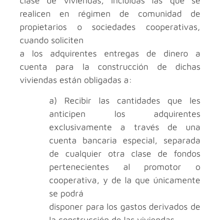
clase de viviendas, incluidas las que se
realicen en régimen de comunidad de
propietarios o sociedades cooperativas,
cuando soliciten
a los adquirentes entregas de dinero a
cuenta para la construcción de dichas
viviendas están obligadas a:
a) Recibir las cantidades que les
anticipen los adquirentes
exclusivamente a través de una
cuenta bancaria especial, separada
de cualquier otra clase de fondos
pertenecientes al promotor o
cooperativa, y de la que únicamente
se podrá
disponer para los gastos derivados de
la construcción de las viviendas.