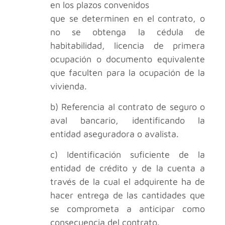
en los plazos convenidos
que se determinen en el contrato, o
no se obtenga la cédula de
habitabilidad, licencia de primera
ocupación o documento equivalente
que faculten para la ocupación de la
vivienda.
b) Referencia al contrato de seguro o
aval bancario, identificando la
entidad aseguradora o avalista.
c) Identificación suficiente de la
entidad de crédito y de la cuenta a
través de la cual el adquirente ha de
hacer entrega de las cantidades que
se comprometa a anticipar como
consecuencia del contrato.