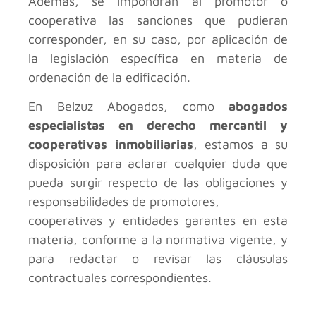
Además, se impondrán al promotor o
cooperativa las sanciones que pudieran
corresponder, en su caso, por aplicación de
la legislación específica en materia de
ordenación de la edificación.
En Belzuz Abogados, como
abogados
especialistas en derecho mercantil y
cooperativas inmobiliarias
, estamos a su
disposición para aclarar cualquier duda que
pueda surgir respecto de las obligaciones y
responsabilidades de promotores,
cooperativas y entidades garantes en esta
materia, conforme a la normativa vigente, y
para redactar o revisar las cláusulas
contractuales correspondientes.