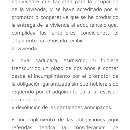
equivalente que faculten para la ocupación
de la vivienda, y se haya acreditado por el
promotor o cooperativa que se ha producido
la entrega de la vivienda al adquirente o que,
cumplidas las anteriores condiciones, el
adquirente ha rehusado recibir
la vivienda.
El aval caducará, asimismo, si hubiera
transcurrido un plazo de dos años a contar
desde el incumplimiento por el promotor de
la obligación garantizada sin que hubiera sido
requerido por el adquirente para la rescisión
del contrato
y devolución de las cantidades anticipadas.
El incumplimiento de las obligaciones aquí
referidas tendrá la consideración de