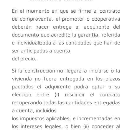
En el momento en que se firme el contrato
de compraventa, el promotor o cooperativa
deberán hacer entrega al adquirente del
documento que acredite la garantía, referida
e individualizada a las cantidades que han de
ser anticipadas a cuenta
del precio.
Si la construcción no llegara a iniciarse o la
vivienda no fuera entregada en los plazos
pactados el adquirente podrá optar a su
elección entre (i) rescindir el contrato
recuperando todas las cantidades entregadas
a cuenta, incluidos
los impuestos aplicables, e incrementadas en
los intereses legales, o bien (ii) conceder al