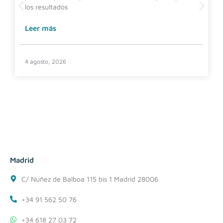
los resultados
Leer más
4 agosto, 2026
Madrid
C/ Nuñez de Balboa 115 bis 1 Madrid 28006
+34 91 562 50 76
+34 618 27 03 72