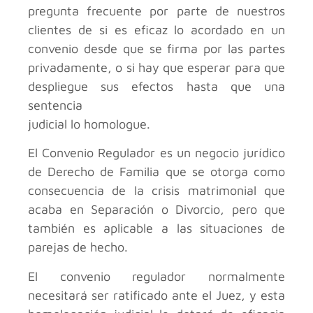
pregunta frecuente por parte de nuestros
clientes de si es eficaz lo acordado en un
convenio desde que se firma por las partes
privadamente, o si hay que esperar para que
despliegue sus efectos hasta que una
sentencia
judicial lo homologue.
El Convenio Regulador es un negocio jurídico
de Derecho de Familia que se otorga como
consecuencia de la crisis matrimonial que
acaba en Separación o Divorcio, pero que
también es aplicable a las situaciones de
parejas de hecho.
El convenio regulador normalmente
necesitará ser ratificado ante el Juez, y esta