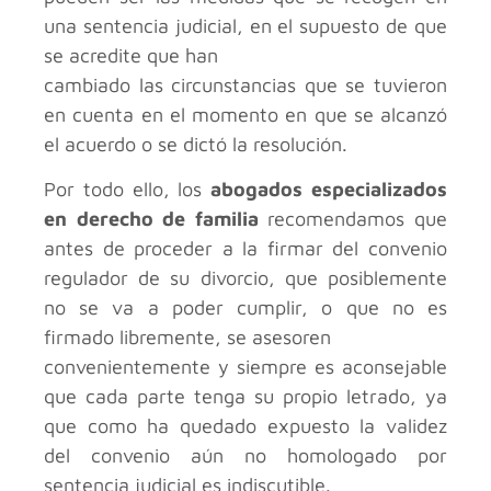
una sentencia judicial, en el supuesto de que
se acredite que han
cambiado las circunstancias que se tuvieron
en cuenta en el momento en que se alcanzó
el acuerdo o se dictó la resolución.
Por todo ello, los
abogados especializados
en derecho de familia
recomendamos que
antes de proceder a la firmar del convenio
regulador de su divorcio, que posiblemente
no se va a poder cumplir, o que no es
firmado libremente, se asesoren
convenientemente y siempre es aconsejable
que cada parte tenga su propio letrado, ya
que como ha quedado expuesto la validez
del convenio aún no homologado por
sentencia judicial es indiscutible.