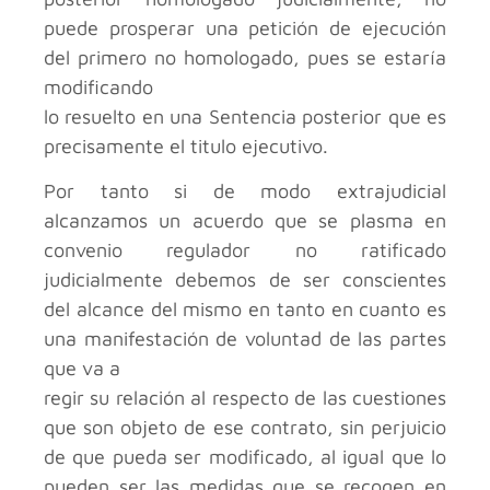
puede prosperar una petición de ejecución
del primero no homologado, pues se estaría
modificando
lo resuelto en una Sentencia posterior que es
precisamente el titulo ejecutivo.
Por tanto si de modo extrajudicial
alcanzamos un acuerdo que se plasma en
convenio regulador no ratificado
judicialmente debemos de ser conscientes
del alcance del mismo en tanto en cuanto es
una manifestación de voluntad de las partes
que va a
regir su relación al respecto de las cuestiones
que son objeto de ese contrato, sin perjuicio
de que pueda ser modificado, al igual que lo
pueden ser las medidas que se recogen en