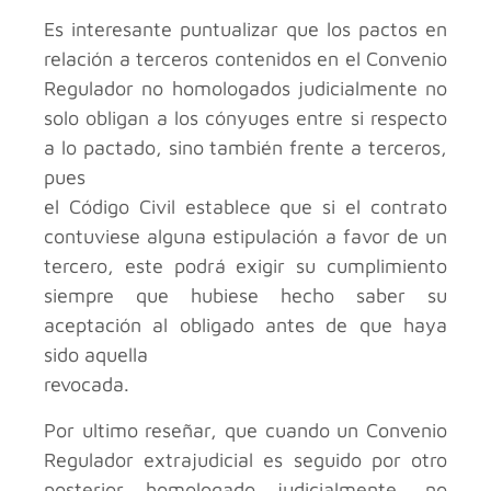
Es interesante puntualizar que los pactos en
relación a terceros contenidos en el Convenio
Regulador no homologados judicialmente no
solo obligan a los cónyuges entre si respecto
a lo pactado, sino también frente a terceros,
pues
el Código Civil establece que si el contrato
contuviese alguna estipulación a favor de un
tercero, este podrá exigir su cumplimiento
siempre que hubiese hecho saber su
aceptación al obligado antes de que haya
sido aquella
revocada.
Por ultimo reseñar, que cuando un Convenio
Regulador extrajudicial es seguido por otro
posterior homologado judicialmente, no