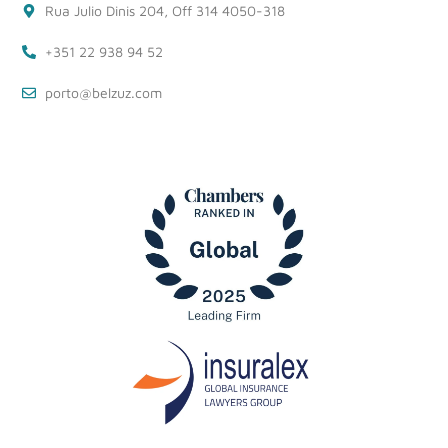
Rua Julio Dinis 204, Off 314 4050-318
+351 22 938 94 52
porto@belzuz.com