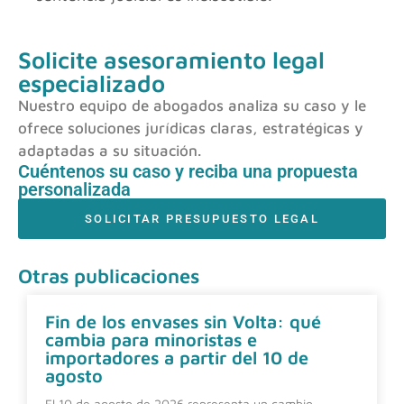
Solicite asesoramiento legal
especializado
Nuestro equipo de abogados analiza su caso y le
ofrece soluciones jurídicas claras, estratégicas y
adaptadas a su situación.
Cuéntenos su caso y reciba una propuesta
personalizada
SOLICITAR PRESUPUESTO LEGAL
Otras publicaciones
Fin de los envases sin Volta: qué
cambia para minoristas e
importadores a partir del 10 de
agosto
El 10 de agosto de 2026 representa un cambio