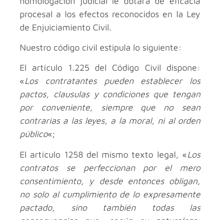
homologación judicial le dotará de eficacia
procesal a los efectos reconocidos en la Ley
de Enjuiciamiento Civil.
Nuestro código civil estipula lo siguiente:
El artículo 1.225 del Código Civil dispone:
«
Los contratantes pueden establecer los
pactos, clausulas y condiciones que tengan
por conveniente, siempre que no sean
contrarias a las leyes, a la moral, ni al orden
público
«;
El artículo 1258 del mismo texto legal, «
Los
contratos se perfeccionan por el mero
consentimiento, y desde entonces obligan,
no solo al cumplimiento de lo expresamente
pactado, sino también todas las