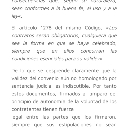
consecuencias que, según su naturaleza,
sean conformes a la buena fe, al uso y a la
ley
«.
El artículo 1278 del mismo Código, «
Los
contratos serán obligatorios, cualquiera que
sea la forma en que se haya celebrado,
siempre que en ellos concurran las
condiciones esenciales para su validez
«.
De lo que se desprende claramente que la
validez del convenio aún no homologado por
sentencia judicial es indiscutible. Por tanto
estos documentos, firmados al amparo del
principio de autonomía de la voluntad de los
contratantes tienen fuerza
legal entre las partes que los firmaron,
siempre que sus estipulaciones no sean