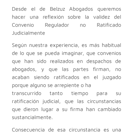
Desde el
de Belzuz Abogados queremos
hacer una reflexión sobre la validez del
Convenio Regulador no Ratificado
Judicialmente
Según nuestra experiencia, es más habitual
de lo que se pueda imaginar, que convenios
que han sido realizados en despachos de
abogados, y que las partes firman, no
acaban siendo ratificados en el juzgado
porque alguno se arrepiente o ha
transcurrido tanto tiempo para su
ratificación judicial, que las circunstancias
que dieron lugar a su firma han cambiado
sustancialmente.
Consecuencia de esa circunstancia es una