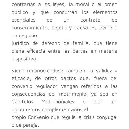
contrarias a las leyes, la moral o el orden
público y que concurran los elementos
esenciales de un contrato de
consentimiento, objeto y causa. Es por ello
un negocio
jurídico de derecho de familia, que tiene
plena eficacia entre las partes en materia
dispositiva.
Viene reconociéndose también, la validez y
eficacia, de otros pactos que, fuera del
convenio regulador vengan referidos a las
consecuencias del matrimonio, ya sea en
Capítulos Matrimoniales o bien en
documentos complementarios al
propio Convenio que regula la crisis conyugal
o de pareja.