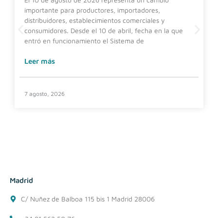
importante para productores, importadores,
distribuidores, establecimientos comerciales y
consumidores. Desde el 10 de abril, fecha en la que
entró en funcionamiento el Sistema de
Leer más
7 agosto, 2026
Madrid
C/ Nuñez de Balboa 115 bis 1 Madrid 28006