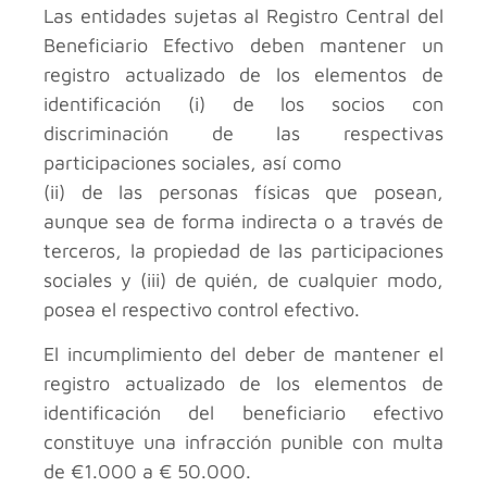
Las entidades sujetas al Registro Central del
Beneficiario Efectivo deben mantener un
registro actualizado de los elementos de
identificación (i) de los socios con
discriminación de las respectivas
participaciones sociales, así como
(ii) de las personas físicas que posean,
aunque sea de forma indirecta o a través de
terceros, la propiedad de las participaciones
sociales y (iii) de quién, de cualquier modo,
posea el respectivo control efectivo.
El incumplimiento del deber de mantener el
registro actualizado de los elementos de
identificación del beneficiario efectivo
constituye una infracción punible con multa
de €1.000 a € 50.000.