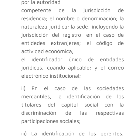
por la autoridad
competente de la jurisdicción de
residencia; el nombre o denominación; la
naturaleza jurídica; la sede, incluyendo la
jurisdicción del registro, en el caso de
entidades extranjeras; el código de
actividad económica;
el identificador único de entidades
jurídicas, cuando aplicable; y el correo
electrónico institucional;
ii) En el caso de las sociedades
mercantiles, la identificación de los
titulares del capital social con la
discriminación de las respectivas
participaciones sociales;
iii) La identificación de los gerentes,