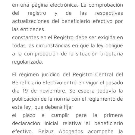
en una página electrónica. La comprobación
del registro y de las respectivas
actualizaciones del beneficiario efectivo por
las entidades
constantes en el Registro debe ser exigida en
todas las circunstancias en que la ley obligue
a la comprobación de la situación tributaria
regularizada.
El régimen jurídico del Registro Central del
Beneficiario Efectivo entró en vigor el pasado
día 19 de noviembre. Se espera todavía la
publicación de la norma con el reglamento de
esta ley, que deberá fijar
el plazo a cumplir para la primera
declaración inicial relativa al beneficiario
efectivo. Belzuz Abogados acompaña la