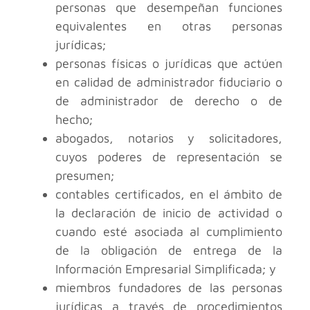
personas que desempeñan funciones
equivalentes en otras personas
jurídicas;
personas físicas o jurídicas que actúen
en calidad de administrador fiduciario o
de administrador de derecho o de
hecho;
abogados, notarios y solicitadores,
cuyos poderes de representación se
presumen;
contables certificados, en el ámbito de
la declaración de inicio de actividad o
cuando esté asociada al cumplimiento
de la obligación de entrega de la
Información Empresarial Simplificada; y
miembros fundadores de las personas
jurídicas a través de procedimientos