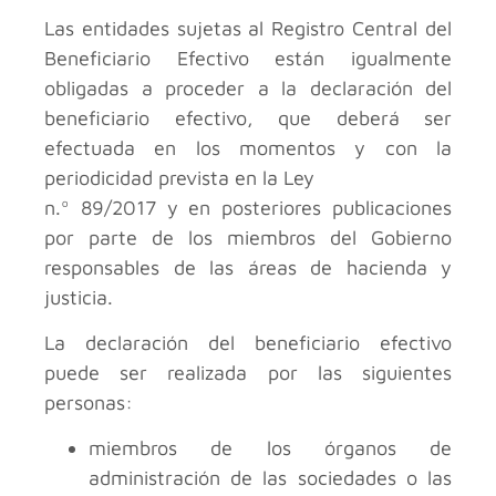
Las entidades sujetas al Registro Central del
Beneficiario Efectivo están igualmente
obligadas a proceder a la declaración del
beneficiario efectivo, que deberá ser
efectuada en los momentos y con la
periodicidad prevista en la Ley
n.º 89/2017 y en posteriores publicaciones
por parte de los miembros del Gobierno
responsables de las áreas de hacienda y
justicia.
La declaración del beneficiario efectivo
puede ser realizada por las siguientes
personas:
miembros de los órganos de
administración de las sociedades o las