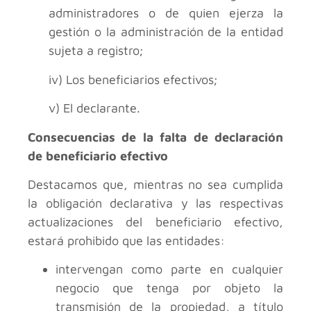
administradores o de quien ejerza la
gestión o la administración de la entidad
sujeta a registro;
iv) Los beneficiarios efectivos;
v) El declarante.
Consecuencias de la falta de declaración
de beneficiario efectivo
Destacamos que, mientras no sea cumplida
la obligación declarativa y las respectivas
actualizaciones del beneficiario efectivo,
estará prohibido que las entidades:
intervengan como parte en cualquier
negocio que tenga por objeto la
transmisión de la propiedad, a título