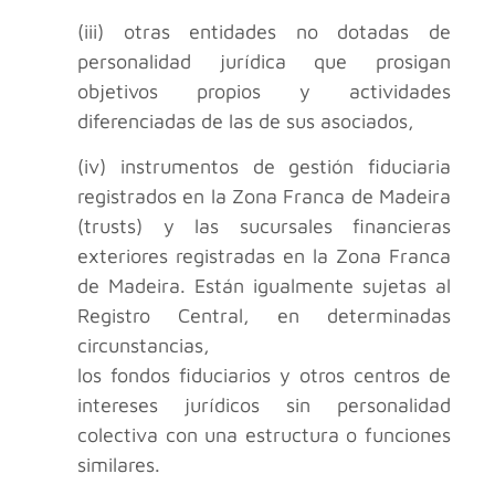
(iii) otras entidades no dotadas de
personalidad jurídica que prosigan
objetivos propios y actividades
diferenciadas de las de sus asociados,
(iv) instrumentos de gestión fiduciaria
registrados en la Zona Franca de Madeira
(trusts) y las sucursales financieras
exteriores registradas en la Zona Franca
de Madeira. Están igualmente sujetas al
Registro Central, en determinadas
circunstancias,
los fondos fiduciarios y otros centros de
intereses jurídicos sin personalidad
colectiva con una estructura o funciones
similares.