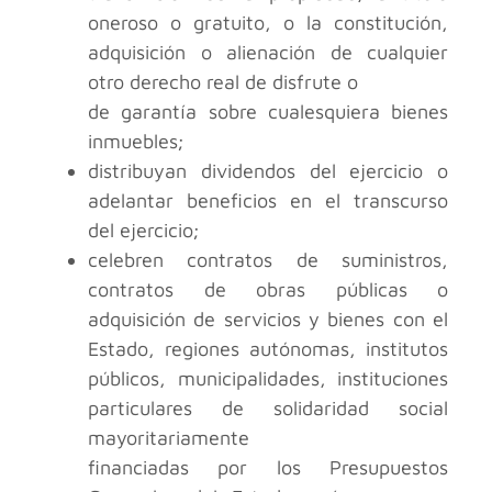
oneroso o gratuito, o la constitución,
adquisición o alienación de cualquier
otro derecho real de disfrute o
de garantía sobre cualesquiera bienes
inmuebles;
distribuyan dividendos del ejercicio o
adelantar beneficios en el transcurso
del ejercicio;
celebren contratos de suministros,
contratos de obras públicas o
adquisición de servicios y bienes con el
Estado, regiones autónomas, institutos
públicos, municipalidades, instituciones
particulares de solidaridad social
mayoritariamente
financiadas por los Presupuestos