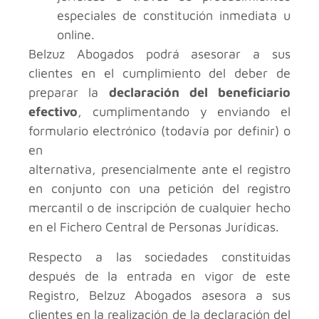
especiales de constitución inmediata u
online.
Belzuz Abogados podrá asesorar a sus
clientes en el cumplimiento del deber de
preparar la
declaración del beneficiario
efectivo
, cumplimentando y enviando el
formulario electrónico (todavía por definir) o
en
alternativa, presencialmente ante el registro
en conjunto con una petición del registro
mercantil o de inscripción de cualquier hecho
en el Fichero Central de Personas Jurídicas.
Respecto a las sociedades constituidas
después de la entrada en vigor de este
Registro, Belzuz Abogados asesora a sus
clientes en la realización de la declaración del