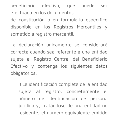
beneficiario efectivo, que puede ser
efectuada en los documentos
de constitución o en formulario específico
disponible en los Registros Mercantiles y
sometido a registro mercantil.
La declaración únicamente se considerará
correcta cuando sea referente a una entidad
sujeta al Registro Central del Beneficiario
Efectivo y contenga los siguientes datos
obligatorios:
i) La identificación completa de la entidad
sujeta al registro, concretamente el
número de identificación de persona
jurídica y, tratándose de una entidad no
residente, el número equivalente emitido