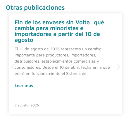
Otras publicaciones
Fin de los envases sin Volta: qué
cambia para minoristas e
importadores a partir del 10 de
agosto
El 10 de agosto de 2026 representa un cambio
importante para productores, importadores,
distribuidores, establecimientos comerciales y
consumidores. Desde el 10 de abril, fecha en la que
entró en funcionamiento el Sistema de
Leer más
7 agosto, 2026