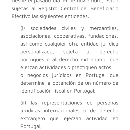
Desde el pasado día 19 de noviembre, están
sujetas al Registro Central del Beneficiario
Efectivo las siguientes entidades:
(i) sociedades civiles y mercantiles,
asociaciones, cooperativas, fundaciones,
así como cualquier otra entidad jurídica
personalizada, sujeta al derecho
portugués o al derecho extranjero, que
ejerzan actividades o practiquen actos
o negocios jurídicos en Portugal que
determine la obtención de un número de
identificación fiscal en Portugal;
(ii) las representaciones de personas
jurídicas internacionales o de derecho
extranjero que ejerzan actividad en
Portugal;