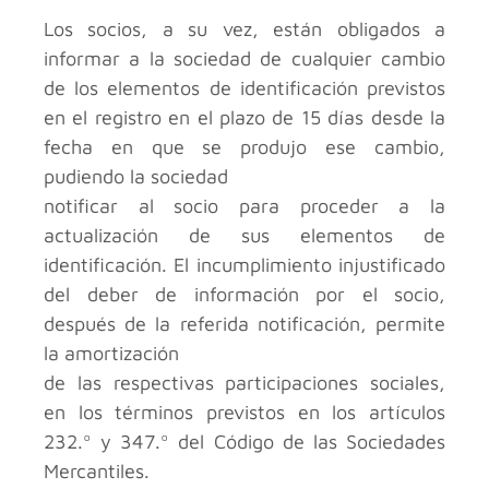
Los socios, a su vez, están obligados a
informar a la sociedad de cualquier cambio
de los elementos de identificación previstos
en el registro en el plazo de 15 días desde la
fecha en que se produjo ese cambio,
pudiendo la sociedad
notificar al socio para proceder a la
actualización de sus elementos de
identificación. El incumplimiento injustificado
del deber de información por el socio,
después de la referida notificación, permite
la amortización
de las respectivas participaciones sociales,
en los términos previstos en los artículos
232.º y 347.º del Código de las Sociedades
Mercantiles.