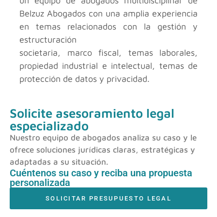
un equipo de abogados multidisciplinar de
Belzuz Abogados con una amplia experiencia
en temas relacionados con la gestión y
estructuración
societaria, marco fiscal, temas laborales,
propiedad industrial e intelectual, temas de
protección de datos y privacidad.
Solicite asesoramiento legal
especializado
Nuestro equipo de abogados analiza su caso y le
ofrece soluciones jurídicas claras, estratégicas y
adaptadas a su situación.
Cuéntenos su caso y reciba una propuesta
personalizada
SOLICITAR PRESUPUESTO LEGAL