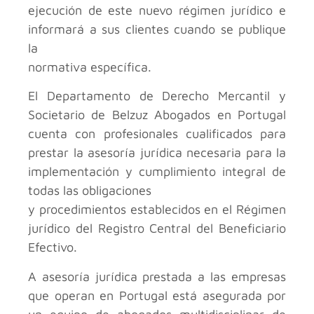
ejecución de este nuevo régimen jurídico e
informará a sus clientes cuando se publique
la
normativa específica.
El Departamento de Derecho Mercantil y
Societario de Belzuz Abogados en Portugal
cuenta con profesionales cualificados para
prestar la asesoría jurídica necesaria para la
implementación y cumplimiento integral de
todas las obligaciones
y procedimientos establecidos en el Régimen
jurídico del Registro Central del Beneficiario
Efectivo.
A asesoría jurídica prestada a las empresas
que operan en Portugal está asegurada por