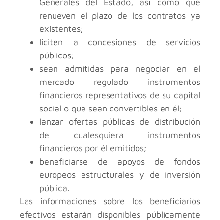
Generales del Estado, así como que
renueven el plazo de los contratos ya
existentes;
liciten a concesiones de servicios
públicos;
sean admitidas para negociar en el
mercado regulado instrumentos
financieros representativos de su capital
social o que sean convertibles en él;
lanzar ofertas públicas de distribución
de cualesquiera instrumentos
financieros por él emitidos;
beneficiarse de apoyos de fondos
europeos estructurales y de inversión
pública.
Las informaciones sobre los beneficiarios
efectivos estarán disponibles públicamente