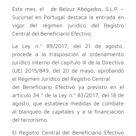
Este mes, el de Belzuz Abogados, S.L.P. –
Sucursal en Portugal destaca la entrada en
vigor del régimen jurídico del Registro
Central del Beneficiario Efectivo.
La Ley n.º 89/2017, del 21 de agosto,
procede a la trasposición al ordenamiento
jurídico interno del capítulo III de la Directiva
(UE) 2015/849, del 20 de mayo, aprobando
el Régimen Jurídico del Registro Central
del Beneficiario Efectivo ya previsto en el
artículo 34.º de la Ley n.º 83/2017, del 18 de
agosto, que establece medidas de combate
al blanqueo de capitales y a la financiación
del terrorismo.
El Registro Central del Beneficiario Efectivo