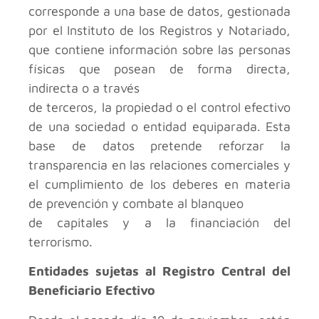
corresponde a una base de datos, gestionada
por el Instituto de los Registros y Notariado,
que contiene información sobre las personas
físicas que posean de forma directa,
indirecta o a través
de terceros, la propiedad o el control efectivo
de una sociedad o entidad equiparada. Esta
base de datos pretende reforzar la
transparencia en las relaciones comerciales y
el cumplimiento de los deberes en materia
de prevención y combate al blanqueo
de capitales y a la financiación del
terrorismo.
Entidades sujetas al Registro Central del
Beneficiario Efectivo