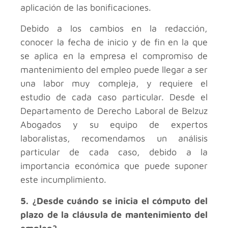
aplicación de las bonificaciones.
Debido a los cambios en la redacción,
conocer la fecha de inicio y de fin en la que
se aplica en la empresa el compromiso de
mantenimiento del empleo puede llegar a ser
una labor muy compleja, y requiere el
estudio de cada caso particular. Desde el
Departamento de Derecho Laboral de Belzuz
Abogados y su equipo de expertos
laboralistas, recomendamos un análisis
particular de cada caso, debido a la
importancia económica que puede suponer
este incumplimiento.
5. ¿Desde cuándo se inicia el cómputo del
plazo de la cláusula de mantenimiento del