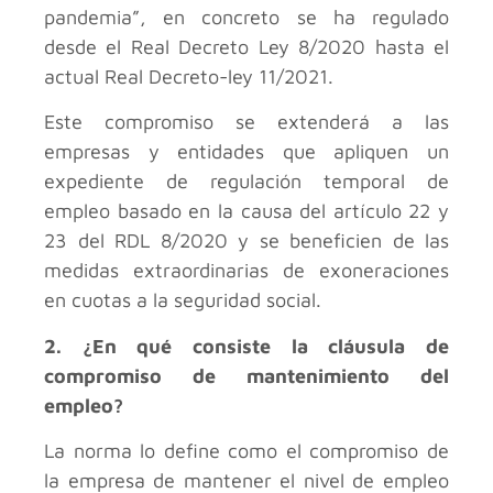
pandemia”, en concreto se ha regulado
desde el Real Decreto Ley 8/2020 hasta el
actual Real Decreto-ley 11/2021.
Este compromiso se extenderá a las
empresas y entidades que apliquen un
expediente de regulación temporal de
empleo basado en la causa del artículo 22 y
23 del RDL 8/2020 y se beneficien de las
medidas extraordinarias de exoneraciones
en cuotas a la seguridad social.
2. ¿En qué consiste la cláusula de
compromiso de mantenimiento del
empleo?
La norma lo define como el compromiso de
la empresa de mantener el nivel de empleo