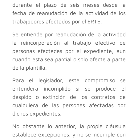
durante el plazo de seis meses desde la
fecha de reanudación de la actividad de los
trabajadores afectados por el ERTE.
Se entiende por reanudación de la actividad
la reincorporación al trabajo efectivo de
personas afectadas por el expediente, aun
cuando esta sea parcial o solo afecte a parte
de la plantilla.
Para el legislador, este compromiso se
entenderá incumplido si se produce el
despido o extinción de los contratos de
cualquiera de las personas afectadas por
dichos expedientes.
No obstante lo anterior, la propia cláusula
establece excepciones, y no se incumple con