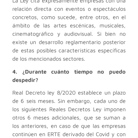
La Ley cita expresamente empresas con una
relación directa con eventos o espectáculos
concretos, como sucede, entre otros, en el
ámbito de las artes escénicas, musicales,
cinematográfico y audiovisual. Si bien no
existe un desarrollo reglamentario posterior
de estas posibles características específicas
de los mencionados sectores.
4. ¿Durante cuánto tiempo no puedo
despedir?
Real Decreto ley 8/2020 establece un plazo
de 6 seis meses. Sin embargo, cada uno de
los siguientes Reales Decretos Ley imponen
otros 6 meses adicionales, que se suman a
los anteriores, en caso de que las empresas
continúen en ERTE derivado del Covid y con