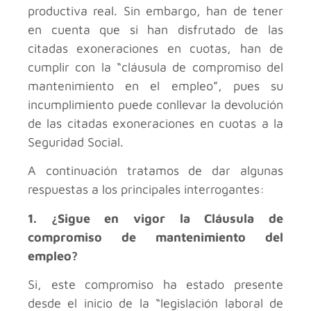
productiva real. Sin embargo, han de tener
en cuenta que si han disfrutado de las
citadas exoneraciones en cuotas, han de
cumplir con la “cláusula de compromiso del
mantenimiento en el empleo”, pues su
incumplimiento puede conllevar la devolución
de las citadas exoneraciones en cuotas a la
Seguridad Social.
A continuación tratamos de dar algunas
respuestas a los principales interrogantes:
1. ¿Sigue en vigor la Cláusula de
compromiso de mantenimiento del
empleo?
Si, este compromiso ha estado presente
desde el inicio de la “legislación laboral de