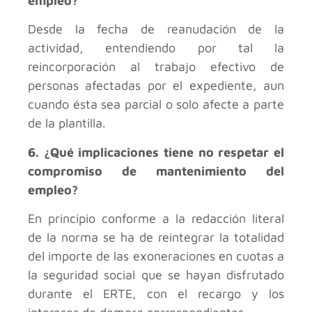
empleo?
Desde la fecha de reanudación de la
actividad, entendiendo por tal la
reincorporación al trabajo efectivo de
personas afectadas por el expediente, aun
cuando ésta sea parcial o solo afecte a parte
de la plantilla.
6. ¿Qué implicaciones tiene no respetar el
compromiso de mantenimiento del
empleo?
En principio conforme a la redacción literal
de la norma se ha de reintegrar la totalidad
del importe de las exoneraciones en cuotas a
la seguridad social que se hayan disfrutado
durante el ERTE, con el recargo y los