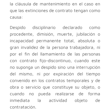
la cláusula de mantenimiento en el caso en
que las extinciones de contrato tengan como
causa:
Despido disciplinario declarado como
procedente, dimisión, muerte, jubilación o
incapacidad permanente total, absoluta o
gran invalidez de la persona trabajadora, ni
por el fin del llamamiento de las personas
con contrato fijo-discontinuo, cuando este
no suponga un despido sino una interrupción
del mismo, ni por expiración del tiempo
convenido en los contratos temporales y de
obra o servicio que constituye su objeto, o
cuando no pueda realizarse de forma
inmediata la actividad objeto de
contratación.