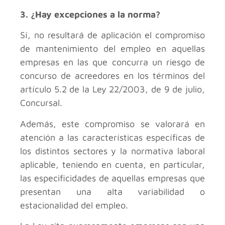
3. ¿Hay excepciones a la norma?
Sí, no resultará de aplicación el compromiso
de mantenimiento del empleo en aquellas
empresas en las que concurra un riesgo de
concurso de acreedores en los términos del
artículo 5.2 de la Ley 22/2003, de 9 de julio,
Concursal.
Además, este compromiso se valorará en
atención a las características específicas de
los distintos sectores y la normativa laboral
aplicable, teniendo en cuenta, en particular,
las especificidades de aquellas empresas que
presentan una alta variabilidad o
estacionalidad del empleo.