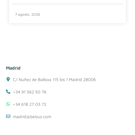
7 agosto, 2026
Madrid
C/ Nuñez de Balboa 115 bis 1 Madrid 28006
+34 91 562 50 76
+34 618 27 03 72
madrid@belzuz.com