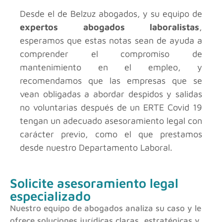
Desde el
de Belzuz abogados, y su equipo de
expertos abogados laboralistas
,
esperamos que estas notas sean de ayuda a
comprender el compromiso de
mantenimiento en el empleo, y
recomendamos que las empresas que se
vean obligadas a abordar despidos y salidas
no voluntarias después de un ERTE Covid 19
tengan un adecuado asesoramiento legal con
carácter previo, como el que prestamos
desde nuestro Departamento Laboral.
Solicite asesoramiento legal
especializado
Nuestro equipo de abogados analiza su caso y le
ofrece soluciones jurídicas claras, estratégicas y