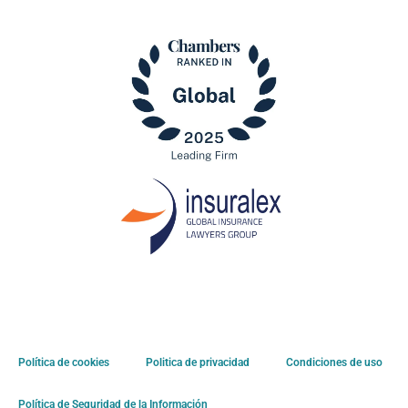
Política de cookies
Politica de privacidad
Condiciones de uso
Política de Seguridad de la Información