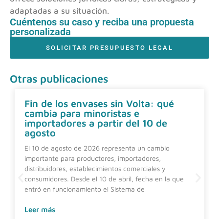
adaptadas a su situación.
Cuéntenos su caso y reciba una propuesta
personalizada
SOLICITAR PRESUPUESTO LEGAL
Otras publicaciones
Fin de los envases sin Volta: qué
cambia para minoristas e
importadores a partir del 10 de
agosto
El 10 de agosto de 2026 representa un cambio
importante para productores, importadores,
distribuidores, establecimientos comerciales y
consumidores. Desde el 10 de abril, fecha en la que
entró en funcionamiento el Sistema de
Leer más