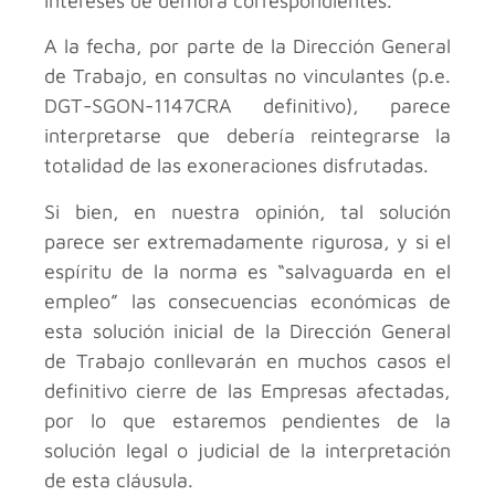
intereses de demora correspondientes.
A la fecha, por parte de la Dirección General
de Trabajo, en consultas no vinculantes (p.e.
DGT-SGON-1147CRA definitivo), parece
interpretarse que debería reintegrarse la
totalidad de las exoneraciones disfrutadas.
Si bien, en nuestra opinión, tal solución
parece ser extremadamente rigurosa, y si el
espíritu de la norma es “salvaguarda en el
empleo” las consecuencias económicas de
esta solución inicial de la Dirección General
de Trabajo conllevarán en muchos casos el
definitivo cierre de las Empresas afectadas,
por lo que estaremos pendientes de la
solución legal o judicial de la interpretación
de esta cláusula.