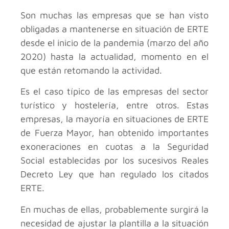
Son muchas las empresas que se han visto
obligadas a mantenerse en situación de ERTE
desde el inicio de la pandemia (marzo del año
2020) hasta la actualidad, momento en el
que están retomando la actividad.
Es el caso típico de las empresas del sector
turístico y hostelería, entre otros. Estas
empresas, la mayoría en situaciones de ERTE
de Fuerza Mayor, han obtenido importantes
exoneraciones en cuotas a la Seguridad
Social establecidas por los sucesivos Reales
Decreto Ley que han regulado los citados
ERTE.
En muchas de ellas, probablemente surgirá la
necesidad de ajustar la plantilla a la situación