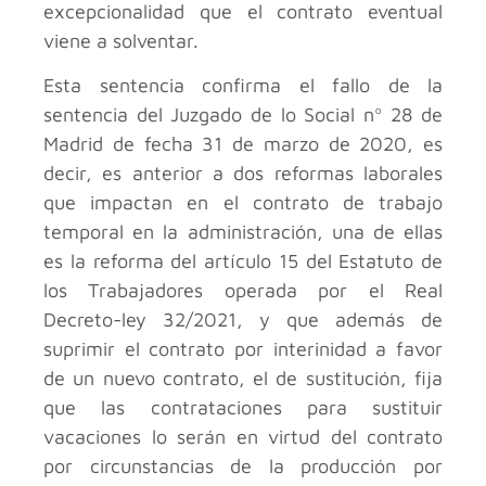
excepcionalidad que el contrato eventual
viene a solventar.
Esta sentencia confirma el fallo de la
sentencia del Juzgado de lo Social nº 28 de
Madrid de fecha 31 de marzo de 2020, es
decir, es anterior a dos reformas laborales
que impactan en el contrato de trabajo
temporal en la administración, una de ellas
es la reforma del artículo 15 del Estatuto de
los Trabajadores operada por el Real
Decreto-ley 32/2021, y que además de
suprimir el contrato por interinidad a favor
de un nuevo contrato, el de sustitución, fija
que las contrataciones para sustituir
vacaciones lo serán en virtud del contrato
por circunstancias de la producción por