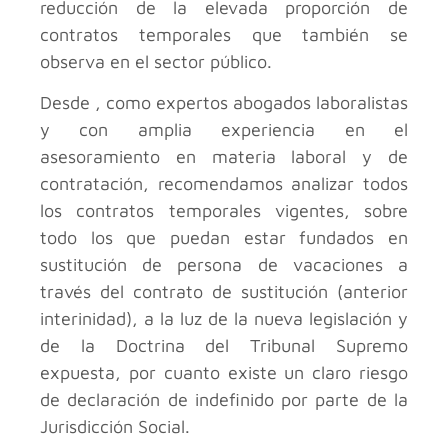
reducción de la elevada proporción de
contratos temporales que también se
observa en el sector público.
Desde , como expertos abogados laboralistas
y con amplia experiencia en el
asesoramiento en materia laboral y de
contratación, recomendamos analizar todos
los contratos temporales vigentes, sobre
todo los que puedan estar fundados en
sustitución de persona de vacaciones a
través del contrato de sustitución (anterior
interinidad), a la luz de la nueva legislación y
de la Doctrina del Tribunal Supremo
expuesta, por cuanto existe un claro riesgo
de declaración de indefinido por parte de la
Jurisdicción Social.