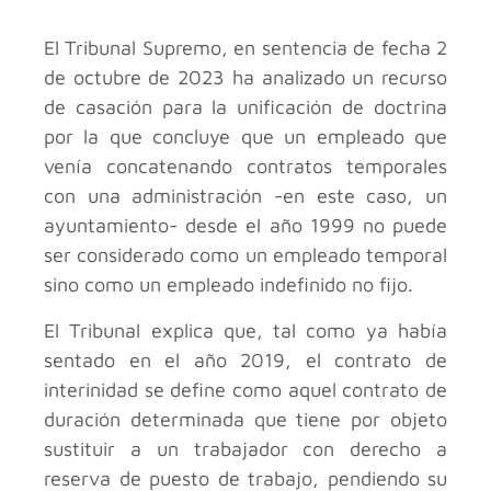
El Tribunal Supremo, en sentencia de fecha 2
de octubre de 2023 ha analizado un recurso
de casación para la unificación de doctrina
por la que concluye que un empleado que
venía concatenando contratos temporales
con una administración -en este caso, un
ayuntamiento- desde el año 1999 no puede
ser considerado como un empleado temporal
sino como un empleado indefinido no fijo.
El Tribunal explica que, tal como ya había
sentado en el año 2019, el contrato de
interinidad se define como aquel contrato de
duración determinada que tiene por objeto
sustituir a un trabajador con derecho a
reserva de puesto de trabajo, pendiendo su