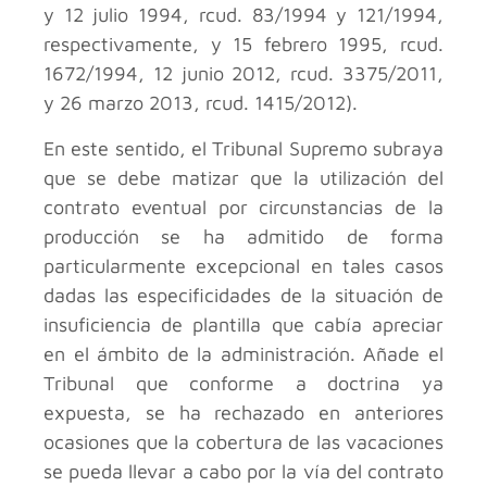
y 12 julio 1994, rcud. 83/1994 y 121/1994,
respectivamente, y 15 febrero 1995, rcud.
1672/1994, 12 junio 2012, rcud. 3375/2011,
y 26 marzo 2013, rcud. 1415/2012).
En este sentido, el Tribunal Supremo subraya
que se debe matizar que la utilización del
contrato eventual por circunstancias de la
producción se ha admitido de forma
particularmente excepcional en tales casos
dadas las especificidades de la situación de
insuficiencia de plantilla que cabía apreciar
en el ámbito de la administración. Añade el
Tribunal que conforme a doctrina ya
expuesta, se ha rechazado en anteriores
ocasiones que la cobertura de las vacaciones
se pueda llevar a cabo por la vía del contrato