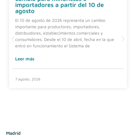
importadores a partir del 10 de
agosto
El 10 de agosto de 2026 representa un cambio
importante para productores, importadores,
distribuidores, establecimientos comerciales y
consumidores. Desde el 10 de abril, fecha en la que
entró en funcionamiento el Sistema de
Leer más
7 agosto, 2026
Madrid