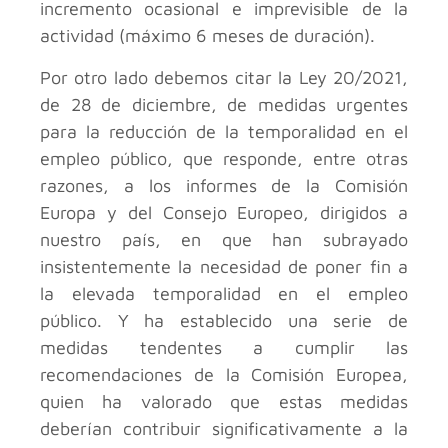
incremento ocasional e imprevisible de la
actividad (máximo 6 meses de duración).
Por otro lado debemos citar la Ley 20/2021,
de 28 de diciembre, de medidas urgentes
para la reducción de la temporalidad en el
empleo público, que responde, entre otras
razones, a los informes de la Comisión
Europa y del Consejo Europeo, dirigidos a
nuestro país, en que han subrayado
insistentemente la necesidad de poner fin a
la elevada temporalidad en el empleo
público. Y ha establecido una serie de
medidas tendentes a cumplir las
recomendaciones de la Comisión Europea,
quien ha valorado que estas medidas
deberían contribuir significativamente a la