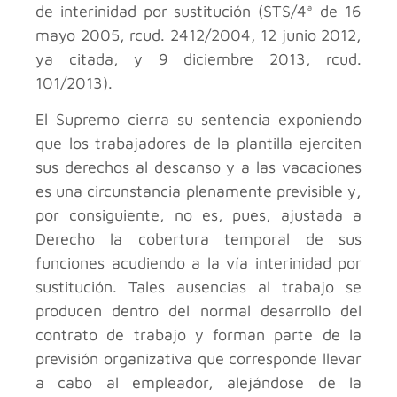
de interinidad por sustitución (STS/4ª de 16
mayo 2005, rcud. 2412/2004, 12 junio 2012,
ya citada, y 9 diciembre 2013, rcud.
101/2013).
El Supremo cierra su sentencia exponiendo
que los trabajadores de la plantilla ejerciten
sus derechos al descanso y a las vacaciones
es una circunstancia plenamente previsible y,
por consiguiente, no es, pues, ajustada a
Derecho la cobertura temporal de sus
funciones acudiendo a la vía interinidad por
sustitución. Tales ausencias al trabajo se
producen dentro del normal desarrollo del
contrato de trabajo y forman parte de la
previsión organizativa que corresponde llevar
a cabo al empleador, alejándose de la