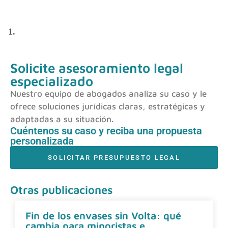
1.
Solicite asesoramiento legal
especializado
Nuestro equipo de abogados analiza su caso y le
ofrece soluciones jurídicas claras, estratégicas y
adaptadas a su situación.
Cuéntenos su caso y reciba una propuesta
personalizada
SOLICITAR PRESUPUESTO LEGAL
Otras publicaciones
Fin de los envases sin Volta: qué
cambia para minoristas e