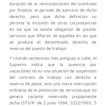
duración de la reincorporación del sustituido
por finalizar el periodo de ejercicio de dicho
derecho, pero que dicha definición no
permite la inclusión de otras circunstancias
en las que no exista obligación de prestar
servicios que difieran de aquellas en las que
se produce el denominado derecho de
reserva del puesto de trabajo.
Y citando sentencias más antiguas si cabe, el
Supremo indica que la ausencia por
vacaciones no es una situación de suspensión
del contrato de trabajo con derecho a
reserva de plaza, sino una mera interrupción
ordinaria de la prestación de servicios que no
genera vacante reservada propiamente
dicha (STS/4ª de 2 junio 1994, 3222/1993, 5