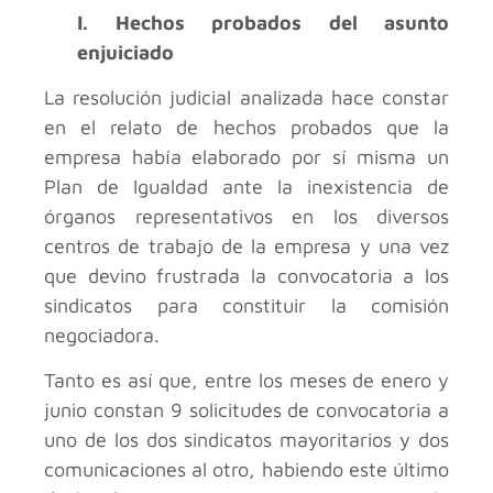
I. Hechos probados del asunto
enjuiciado
La resolución judicial analizada hace constar
en el relato de hechos probados que la
empresa había elaborado por sí misma un
Plan de Igualdad ante la inexistencia de
órganos representativos en los diversos
centros de trabajo de la empresa y una vez
que devino frustrada la convocatoria a los
sindicatos para constituir la comisión
negociadora.
Tanto es así que, entre los meses de enero y
junio constan 9 solicitudes de convocatoria a
uno de los dos sindicatos mayoritarios y dos
comunicaciones al otro, habiendo este último