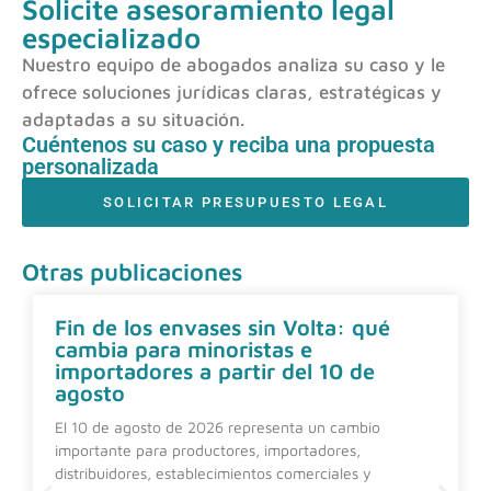
Solicite asesoramiento legal
especializado
Nuestro equipo de abogados analiza su caso y le
ofrece soluciones jurídicas claras, estratégicas y
adaptadas a su situación.
Cuéntenos su caso y reciba una propuesta
personalizada
SOLICITAR PRESUPUESTO LEGAL
Otras publicaciones
Fin de los envases sin Volta: qué
cambia para minoristas e
importadores a partir del 10 de
agosto
El 10 de agosto de 2026 representa un cambio
importante para productores, importadores,
distribuidores, establecimientos comerciales y