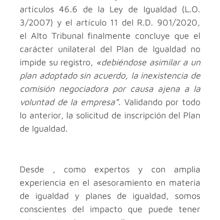
artículos 46.6 de la Ley de Igualdad (L.O.
3/2007) y el artículo 11 del R.D. 901/2020,
el Alto Tribunal finalmente concluye que el
carácter unilateral del Plan de Igualdad no
impide su registro,
«debiéndose asimilar a un
plan adoptado sin acuerdo, la inexistencia de
comisión negociadora por causa ajena a la
voluntad de la empresa”
. Validando por todo
lo anterior, la solicitud de inscripción del Plan
de Igualdad.
Desde , como expertos y con amplia
experiencia en el asesoramiento en materia
de igualdad y planes de igualdad, somos
conscientes del impacto que puede tener