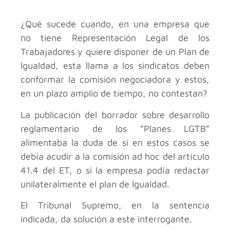
¿Qué sucede cuando, en una empresa que
no tiene Representación Legal de los
Trabajadores y quiere disponer de un Plan de
Igualdad, esta llama a los sindicatos deben
conformar la comisión negociadora y estos,
en un plazo amplio de tiempo, no contestan?
La publicación del borrador sobre desarrollo
reglamentario de los “Planes LGTB”
alimentaba la duda de si en estos casos se
debía acudir a la comisión ad hoc del artículo
41.4 del ET, o si la empresa podía redactar
unilateralmente el plan de Igualdad.
El Tribunal Supremo, en la sentencia
indicada, da solución a este interrogante.