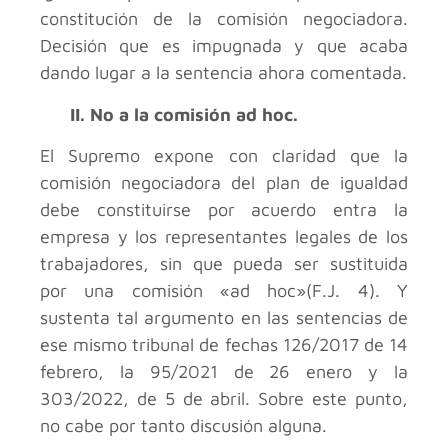
constitución de la comisión negociadora.
Decisión que es impugnada y que acaba
dando lugar a la sentencia ahora comentada.
II. No a la comisión ad hoc.
El Supremo expone con claridad que la
comisión negociadora del plan de igualdad
debe constituirse por acuerdo entra la
empresa y los representantes legales de los
trabajadores, sin que pueda ser sustituida
por una comisión «ad hoc»(F.J. 4). Y
sustenta tal argumento en las sentencias de
ese mismo tribunal de fechas 126/2017 de 14
febrero, la 95/2021 de 26 enero y la
303/2022, de 5 de abril. Sobre este punto,
no cabe por tanto discusión alguna.