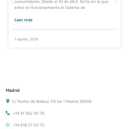
consumidores. Desde el 10 de abril, fecha en la que
entró en funcionamiento el Sistema de
Leer más
7 agosto, 2026
Madrid
C/ Nuñez de Balboa 115 bis 1 Madrid 28006
+34 91 562 50 76
+34 618 27 03 72