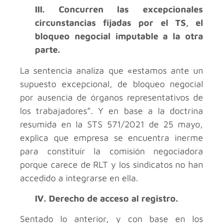
III. Concurren las excepcionales
circunstancias fijadas por el TS, el
bloqueo negocial imputable a la otra
parte.
La sentencia analiza que «estamos ante un
supuesto excepcional, de bloqueo negocial
por ausencia de órganos representativos de
los trabajadores”. Y en base a la doctrina
resumida en la STS 571/2021 de 25 mayo,
explica que empresa se encuentra inerme
para constituir la comisión negociadora
porque carece de RLT y los sindicatos no han
accedido a integrarse en ella.
IV. Derecho de acceso al registro.
Sentado lo anterior, y con base en los