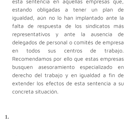
esta sentencia en aquellas empresas que,
estando obligadas a tener un plan de
igualdad, aún no lo han implantado ante la
falta de respuesta de los sindicatos más
representativos y ante la ausencia de
delegados de personal o comités de empresa
en todos sus centros de trabajo.
Recomendamos por ello que estas empresas
busquen asesoramiento especializado en
derecho del trabajo y en igualdad a fin de
extender los efectos de esta sentencia a su
concreta situación.
1.