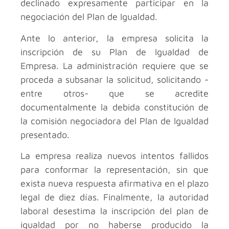
declinado expresamente participar en la
negociación del Plan de Igualdad.
Ante lo anterior, la empresa solicita la
inscripción de su Plan de Igualdad de
Empresa. La administración requiere que se
proceda a subsanar la solicitud, solicitando -
entre otros- que se acredite
documentalmente la debida constitución de
la comisión negociadora del Plan de Igualdad
presentado.
La empresa realiza nuevos intentos fallidos
para conformar la representación, sin que
exista nueva respuesta afirmativa en el plazo
legal de diez días. Finalmente, la autoridad
laboral desestima la inscripción del plan de
igualdad por no haberse producido la