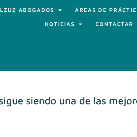
LZUZ ABOGADOS
ÁREAS DE PRÁCTI
NOTICIAS
CONTACTAR
sigue siendo una de las mejor