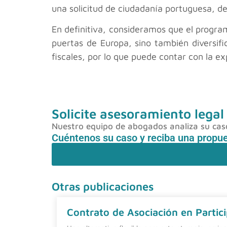
una solicitud de ciudadanía portuguesa, d
En definitiva, consideramos que el progra
puertas de Europa, sino también diversifi
fiscales, por lo que puede contar con la ex
Solicite asesoramiento legal
Nuestro equipo de abogados analiza su caso 
Cuéntenos su caso y reciba una propu
Otras publicaciones
Contrato de Asociación en Partici