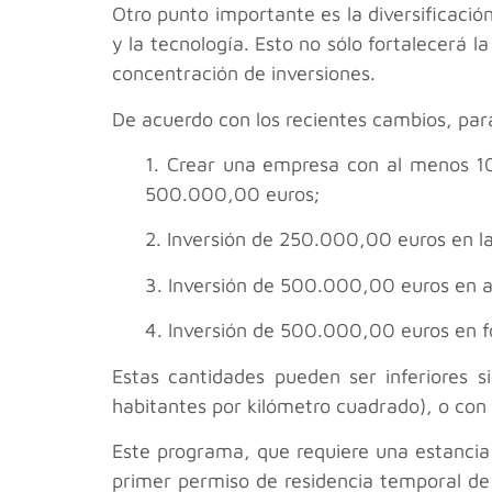
Otro punto importante es la diversificación
y la tecnología. Esto no sólo fortalecerá
concentración de inversiones.
De acuerdo con los recientes cambios, para
1. Crear una empresa con al menos 10 
500.000,00 euros;
2. Inversión de 250.000,00 euros en la
3. Inversión de 500.000,00 euros en act
4. Inversión de 500.000,00 euros en fo
Estas cantidades pueden ser inferiores 
habitantes por kilómetro cuadrado), o con 
Este programa, que requiere una estancia e
primer permiso de residencia temporal de 