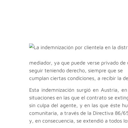
mediador, ya que puede verse privado de u
seguir teniendo derecho, siempre que se
cumplan ciertas condiciones, a recibir la 
Esta indemnización surgió en Austria, en
situaciones en las que el contrato se extin
sin culpa del agente, y en las que éste hu
comunitaria, a través de la Directiva 86/
y, en consecuencia, se extendió a todos l