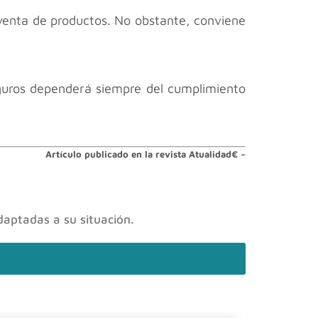
venta de productos. No obstante, conviene
eguros dependerá siempre del cumplimiento
Artículo publicado en la revista Atualidad€ –
daptadas a su situación.