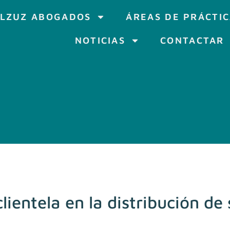
LZUZ ABOGADOS
ÁREAS DE PRÁCTI
NOTICIAS
CONTACTAR
lientela en la distribución de