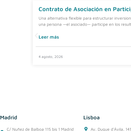
Contrato de Asociación en Partici
Una alternativa flexible para estructurar inversio
una persona —el asociado— participe en los resul
Leer más
4 agosto, 2026
Madrid
Lisboa
C/ Nuñez de Balboa 115 bis 1 Madrid
Av. Duque d'Ávila, 14