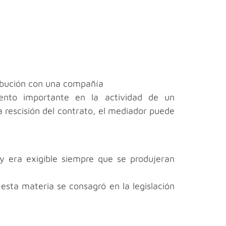
ribución con una compañía
nto importante en la actividad de un
 rescisión del contrato, el mediador puede
 y era exigible siempre que se produjeran
 esta materia se consagró en la legislación