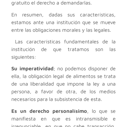
gratuito el derecho a demandarlas.
En resumen, dadas sus características,
estamos ante una institución que se mueve
entre las obligaciones morales y las legales.
Las características fundamentales de la
institución de que tratamos son las
siguientes:
Su imperatividad
; no podemos disponer de
ella, la obligación legal de alimentos se trata
de una liberalidad que impone la ley a una
persona, a favor de otra, de los medios
necesarios para la subsistencia de esta.
Es un derecho personalísimo
, lo que se
manifiesta en que es intransmisible e
irrenunciable, en que no cabe transacción,