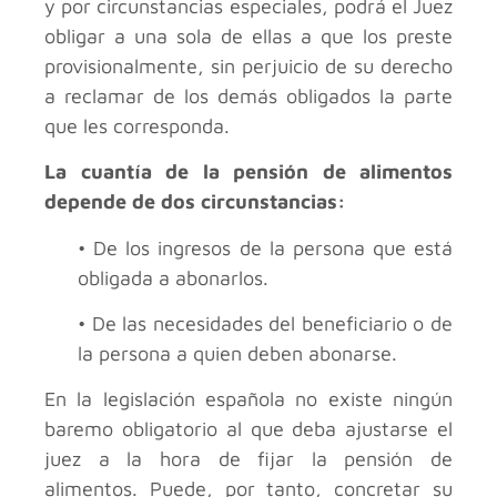
y por circunstancias especiales, podrá el Juez
obligar a una sola de ellas a que los preste
provisionalmente, sin perjuicio de su derecho
a reclamar de los demás obligados la parte
que les corresponda.
La cuantía de la pensión de alimentos
depende de dos circunstancias:
• De los ingresos de la persona que está
obligada a abonarlos.
• De las necesidades del beneficiario o de
la persona a quien deben abonarse.
En la legislación española no existe ningún
baremo obligatorio al que deba ajustarse el
juez a la hora de fijar la pensión de
alimentos. Puede, por tanto, concretar su