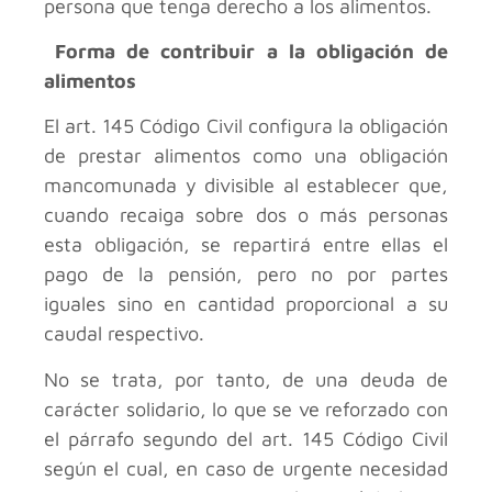
persona que tenga derecho a los alimentos.
Forma de contribuir a la obligación de
alimentos
El art. 145 Código Civil configura la obligación
de prestar alimentos como una obligación
mancomunada y divisible al establecer que,
cuando recaiga sobre dos o más personas
esta obligación, se repartirá entre ellas el
pago de la pensión, pero no por partes
iguales sino en cantidad proporcional a su
caudal respectivo.
No se trata, por tanto, de una deuda de
carácter solidario, lo que se ve reforzado con
el párrafo segundo del art. 145 Código Civil
según el cual, en caso de urgente necesidad