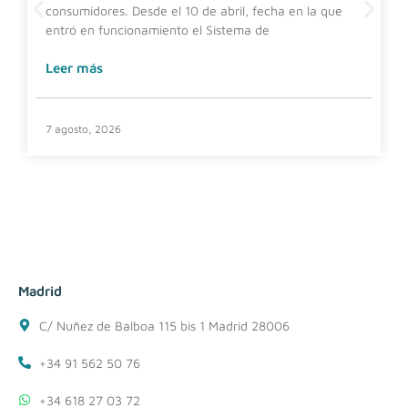
consumidores. Desde el 10 de abril, fecha en la que
entró en funcionamiento el Sistema de
Leer más
7 agosto, 2026
Madrid
C/ Nuñez de Balboa 115 bis 1 Madrid 28006
+34 91 562 50 76
+34 618 27 03 72