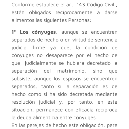
Conforme establece el art. 143 Código Civil ,
están obligados recíprocamente a darse
alimentos las siguientes Personas:
1º Los cónyuges
, aunque se encuentren
separados de hecho o en virtud de sentencia
judicial firme ya que, la condición de
cónyuges no desaparece por el hecho de
que, judicialmente se hubiera decretado la
separación del matrimonio, sino que
subsiste, aunque los esposos se encuentren
separados, tanto si la separación es de
hecho como si ha sido decretada mediante
resolución judicial y, por tanto, en esta
situación, permanece con eficacia recíproca
la deuda alimenticia entre cónyuges.
En las parejas de hecho esta obligación, para