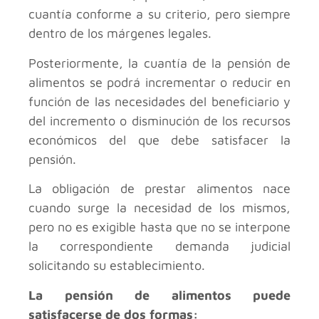
cuantía conforme a su criterio, pero siempre
dentro de los márgenes legales.
Posteriormente, la cuantía de la pensión de
alimentos se podrá incrementar o reducir en
función de las necesidades del beneficiario y
del incremento o disminución de los recursos
económicos del que debe satisfacer la
pensión.
La obligación de prestar alimentos nace
cuando surge la necesidad de los mismos,
pero no es exigible hasta que no se interpone
la correspondiente demanda judicial
solicitando su establecimiento.
La pensión de alimentos puede
satisfacerse de dos formas: