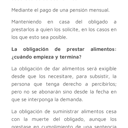
Mediante el pago de una pensión mensual.
Manteniendo en casa del obligado a
prestarlos a quien los solicite, en los casos en
los que esto sea posible.
La obligación de prestar alimentos:
¿cuándo empieza y termina?
La obligación de dar alimentos será exigible
desde que los necesitare, para subsistir, la
persona que tenga derecho a percibirlos;
pero no se abonarán sino desde la fecha en
que se interponga la demanda.
La obligación de suministrar alimentos cesa
con la muerte del obligado, aunque los
prestase en cumplimiento de una sentencia