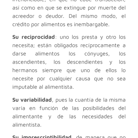
así como en que se extingue por muerte del
acreedor o deudor. Del mismo modo, el
crédito por alimentos es inembargable.
Su reciprocidad
: uno los presta y otro los
necesita; están obligados recíprocamente a
darse alimentos los cónyuges, los
ascendientes, los descendientes y los
hermanos siempre que uno de ellos lo
necesite por cualquier causa que no sea
imputable al alimentista.
Su variabilidad
, pues la cuantía de la misma
varía en función de las posibilidades del
alimentante y de las necesidades del
alimentista.
Su imprescriptibilidad
, de manera que no