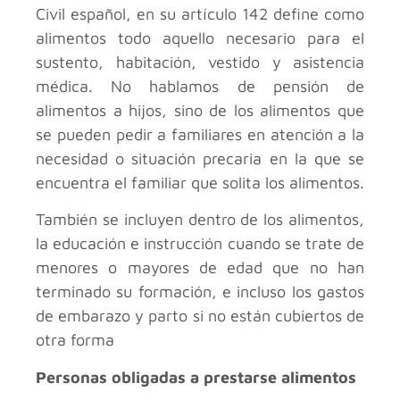
Civil español, en su artículo 142 define como
alimentos todo aquello necesario para el
sustento, habitación, vestido y asistencia
médica. No hablamos de pensión de
alimentos a hijos, sino de los alimentos que
se pueden pedir a familiares en atención a la
necesidad o situación precaria en la que se
encuentra el familiar que solita los alimentos.
También se incluyen dentro de los alimentos,
la educación e instrucción cuando se trate de
menores o mayores de edad que no han
terminado su formación, e incluso los gastos
de embarazo y parto si no están cubiertos de
otra forma
Personas obligadas a prestarse alimentos