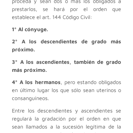
proceda y sean dos o más los obligados a
prestarlos, se hará por el orden que
establece el art. 144 Código Civil:
1º Al cónyuge.
2º A los descendientes de grado más
próximo.
3º A los ascendientes, también de grado
más próximo.
4º A los hermanos
, pero estando obligados
en último lugar los que sólo sean uterinos o
consanguíneos.
Entre los descendientes y ascendientes se
regulará la gradación por el orden en que
sean llamados a la sucesión legítima de la