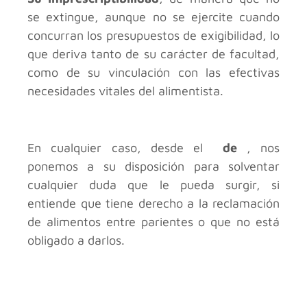
se extingue, aunque no se ejercite cuando
concurran los presupuestos de exigibilidad, lo
que deriva tanto de su carácter de facultad,
como de su vinculación con las efectivas
necesidades vitales del alimentista.
En cualquier caso, desde el
de
, nos
ponemos a su disposición para solventar
cualquier duda que le pueda surgir, si
entiende que tiene derecho a la reclamación
de alimentos entre parientes o que no está
obligado a darlos.