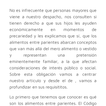
No es infrecuente que personas mayores que
viene a nuestro despacho, nos consulten si
tienen derecho a que sus hijos les ayuden
económicamente en momentos de
precariedad y les explicamos que sí, que los
alimentos entre parientes abarcan conceptos
que van más allá del mero alimento o vestido
y representan una pretensión
eminentemente familiar, a la que afectan
consideraciones de interés público o social.
Sobre esta obligación vamos a centrar
nuestro artículo y desde el de , vamos a
profundizar en sus requisititos.
Lo primero que tenemos que conocer es qué
son los alimentos entre parientes. El Código