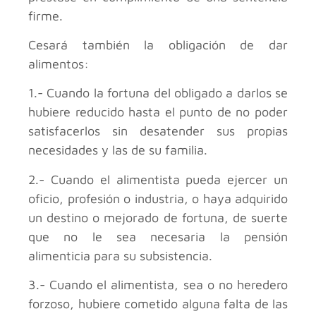
firme.
Cesará también la obligación de dar
alimentos:
1.- Cuando la fortuna del obligado a darlos se
hubiere reducido hasta el punto de no poder
satisfacerlos sin desatender sus propias
necesidades y las de su familia.
2.- Cuando el alimentista pueda ejercer un
oficio, profesión o industria, o haya adquirido
un destino o mejorado de fortuna, de suerte
que no le sea necesaria la pensión
alimenticia para su subsistencia.
3.- Cuando el alimentista, sea o no heredero
forzoso, hubiere cometido alguna falta de las