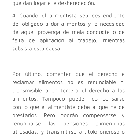
que dan lugar a la desheredación.
4.-Cuando el alimentista sea descendiente
del obligado a dar alimentos y la necesidad
de aquél provenga de mala conducta o de
falta de aplicación al trabajo, mientras
subsista esta causa.
Por último, comentar que el derecho a
reclamar alimentos no es renunciable ni
transmisible a un tercero el derecho a los
alimentos. Tampoco pueden compensarse
con lo que el alimentista deba al que ha de
prestarlos. Pero podrán compensarse y
renunciarse las pensiones alimenticias
atrasadas, y transmitirse a título oneroso o