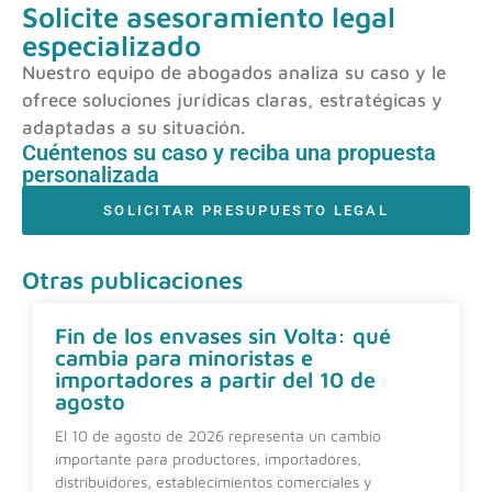
Solicite asesoramiento legal
especializado
Nuestro equipo de abogados analiza su caso y le
ofrece soluciones jurídicas claras, estratégicas y
adaptadas a su situación.
Cuéntenos su caso y reciba una propuesta
personalizada
SOLICITAR PRESUPUESTO LEGAL
Otras publicaciones
Fin de los envases sin Volta: qué
cambia para minoristas e
importadores a partir del 10 de
agosto
El 10 de agosto de 2026 representa un cambio
importante para productores, importadores,
distribuidores, establecimientos comerciales y