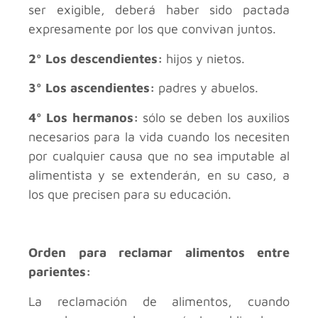
ser exigible, deberá haber sido pactada
expresamente por los que convivan juntos.
2º Los descendientes:
hijos y nietos.
3º Los ascendientes:
padres y abuelos.
4º Los hermanos:
sólo se deben los auxilios
necesarios para la vida cuando los necesiten
por cualquier causa que no sea imputable al
alimentista y se extenderán, en su caso, a
los que precisen para su educación.
Orden para reclamar alimentos entre
parientes:
La reclamación de alimentos, cuando