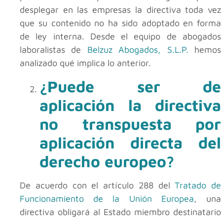
desplegar en las empresas la directiva toda vez
que su contenido no ha sido adoptado en forma
de ley interna. Desde el equipo de abogados
laboralistas de
Belzuz Abogados, S.L.P.
hemo
analizado qué implica lo anterior.
¿Puede ser de
aplicación la directiva
no transpuesta por
aplicación directa del
derecho europeo?
De acuerdo con el artículo 288 del
Tratado de
Funcionamiento de la Unión Europea
, un
directiva obligará al Estado miembro destinatario