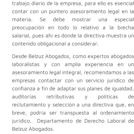
trabajo diario de la empresa, para ello es esencial
contar con un puntero asesoramiento legal en la
materia. Se debe mostrar una especial
preocupación en todo lo relativo a la brecha
salarial, pues ahí es donde la directiva muestra un
contenido obligacional a considerar.
Desde Belzuz Abogados, como expertos abogados
laboralistas y con amplia experiencia en un
asesoramiento legal integral, recomendamos a las
empresas contactar con un servicio jurídico de
confianza a fin de adaptar sus planes de igualdad,
auditorías retributivas y políticas de
reclutamiento y selección a una directiva que, en
breve, podría ser transpuesta al ordenamiento
jurídico. Departamento de Derecho Laboral de
Belzuz Abogados.