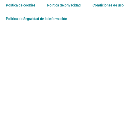
Política de cookies
Politica de privacidad
Condiciones de uso
Política de Seguridad de la Información