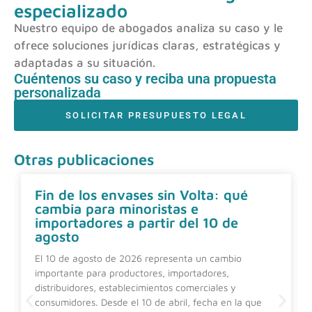
especializado
Nuestro equipo de abogados analiza su caso y le
ofrece soluciones jurídicas claras, estratégicas y
adaptadas a su situación.
Cuéntenos su caso y reciba una propuesta
personalizada
SOLICITAR PRESUPUESTO LEGAL
Otras publicaciones
Fin de los envases sin Volta: qué
cambia para minoristas e
importadores a partir del 10 de
agosto
El 10 de agosto de 2026 representa un cambio
importante para productores, importadores,
distribuidores, establecimientos comerciales y
consumidores. Desde el 10 de abril, fecha en la que