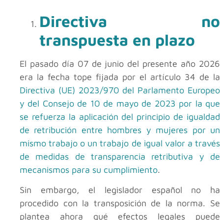
Directiva no
transpuesta en plazo
El pasado día 07 de junio del presente año 2026
era la fecha tope fijada por el artículo 34 de la
Directiva (UE) 2023/970 del Parlamento Europeo
y del Consejo de 10 de mayo de 2023 por la que
se refuerza la aplicación del principio de igualdad
de retribución entre hombres y mujeres por un
mismo trabajo o un trabajo de igual valor a través
de medidas de transparencia retributiva y de
mecanismos para su cumplimiento
.
Sin embargo, el legislador español no ha
procedido con la transposición de la norma. Se
plantea ahora qué efectos legales puede