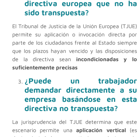
directiva europea que no ha
sido transpuesta?
El Tribunal de Justicia de la Unión Europea (TJUE)
permite su aplicación o invocación directa por
parte de los ciudadanos frente al Estado siempre
que los plazos hayan vencido y las disposiciones
de la directiva sean
incondicionadas y l
suficientemente precisas
¿Puede un trabajador
demandar directamente a su
empresa basándose en esta
directiva no transpuesta?
La jurisprudencia del TJUE determina que este
escenario permite una
aplicación vertical
(e