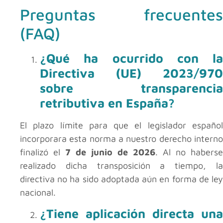
Preguntas frecuentes
(FAQ)
¿Qué ha ocurrido con la
Directiva (UE) 2023/970
sobre transparencia
retributiva en España?
El plazo límite para que el legislador español
incorporara esta norma a nuestro derecho interno
finalizó el
7 de junio de 2026
. Al no haberse
realizado dicha transposición a tiempo, la
directiva no ha sido adoptada aún en forma de ley
nacional.
¿Tiene aplicación directa una