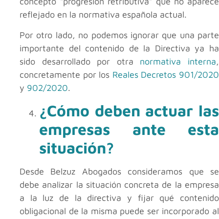
concepto “progresión retributiva” que no aparece
reflejado en la normativa española actual.
Por otro lado, no podemos ignorar que una parte
importante del contenido de la Directiva ya ha
sido desarrollado por otra
normativa interna
concretamente por los
Reales Decretos 901/202
y
902/2020
.
¿Cómo deben actuar las
empresas ante esta
situación?
Desde Belzuz Abogados consideramos que se
debe analizar la situación concreta de la empresa
a la luz de la directiva y fijar qué contenido
obligacional de la misma puede ser incorporado al