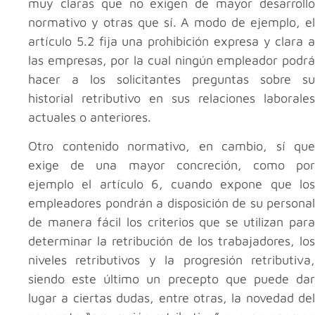
muy claras que no exigen de mayor desarrollo
normativo y otras que sí. A modo de ejemplo, el
artículo 5.2 fija una prohibición expresa y clara a
las empresas, por la cual ningún empleador podrá
hacer a los solicitantes preguntas sobre su
historial retributivo en sus relaciones laborales
actuales o anteriores.
Otro contenido normativo, en cambio, sí que
exige de una mayor concreción, como por
ejemplo el artículo 6, cuando expone que los
empleadores pondrán a disposición de su personal
de manera fácil los criterios que se utilizan para
determinar la retribución de los trabajadores, los
niveles retributivos y la progresión retributiva,
siendo este último un precepto que puede dar
lugar a ciertas dudas, entre otras, la novedad del