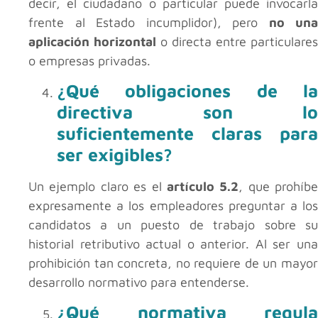
decir, el ciudadano o particular puede invocarla
frente al Estado incumplidor), pero
no una
aplicación horizontal
o directa entre particulares
o empresas privadas.
¿Qué obligaciones de la
directiva son lo
suficientemente claras para
ser exigibles?
Un ejemplo claro es el
artículo 5.2
, que prohíbe
expresamente a los empleadores preguntar a los
candidatos a un puesto de trabajo sobre su
historial retributivo actual o anterior. Al ser una
prohibición tan concreta, no requiere de un mayor
desarrollo normativo para entenderse.
¿Qué normativa regula