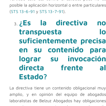
posible la aplicación horizontal o entre particulares
(
STS 13-6-91
y
STS 13-7-91
).
¿Es la directiva no
transpuesta lo
suficientemente precisa
en su contenido para
lograr
su invocación
directa frente al
Estado?
La directiva tiene un contenido obligacional muy
amplio, y en opinión del equipo de abogados
laboralistas de Belzuz Abogados hay obligaciones