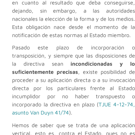
en cuanto al resultado que deba conseguirse,
dejando, sin embargo, a las autoridades
nacionales la elección de la forma y de los medios.
Esta obligación nace desde el momento de la
notificación de estas normas al Estado miembro.
Pasado este plazo de incorporación o
transposición, y siempre que las disposiciones de
la directiva sean
incondicionadas y lo
suficientemente precisas
, existe posibilidad de
proceder a su aplicación directa o a su invocación
directa por los particulares frente al Estado
incumplidor por no haber transpuesto o
incorporado la directiva en plazo (
TJUE 4-12-74
asunto Van Duyn 41/74
).
Hemos de saber que se trata de una aplicación
vertical, esto es, contra el Estado, pues no es