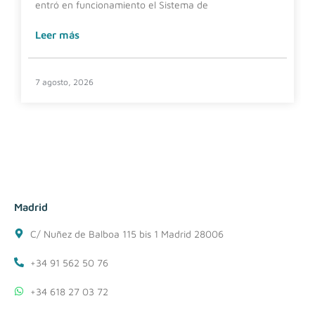
entró en funcionamiento el Sistema de
Leer más
7 agosto, 2026
Madrid
C/ Nuñez de Balboa 115 bis 1 Madrid 28006
+34 91 562 50 76
+34 618 27 03 72