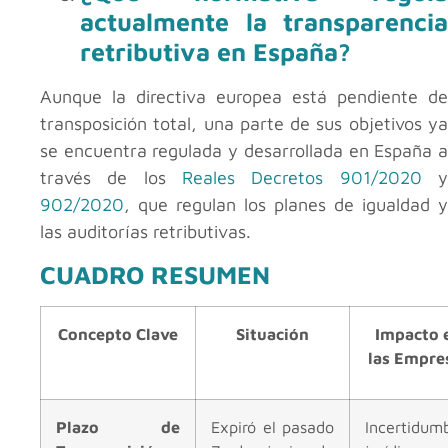
actualmente la transparencia
retributiva en España?
Aunque la directiva europea está pendiente de
transposición total, una parte de sus objetivos ya
se encuentra regulada y desarrollada en España a
través de los
Reales Decretos 901/2020
902/2020
, que regulan los planes de igualdad y
las auditorías retributivas.
CUADRO RESUMEN
Concepto Clave
Situación
Impacto 
las Empre
Plazo de
Expiró el pasado
Incertidum