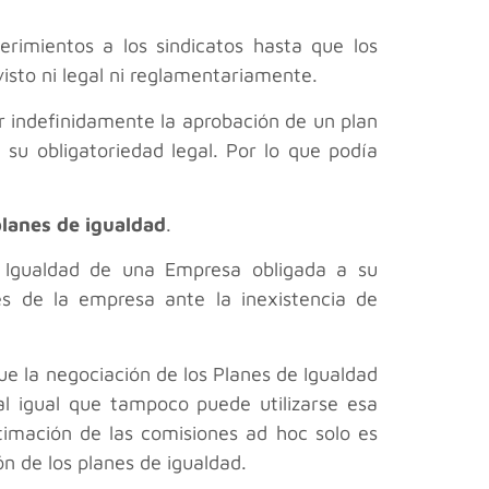
erimientos a los sindicatos hasta que los
isto ni legal ni reglamentariamente.
ear indefinidamente la aprobación de un plan
su obligatoriedad legal. Por lo que podía
planes de igualdad
.
 Igualdad de una Empresa obligada a su
s de la empresa ante la inexistencia de
ue la negociación de los Planes de Igualdad
l igual que tampoco puede utilizarse esa
timación de las comisiones ad hoc solo es
n de los planes de igualdad.