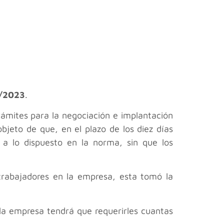
0/2023
.
ámites para la negociación e implantación
bjeto de que, en el plazo de los diez días
 a lo dispuesto en la norma, sin que los
 trabajadores en la empresa, esta tomó la
 la empresa tendrá que requerirles cuantas