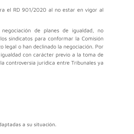
ra el RD 901/2020 al no estar en vigor al
 negociación de planes de igualdad, no
os sindicatos para conformar la Comisión
o legal o han declinado la negociación. Por
 igualdad con carácter previo a la toma de
 controversia jurídica entre Tribunales ya
daptadas a su situación.