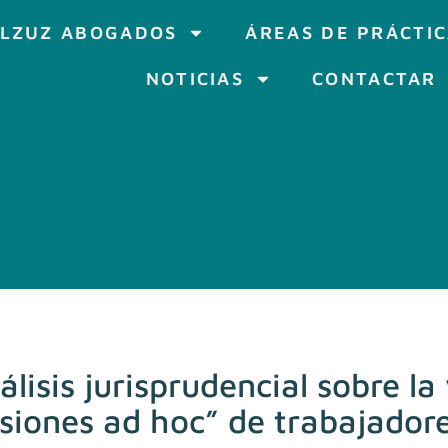
LZUZ ABOGADOS
ÁREAS DE PRÁCTI
NOTICIAS
CONTACTAR
lisis jurisprudencial sobre la
siones ad hoc” de trabajador