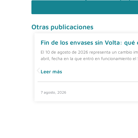
Otras publicaciones
Fin de los envases sin Volta: qué
El 10 de agosto de 2026 representa un cambio imp
abril, fecha en la que entró en funcionamiento el
Leer más
7 agosto, 2026