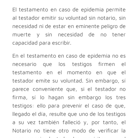
El testamento en caso de epidemia permite
al testador emitir su voluntad sin notario, sin
necesidad ni de estar en eminente peligro de
muerte y sin necesidad de no tener
capacidad para escribir.
En el testamento en caso de epidemia no es
necesario que los testigos firmen el
testamento en el momento en que el
testador emite su voluntad. Sin embargo, sí
parece conveniente que, si el testador no
firma, sí lo hagan sin embargo los tres
testigos: ello para prevenir el caso de que,
llegado el día, resulte que uno de los testigos
a su vez también falleció y, por tanto, el
Notario no tiene otro modo de verificar la