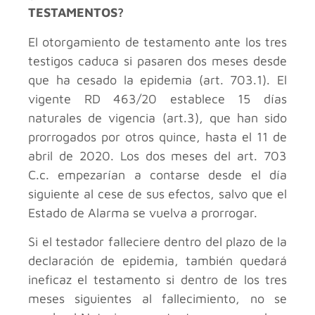
TESTAMENTOS?
El otorgamiento de testamento ante los tres
testigos caduca si pasaren dos meses desde
que ha cesado la epidemia (art. 703.1). El
vigente RD 463/20 establece 15 días
naturales de vigencia (art.3), que han sido
prorrogados por otros quince, hasta el 11 de
abril de 2020. Los dos meses del art. 703
C.c. empezarían a contarse desde el día
siguiente al cese de sus efectos, salvo que el
Estado de Alarma se vuelva a prorrogar.
Si el testador falleciere dentro del plazo de la
declaración de epidemia, también quedará
ineficaz el testamento si dentro de los tres
meses siguientes al fallecimiento, no se