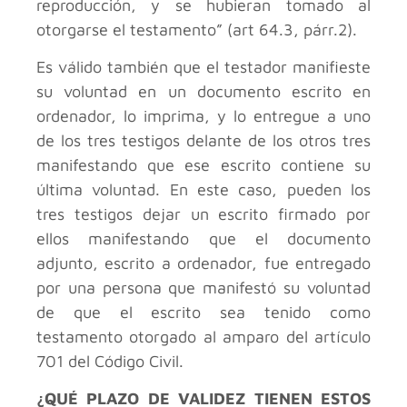
reproducción, y se hubieran tomado al
otorgarse el testamento” (art 64.3, párr.2).
Es válido también que el testador manifieste
su voluntad en un documento escrito en
ordenador, lo imprima, y lo entregue a uno
de los tres testigos delante de los otros tres
manifestando que ese escrito contiene su
última voluntad. En este caso, pueden los
tres testigos dejar un escrito firmado por
ellos manifestando que el documento
adjunto, escrito a ordenador, fue entregado
por una persona que manifestó su voluntad
de que el escrito sea tenido como
testamento otorgado al amparo del artículo
701 del Código Civil.
¿QUÉ PLAZO DE VALIDEZ TIENEN ESTOS