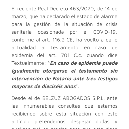
El reciente Real Decreto 463/2020, de 14 de
marzo, que ha declarado el estado de alarma
para la gestión de la situación de crisis
sanitaria ocasionada por el COVID-19,
conforme al art. 116.2 CE, ha vuelto a darle
actualidad al testamento en caso de
epidemia del art. 701 C.c. cuando dice
Textualmente: “
En caso de epidemia puede
igualmente otorgarse el testamento sin
intervención de Notario ante tres testigos
mayores de dieciséis años
”.
Desde el de BELZUZ ABOGADOS S.P.L. ante
las innumerables consultas que estamos
recibiendo sobre esta situación con este
artículo pretendemos despejar dudas y