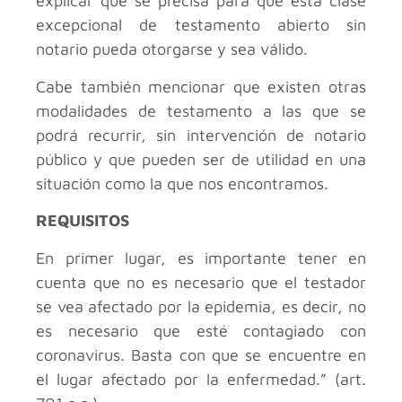
explicar qué se precisa para que esta clase
excepcional de testamento abierto sin
notario pueda otorgarse y sea válido.
Cabe también mencionar que existen otras
modalidades de testamento a las que se
podrá recurrir, sin intervención de notario
público y que pueden ser de utilidad en una
situación como la que nos encontramos.
REQUISITOS
En primer lugar, es importante tener en
cuenta que no es necesario que el testador
se vea afectado por la epidemia, es decir, no
es necesario que esté contagiado con
coronavirus. Basta con que se encuentre en
el lugar afectado por la enfermedad.” (art.