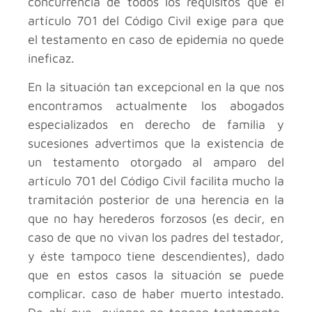
concurrencia de todos los requisitos que el
artículo 701 del Código Civil exige para que
el testamento en caso de epidemia no quede
ineficaz.
En la situación tan excepcional en la que nos
encontramos actualmente los abogados
especializados en derecho de familia y
sucesiones advertimos que la existencia de
un testamento otorgado al amparo del
artículo 701 del Código Civil facilita mucho la
tramitación posterior de una herencia en la
que no hay herederos forzosos (es decir, en
caso de que no vivan los padres del testador,
y éste tampoco tiene descendientes), dado
que en estos casos la situación se puede
complicar. caso de haber muerto intestado.