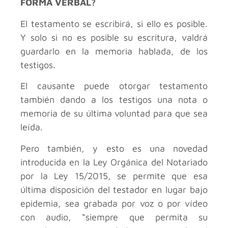
FORMA VERBAL?
El testamento se escribirá, si ello es posible.
Y solo si no es posible su escritura, valdrá
guardarlo en la memoria hablada, de los
testigos.
El causante puede otorgar testamento
también dando a los testigos una nota o
memoria de su última voluntad para que sea
leída.
Pero también, y esto es una novedad
introducida en la Ley Orgánica del Notariado
por la Ley 15/2015, se permite que esa
última disposición del testador en lugar bajo
epidemia, sea grabada por voz o por vídeo
con audio, “siempre que permita su