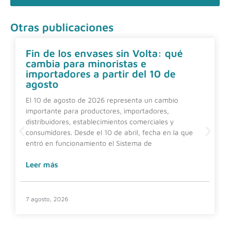
Otras publicaciones
Fin de los envases sin Volta: qué
cambia para minoristas e
importadores a partir del 10 de
agosto
El 10 de agosto de 2026 representa un cambio
importante para productores, importadores,
distribuidores, establecimientos comerciales y
consumidores. Desde el 10 de abril, fecha en la que
entró en funcionamiento el Sistema de
Leer más
7 agosto, 2026