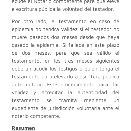
acude al Notario competente para que eleve
a escritura pública la voluntad del testador.
Por otro lado, el testamento en caso de
epidemia no tendrá validez si el testador no
muere pasados dos meses desde que haya
cesado la epidemia. Si fallece en este plazo
de dos meses, para que sea válido el
testamento, en los tres meses siguientes
deberán acudir los testigos o quien tenga el
testamento para elevarlo a escritura pública
ante notario. Este procedimiento para dar
validez y acreditar la autenticidad del
testamento se tramita mediante un
expediente de jurisdicción voluntaria ante el
notario competente.
Resumen