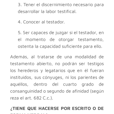
3. Tener el discernimiento necesario para
desarrollar la labor testifical.
4. Conocer al testador.
5. Ser capaces de juzgar si el testador, en
el momento de otorgar testamento,
ostenta la capacidad suficiente para ello.
Además, al tratarse de una modalidad de
testamento abierto, no podrán ser testigos
los herederos y legatarios que en él fueran
instituidos, sus cónyuges, ni los parientes de
aquéllos, dentro del cuarto grado de
consanguinidad o segundo de afinidad (según
reza el art. 682 C.c.).
¿TIENE QUE HACERSE POR ESCRITO O DE