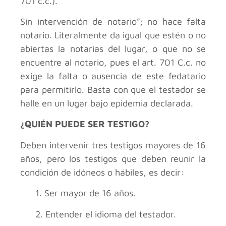
701 c.c.).
Sin intervención de notario”; no hace falta
notario. Literalmente da igual que estén o no
abiertas la notarias del lugar, o que no se
encuentre al notario, pues el art. 701 C.c. no
exige la falta o ausencia de este fedatario
para permitirlo. Basta con que el testador se
halle en un lugar bajo epidemia declarada.
¿QUIÉN PUEDE SER TESTIGO?
Deben intervenir tres testigos mayores de 16
años, pero los testigos que deben reunir la
condición de idóneos o hábiles, es decir:
1. Ser mayor de 16 años.
2. Entender el idioma del testador.