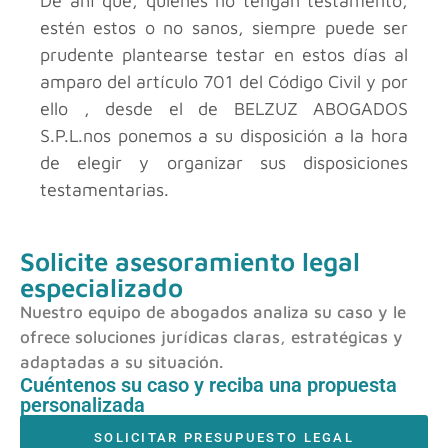
De ahí que, quienes no tengan testamento,
estén estos o no sanos, siempre puede ser
prudente plantearse testar en estos días al
amparo del artículo 701 del Código Civil y por
ello , desde el
de BELZUZ ABOGADOS
S.P.L.
nos ponemos a su disposición a la hora
de elegir y organizar sus disposiciones
testamentarias.
Solicite asesoramiento legal
especializado
Nuestro equipo de abogados analiza su caso y le
ofrece soluciones jurídicas claras, estratégicas y
adaptadas a su situación.
Cuéntenos su caso y reciba una propuesta
personalizada
SOLICITAR PRESUPUESTO LEGAL