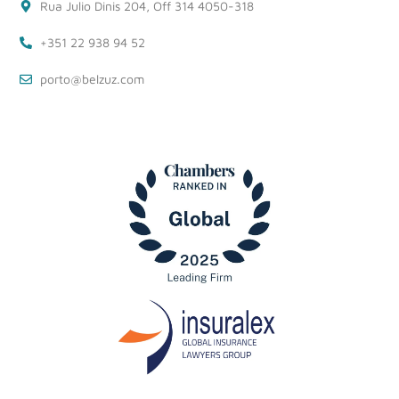
Rua Julio Dinis 204, Off 314 4050-318
+351 22 938 94 52
porto@belzuz.com