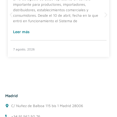
importante para productores, importadores,
distribuidores, establecimientos comerciales y
consumidores. Desde el 10 de abril, fecha en la que
entró en funcionamiento el Sistema de
Leer más
7 agosto, 2026
Madrid
C/ Nuñez de Balboa 115 bis 1 Madrid 28006
+34 91 562 50 76