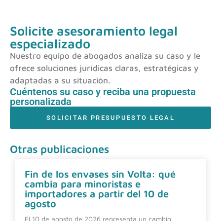
Solicite asesoramiento legal
especializado
Nuestro equipo de abogados analiza su caso y le
ofrece soluciones jurídicas claras, estratégicas y
adaptadas a su situación.
Cuéntenos su caso y reciba una propuesta
personalizada
SOLICITAR PRESUPUESTO LEGAL
Otras publicaciones
Fin de los envases sin Volta: qué
cambia para minoristas e
importadores a partir del 10 de
agosto
El 10 de agosto de 2026 representa un cambio