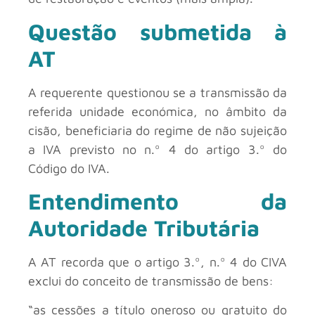
Questão submetida à
AT
A requerente questionou se a transmissão da
referida unidade económica, no âmbito da
cisão, beneficiaria do regime de não sujeição
a IVA previsto no n.º 4 do artigo 3.º do
Código do IVA.
Entendimento da
Autoridade Tributária
A AT recorda que o artigo 3.º, n.º 4 do CIVA
exclui do conceito de transmissão de bens:
“as cessões a título oneroso ou gratuito do