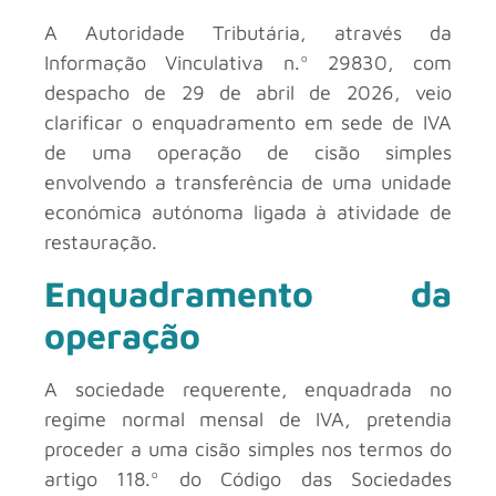
A Autoridade Tributária, através da
Informação Vinculativa n.º 29830, com
despacho de 29 de abril de 2026, veio
clarificar o enquadramento em sede de IVA
de uma operação de cisão simples
envolvendo a transferência de uma unidade
económica autónoma ligada à atividade de
restauração.
Enquadramento da
operação
A sociedade requerente, enquadrada no
regime normal mensal de IVA, pretendia
proceder a uma cisão simples nos termos do
artigo 118.º do Código das Sociedades