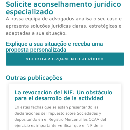
Solicite aconselhamento jurídico
especializado
A nossa equipa de advogados analisa o seu caso e
apresenta soluções jurídicas claras, estratégicas e
adaptadas à sua situação.
Explique a sua situação e receba uma
proposta personalizada
SOLICITAR ORÇAMENTO JURÍDICO
Outras publicações
La revocación del NIF: Un obstáculo
para el desarrollo de la actividad
En estas fechas que se están presentando las
declaraciones del Impuesto sobre Sociedades y
depositando en el Registro Mercantil las CCAA del
ejercicio es importante verificar que el NIF de la