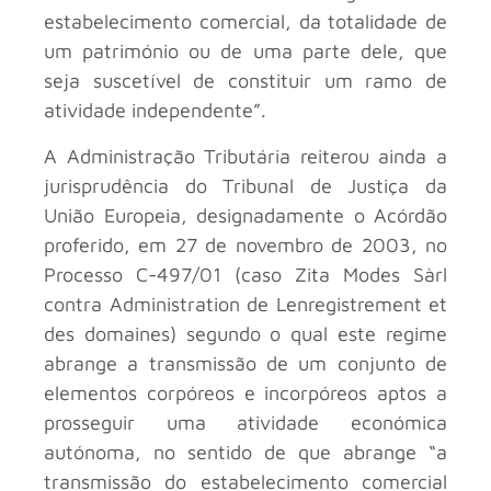
estabelecimento comercial, da totalidade de
um património ou de uma parte dele, que
seja suscetível de constituir um ramo de
atividade independente”.
A Administração Tributária reiterou ainda a
jurisprudência do Tribunal de Justiça da
União Europeia, designadamente o Acórdão
proferido, em 27 de novembro de 2003, no
Processo C-497/01 (caso Zita Modes Sàrl
contra Administration de Lenregistrement et
des domaines) segundo o qual este regime
abrange a transmissão de um conjunto de
elementos corpóreos e incorpóreos aptos a
prosseguir uma atividade económica
autónoma, no sentido de que abrange “a
transmissão do estabelecimento comercial