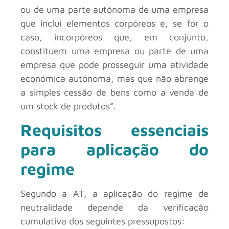
ou de uma parte autónoma de uma empresa
que inclui elementos corpóreos e, se for o
caso, incorpóreos que, em conjunto,
constituem uma empresa ou parte de uma
empresa que pode prosseguir uma atividade
económica autónoma, mas que não abrange
a simples cessão de bens como a venda de
um stock de produtos”.
Requisitos essenciais
para aplicação do
regime
Segundo a AT, a aplicação do regime de
neutralidade depende da verificação
cumulativa dos seguintes pressupostos: