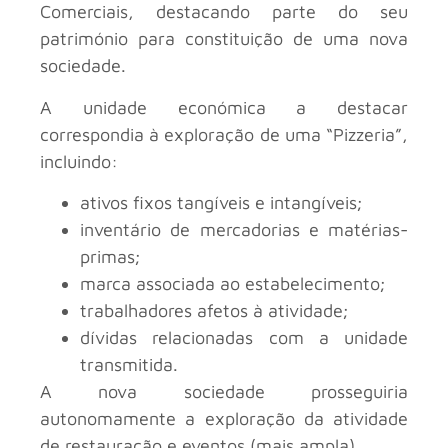
Comerciais, destacando parte do seu
património para constituição de uma nova
sociedade.
A unidade económica a destacar
correspondia à exploração de uma “Pizzeria”,
incluindo:
ativos fixos tangíveis e intangíveis;
inventário de mercadorias e matérias-
primas;
marca associada ao estabelecimento;
trabalhadores afetos à atividade;
dívidas relacionadas com a unidade
transmitida.
A nova sociedade prosseguiria
autonomamente a exploração da atividade
de restauração e eventos (mais ampla).