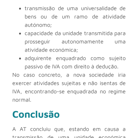
transmissão de uma universalidade de
bens ou de um ramo de atividade
autónomo;
capacidade da unidade transmitida para
prosseguir autonomamente uma
atividade económica;
adquirente enquadrado como sujeito
passivo de IVA com direito à dedução.
No caso concreto, a nova sociedade iria
exercer atividades sujeitas e não isentas de
IVA, encontrando-se enquadrada no regime
normal.
Conclusão
A AT concluiu que, estando em causa a
transmissão de uma unidade económica