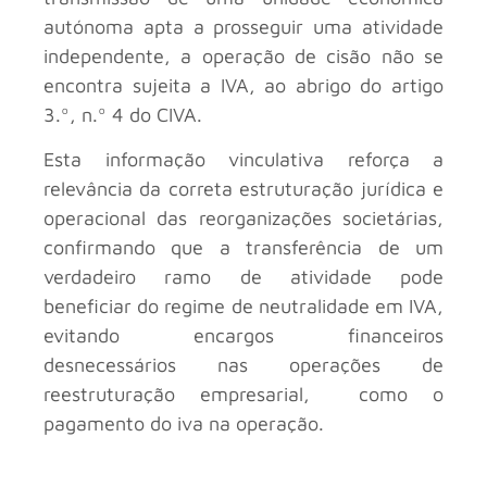
autónoma apta a prosseguir uma atividade
independente, a operação de cisão não se
encontra sujeita a IVA, ao abrigo do artigo
3.º, n.º 4 do CIVA.
Esta informação vinculativa reforça a
relevância da correta estruturação jurídica e
operacional das reorganizações societárias,
confirmando que a transferência de um
verdadeiro ramo de atividade pode
beneficiar do regime de neutralidade em IVA,
evitando encargos financeiros
desnecessários nas operações de
reestruturação empresarial, como o
pagamento do iva na operação.