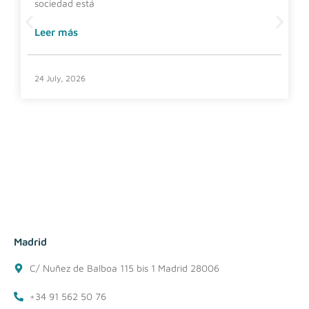
sociedad está
Leer más
24 July, 2026
Madrid
C/ Nuñez de Balboa 115 bis 1 Madrid 28006
+34 91 562 50 76