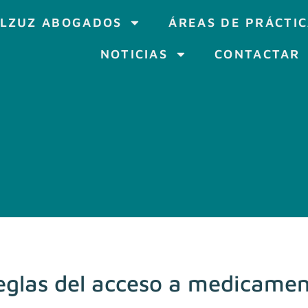
LZUZ ABOGADOS
ÁREAS DE PRÁCTI
NOTICIAS
CONTACTAR
reglas del acceso a medicamen