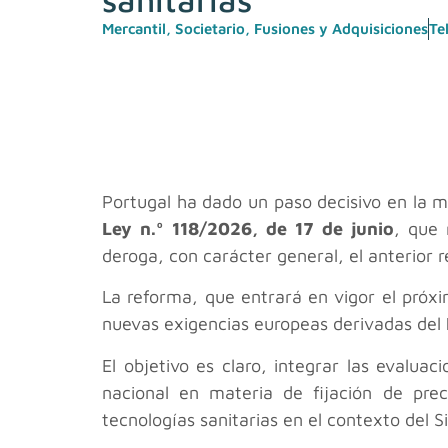
Mercantil, Societario, Fusiones y Adquisiciones
Te
Portugal ha dado un paso decisivo en la m
Ley n.º 118/2026, de 17 de junio
, que 
deroga, con carácter general, el anterior 
La reforma, que entrará en vigor el pró
nuevas exigencias europeas derivadas del
El objetivo es claro, integrar las evalu
nacional en materia de fijación de prec
tecnologías sanitarias en el contexto del 