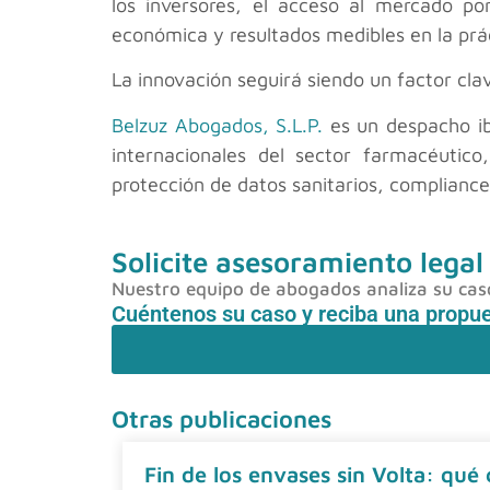
los inversores, el acceso al mercado po
económica y resultados medibles en la prác
La innovación seguirá siendo un factor cla
Belzuz Abogados, S.L.P.
es un despacho ib
internacionales del sector farmacéutico
protección de datos sanitarios, compliance
Solicite asesoramiento legal
Nuestro equipo de abogados analiza su caso 
Cuéntenos su caso y reciba una propu
Otras publicaciones
Fin de los envases sin Volta: qué