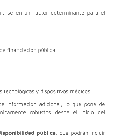
rtirse en un factor determinante para el
de financiación pública.
 tecnológicas y dispositivos médicos.
de información adicional, lo que pone de
nicamente robustos desde el inicio del
isponibilidad pública
, que podrán incluir