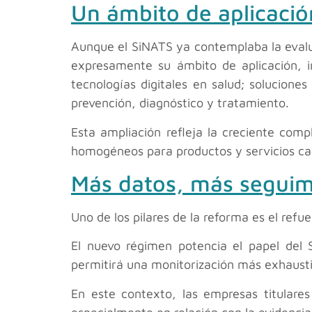
Un ámbito de aplicació
Aunque el SiNATS ya contemplaba la evalu
expresamente su ámbito de aplicación, in
tecnologías digitales en salud; solucione
prevención, diagnóstico y tratamiento.
Esta ampliación refleja la creciente com
homogéneos para productos y servicios ca
Más datos, más seguim
Uno de los pilares de la reforma es el refue
El nuevo régimen potencia el papel del 
permitirá una monitorización más exhaustiva
En este contexto, las empresas titulare