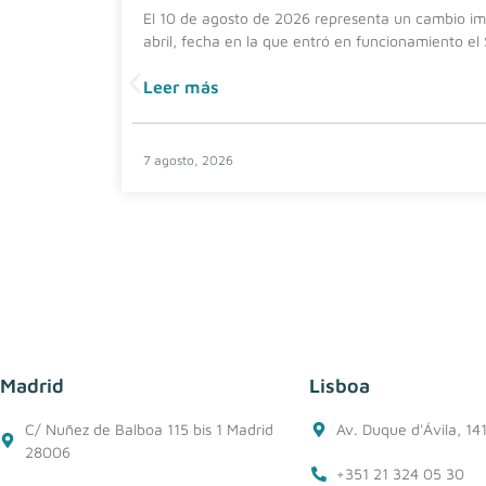
El 10 de agosto de 2026 representa un cambio imp
abril, fecha en la que entró en funcionamiento el
Leer más
7 agosto, 2026
Madrid
Lisboa
C/ Nuñez de Balboa 115 bis 1 Madrid
Av. Duque d'Ávila, 14
28006
+351 21 324 05 30