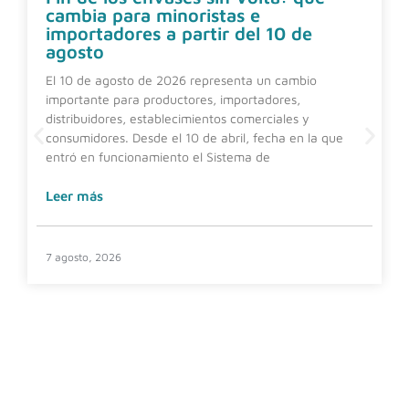
cambia para minoristas e
importadores a partir del 10 de
agosto
El 10 de agosto de 2026 representa un cambio
importante para productores, importadores,
distribuidores, establecimientos comerciales y
consumidores. Desde el 10 de abril, fecha en la que
entró en funcionamiento el Sistema de
Leer más
7 agosto, 2026