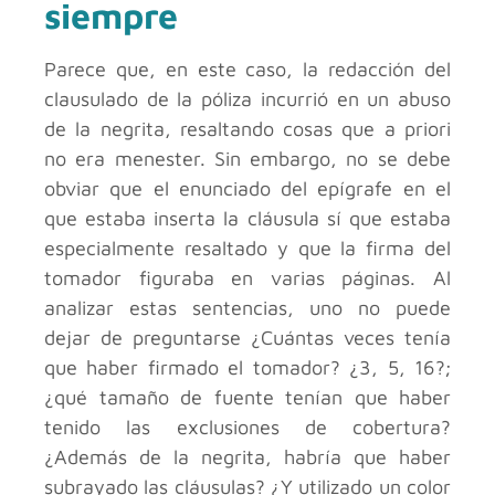
siempre
Parece que, en este caso, la redacción del
clausulado de la póliza incurrió en un abuso
de la negrita, resaltando cosas que a priori
no era menester. Sin embargo, no se debe
obviar que el enunciado del epígrafe en el
que estaba inserta la cláusula sí que estaba
especialmente resaltado y que la firma del
tomador figuraba en varias páginas. Al
analizar estas sentencias, uno no puede
dejar de preguntarse ¿Cuántas veces tenía
que haber firmado el tomador? ¿3, 5, 16?;
¿qué tamaño de fuente tenían que haber
tenido las exclusiones de cobertura?
¿Además de la negrita, habría que haber
subrayado las cláusulas? ¿Y utilizado un color