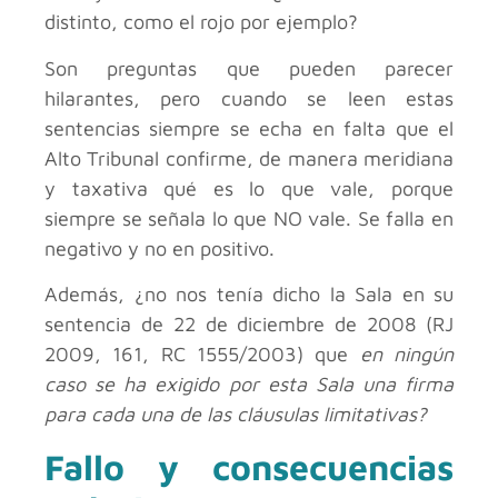
distinto, como el rojo por ejemplo?
Son preguntas que pueden parecer
hilarantes, pero cuando se leen estas
sentencias siempre se echa en falta que el
Alto Tribunal confirme, de manera meridiana
y taxativa qué es lo que vale, porque
siempre se señala lo que NO vale. Se falla en
negativo y no en positivo.
Además, ¿no nos tenía dicho la Sala en su
sentencia de 22 de diciembre de 2008 (RJ
2009, 161, RC 1555/2003) que
en ningún
caso se ha exigido por esta Sala una firma
para cada una de las cláusulas limitativas?
Fallo y consecuencias