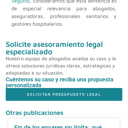
Seguros
, consideramos que esta sentencia es
de especial relevancia para abogados,
aseguradoras, profesionales sanitarios y
gestores hospitalarios.
Solicite asesoramiento legal
especializado
Nuestro equipo de abogados analiza su caso y le
ofrece soluciones jurídicas claras, estratégicas y
adaptadas a su situación.
Cuéntenos su caso y reciba una propuesta
personalizada
SOLICITAR PRESUPUESTO LEGAL
Otras publicaciones
Fin de los envases sin Volta: qué