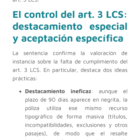
El control del art. 3 LCS:
destacamiento especial
y aceptación específica
La sentencia confirma la valoración de
instancia sobre la falta de cumplimiento del
art. 3 LCS. En particular, destaca dos ideas
prácticas:
Destacamiento ineficaz
: aunque el
plazo de 90 días aparece en negrita, la
póliza utiliza ese mismo recurso
tipográfico de forma masiva (títulos,
incompatibilidades, exclusiones y otros
pasajes), de modo que el resalte