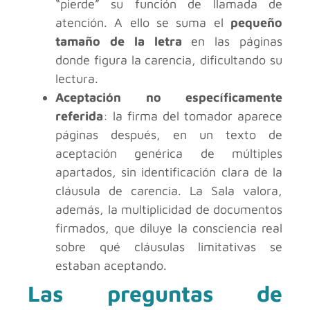
“pierde” su función de llamada de
atención. A ello se suma el
pequeño
tamaño de la letra
en las páginas
donde figura la carencia, dificultando su
lectura.
Aceptación no específicamente
referida
: la firma del tomador aparece
páginas después, en un texto de
aceptación genérica de múltiples
apartados, sin identificación clara de la
cláusula de carencia. La Sala valora,
además, la multiplicidad de documentos
firmados, que diluye la consciencia real
sobre qué cláusulas limitativas se
estaban aceptando.
Las preguntas de