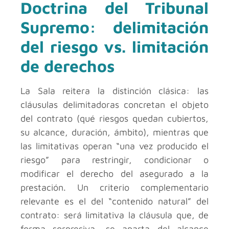
Doctrina del Tribunal
Supremo: delimitación
del riesgo vs. limitación
de derechos
La Sala reitera la distinción clásica: las
cláusulas delimitadoras concretan el objeto
del contrato (qué riesgos quedan cubiertos,
su alcance, duración, ámbito), mientras que
las limitativas operan “una vez producido el
riesgo” para restringir, condicionar o
modificar el derecho del asegurado a la
prestación. Un criterio complementario
relevante es el del “contenido natural” del
contrato: será limitativa la cláusula que, de
forma sorpresiva, se aparta del alcance