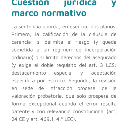
Cuestión jurídica y
marco normativo
La sentencia aborda, en esencia, dos planos.
Primero, la calificación de la cláusula de
carencia: si delimita el riesgo (y queda
sometida a un régimen de incorporación
ordinario) o si limita derechos del asegurado
(y exige el doble requisito del art. 3 LCS:
destacamiento especial y aceptación
específica por escrito). Segundo, la revisión
en sede de infracción procesal de la
valoración probatoria, que solo prospera de
forma excepcional cuando el error resulta
patente y con relevancia constitucional (art.
24 CE y art. 469.1. 4.º LEC).