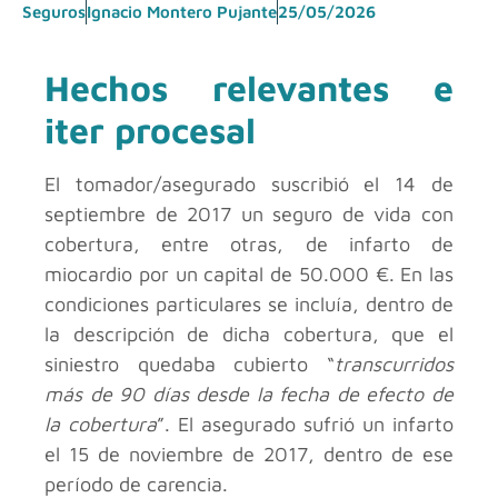
Seguros
Ignacio Montero Pujante
25/05/2026
Hechos relevantes e
iter procesal
El tomador/asegurado suscribió el 14 de
septiembre de 2017 un seguro de vida con
cobertura, entre otras, de infarto de
miocardio por un capital de 50.000 €. En las
condiciones particulares se incluía, dentro de
la descripción de dicha cobertura, que el
siniestro quedaba cubierto “
transcurridos
más de 90 días desde la fecha de efecto de
la cobertura
”. El asegurado sufrió un infarto
el 15 de noviembre de 2017, dentro de ese
período de carencia.