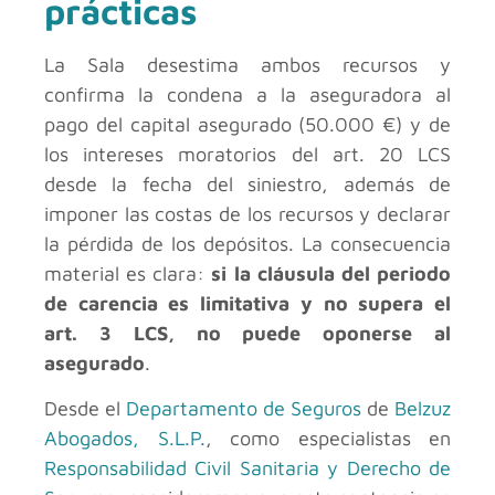
prácticas
La Sala desestima ambos recursos y
confirma la condena a la aseguradora al
pago del capital asegurado (50.000 €) y de
los intereses moratorios del art. 20 LCS
desde la fecha del siniestro, además de
imponer las costas de los recursos y declarar
la pérdida de los depósitos. La consecuencia
material es clara:
si la cláusula del periodo
de carencia es limitativa y no supera el
art. 3 LCS, no puede oponerse al
asegurado
.
Desde el
Departamento de Seguros
de
Belzuz
Abogados, S.L.P.
, como especialistas en
Responsabilidad Civil Sanitaria y Derecho de