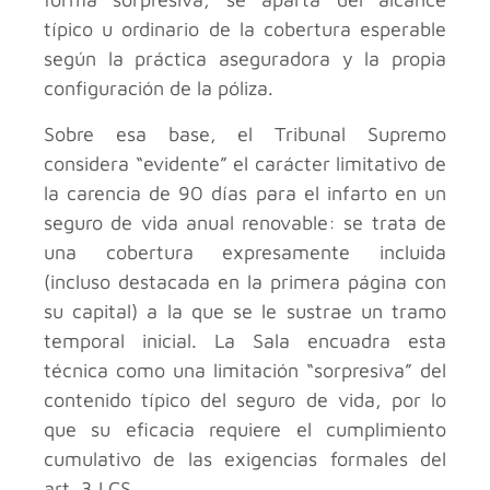
típico u ordinario de la cobertura esperable
según la práctica aseguradora y la propia
configuración de la póliza.
Sobre esa base, el Tribunal Supremo
considera “evidente” el carácter limitativo de
la carencia de 90 días para el infarto en un
seguro de vida anual renovable: se trata de
una cobertura expresamente incluida
(incluso destacada en la primera página con
su capital) a la que se le sustrae un tramo
temporal inicial. La Sala encuadra esta
técnica como una limitación “sorpresiva” del
contenido típico del seguro de vida, por lo
que su eficacia requiere el cumplimiento
cumulativo de las exigencias formales del
art. 3 LCS.